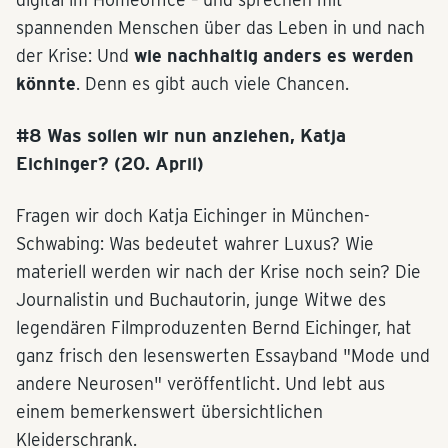
spannenden Menschen über das Leben in und nach
der Krise: Und
wie nachhaltig anders es werden
könnte
. Denn es gibt auch viele Chancen.
#8 Was sollen wir nun anziehen, Katja
Eichinger? (20. April)
Fragen wir doch Katja Eichinger in München-
Schwabing: Was bedeutet wahrer Luxus? Wie
materiell werden wir nach der Krise noch sein? Die
Journalistin und Buchautorin, junge Witwe des
legendären Filmproduzenten Bernd Eichinger, hat
ganz frisch den lesenswerten Essayband "Mode und
andere Neurosen" veröffentlicht. Und lebt aus
einem bemerkenswert übersichtlichen
Kleiderschrank.