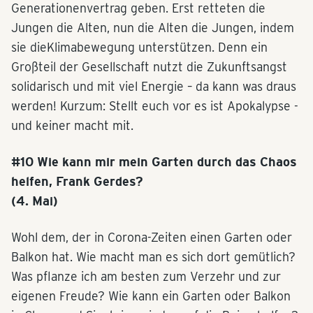
Generationenvertrag geben. Erst retteten die
Jungen die Alten, nun die Alten die Jungen, indem
sie dieKlimabewegung unterstützen. Denn ein
Großteil der Gesellschaft nutzt die Zukunftsangst
solidarisch und mit viel Energie – da kann was draus
werden! Kurzum: Stellt euch vor es ist Apokalypse -
und keiner macht mit.
#10 Wie kann mir mein Garten durch das Chaos
helfen, Frank Gerdes?
(4. Mai)
Wohl dem, der in Corona-Zeiten einen Garten oder
Balkon hat. Wie macht man es sich dort gemütlich?
Was pflanze ich am besten zum Verzehr und zur
eigenen Freude? Wie kann ein Garten oder Balkon