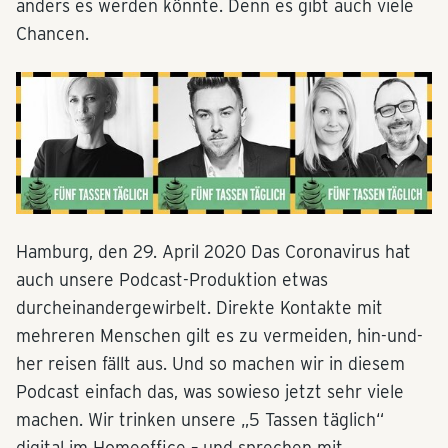
anders es werden könnte. Denn es gibt auch viele
Chancen.
Hamburg, den 29. April 2020 Das Coronavirus hat
auch unsere Podcast-Produktion etwas
durcheinandergewirbelt. Direkte Kontakte mit
mehreren Menschen gilt es zu vermeiden, hin-und-
her reisen fällt aus. Und so machen wir in diesem
Podcast einfach das, was sowieso jetzt sehr viele
machen. Wir trinken unsere „5 Tassen täglich“
digital im Homeoffice – und sprechen mit