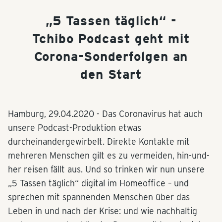
„5 Tassen täglich“ -
Tchibo Podcast geht mit
Corona-Sonderfolgen an
den Start
Hamburg,
29.04.2020
- Das Coronavirus hat auch
unsere Podcast-Produktion etwas
durcheinandergewirbelt. Direkte Kontakte mit
mehreren Menschen gilt es zu vermeiden, hin-und-
her reisen fällt aus. Und so trinken wir nun unsere
„5 Tassen täglich“ digital im Homeoffice – und
sprechen mit spannenden Menschen über das
Leben in und nach der Krise: und wie nachhaltig