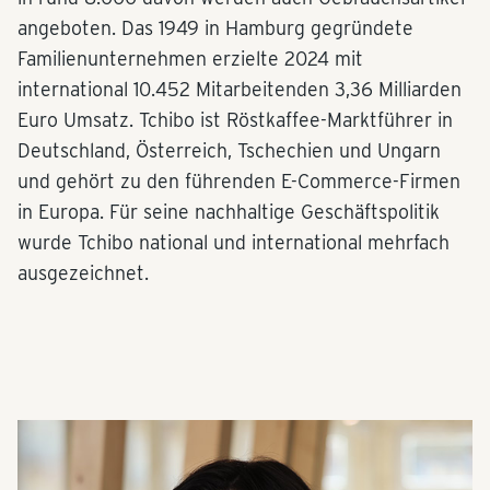
angeboten. Das 1949 in Hamburg gegründete
Familienunternehmen erzielte 2024 mit
international 10.452 Mitarbeitenden 3,36 Milliarden
Euro Umsatz. Tchibo ist Röstkaffee-Marktführer in
Deutschland, Österreich, Tschechien und Ungarn
und gehört zu den führenden E-Commerce-Firmen
in Europa. Für seine nachhaltige Geschäftspolitik
wurde Tchibo national und international mehrfach
ausgezeichnet.