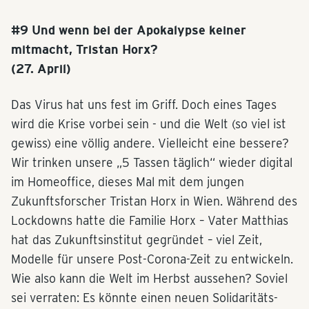
#9 Und wenn bei der Apokalypse keiner
mitmacht, Tristan Horx?
(27. April)
Das Virus hat uns fest im Griff. Doch eines Tages
wird die Krise vorbei sein - und die Welt (so viel ist
gewiss) eine völlig andere. Vielleicht eine bessere?
Wir trinken unsere „5 Tassen täglich“ wieder digital
im Homeoffice, dieses Mal mit dem jungen
Zukunftsforscher Tristan Horx in Wien. Während des
Lockdowns hatte die Familie Horx – Vater Matthias
hat das Zukunftsinstitut gegründet – viel Zeit,
Modelle für unsere Post-Corona-Zeit zu entwickeln.
Wie also kann die Welt im Herbst aussehen? Soviel
sei verraten: Es könnte einen neuen Solidaritäts-