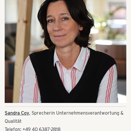
Sandra Coy
, Sprecherin Unternehmensverantwortung &
Qualität
Telefon: +49 40 6387-2818