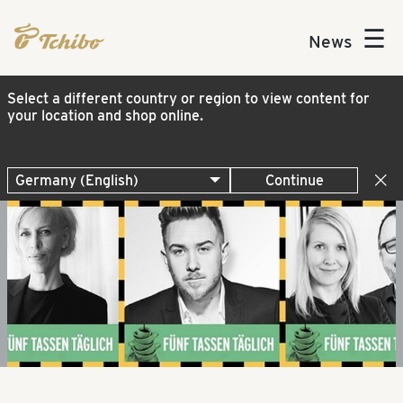
☰
News
Select a different country or region to view content for
your location and shop online.
Continue