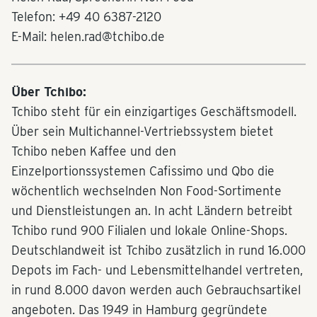
Telefon: +49 40 6387-2120
E-Mail: helen.rad@tchibo.de
Über Tchibo:
Tchibo steht für ein einzigartiges Geschäftsmodell.
Über sein Multichannel-Vertriebssystem bietet
Tchibo neben Kaffee und den
Einzelportionssystemen Cafissimo und Qbo die
wöchentlich wechselnden Non Food-Sortimente
und Dienstleistungen an. In acht Ländern betreibt
Tchibo rund 900 Filialen und lokale Online-Shops.
Deutschlandweit ist Tchibo zusätzlich in rund 16.000
Depots im Fach- und Lebensmittelhandel vertreten,
in rund 8.000 davon werden auch Gebrauchsartikel
angeboten. Das 1949 in Hamburg gegründete