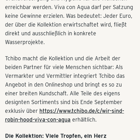
erreichbar werden. Viva con Agua darf per Satzung
keine Gewinne erzielen. Was bedeutet: Jeder Euro,
der über die Kollektion erwirtschaftet wird, fließt
direkt und ausschließlich in konkrete
Wasserprojekte.
Tchibo macht die Kollektion und die Arbeit der
beiden Partner für viele Menschen sichtbar: Als
Vermarkter und Vermittler integriert Tchibo das
Angebot in den Onlineshop und bringt es so zu
einer breiten Kundschaft. Alle Teile des eigens
designten Sortiments sind bis Ende September
exklusiv über
https://www.tchibo.de/c/wir-sind-
robin-hood-viva-con-agua
erhältlich.
Die Kollektion: Viele Tropfen, ein Herz