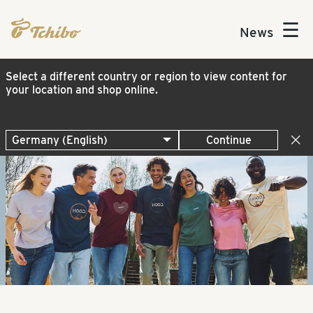
☰
News
Select a different country or region to view content for
your location and shop online.
Continue