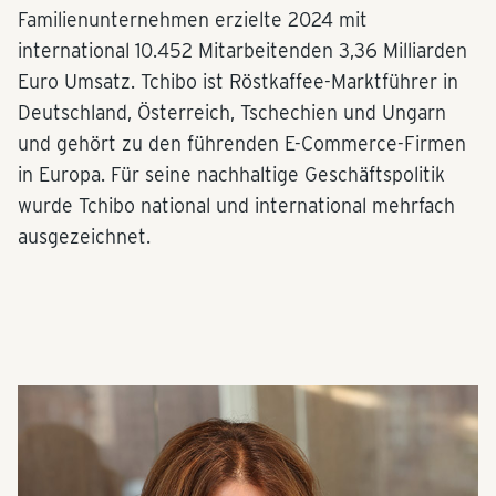
Familienunternehmen erzielte 2024 mit
international 10.452 Mitarbeitenden 3,36 Milliarden
Euro Umsatz. Tchibo ist Röstkaffee-Marktführer in
Deutschland, Österreich, Tschechien und Ungarn
und gehört zu den führenden E-Commerce-Firmen
in Europa. Für seine nachhaltige Geschäftspolitik
wurde Tchibo national und international mehrfach
ausgezeichnet.