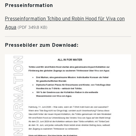
Presseinformation
Presseinformation Tchibo und Robin Hood für Viva con
Agua
(PDF 349.8 KB)
Pressebilder zum Download: