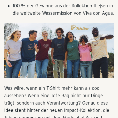
100 % der Gewinne aus der Kollektion fließen in
die weltweite Wassermission von Viva con Agua.
Was wäre, wenn ein T-Shirt mehr kann als cool
aussehen? Wenn eine Tote Bag nicht nur Dinge
trägt, sondern auch Verantwortung? Genau diese
Idee steht hinter der neuen Impact-Kollektion, die
Tchibo gemeinsam mit dem Modelabel Wir sind