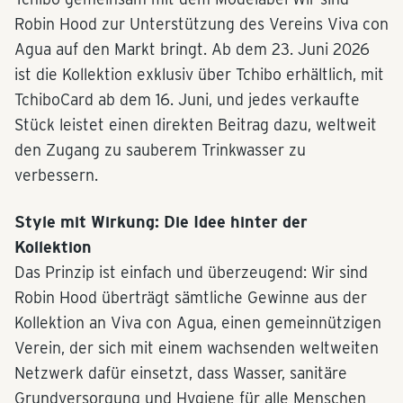
Robin Hood zur Unterstützung des Vereins Viva con
Agua auf den Markt bringt. Ab dem 23. Juni 2026
ist die Kollektion exklusiv über Tchibo erhältlich, mit
TchiboCard ab dem 16. Juni, und jedes verkaufte
Stück leistet einen direkten Beitrag dazu, weltweit
den Zugang zu sauberem Trinkwasser zu
verbessern.
Style mit Wirkung: Die Idee hinter der
Kollektion
Das Prinzip ist einfach und überzeugend: Wir sind
Robin Hood überträgt sämtliche Gewinne aus der
Kollektion an Viva con Agua, einen gemeinnützigen
Verein, der sich mit einem wachsenden weltweiten
Netzwerk dafür einsetzt, dass Wasser, sanitäre
Grundversorgung und Hygiene für alle Menschen