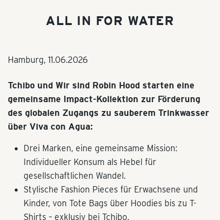
ALL IN FOR WATER
Hamburg,
11.06.2026
Tchibo und Wir sind Robin Hood starten eine
gemeinsame Impact-Kollektion zur Förderung
des globalen Zugangs zu sauberem Trinkwasser
über Viva con Agua:
Drei Marken, eine gemeinsame Mission:
Individueller Konsum als Hebel für
gesellschaftlichen Wandel.
Stylische Fashion Pieces für Erwachsene und
Kinder, von Tote Bags über Hoodies bis zu T-
Shirts – exklusiv bei Tchibo.