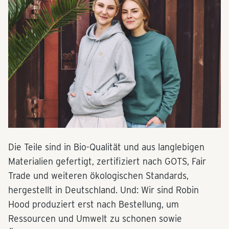
Die Teile sind in Bio-Qualität und aus langlebigen
Materialien gefertigt, zertifiziert nach GOTS, Fair
Trade und weiteren ökologischen Standards,
hergestellt in Deutschland. Und: Wir sind Robin
Hood produziert erst nach Bestellung, um
Ressourcen und Umwelt zu schonen sowie