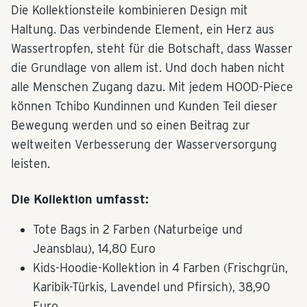
Die Kollektionsteile kombinieren Design mit
Haltung. Das verbindende Element, ein Herz aus
Wassertropfen, steht für die Botschaft, dass Wasser
die Grundlage von allem ist. Und doch haben nicht
alle Menschen Zugang dazu. Mit jedem HOOD-Piece
können Tchibo Kundinnen und Kunden Teil dieser
Bewegung werden und so einen Beitrag zur
weltweiten Verbesserung der Wasserversorgung
leisten.
Die Kollektion umfasst:
Tote Bags in 2 Farben (Naturbeige und
Jeansblau), 14,80 Euro
Kids-Hoodie-Kollektion in 4 Farben (Frischgrün,
Karibik-Türkis, Lavendel und Pfirsich), 38,90
Euro