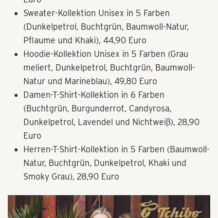
Sweater-Kollektion Unisex in 5 Farben
(Dunkelpetrol, Buchtgrün, Baumwoll-Natur,
Pflaume und Khaki), 44,90 Euro
Hoodie-Kollektion Unisex in 5 Farben (Grau
meliert, Dunkelpetrol, Buchtgrün, Baumwoll-
Natur und Marineblau), 49,80 Euro
Damen-T-Shirt-Kollektion in 6 Farben
(Buchtgrün, Burgunderrot, Candyrosa,
Dunkelpetrol, Lavendel und Nichtweiß), 28,90
Euro
Herren-T-Shirt-Kollektion in 5 Farben (Baumwoll-
Natur, Buchtgrün, Dunkelpetrol, Khaki und
Smoky Grau), 28,90 Euro