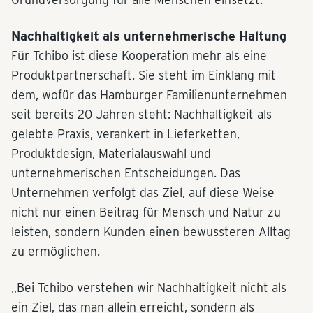
Nachhaltigkeit als unternehmerische Haltung
Für Tchibo ist diese Kooperation mehr als eine
Produktpartnerschaft. Sie steht im Einklang mit
dem, wofür das Hamburger Familienunternehmen
seit bereits 20 Jahren steht: Nachhaltigkeit als
gelebte Praxis, verankert in Lieferketten,
Produktdesign, Materialauswahl und
unternehmerischen Entscheidungen. Das
Unternehmen verfolgt das Ziel, auf diese Weise
nicht nur einen Beitrag für Mensch und Natur zu
leisten, sondern Kunden einen bewussteren Alltag
zu ermöglichen.
„Bei Tchibo verstehen wir Nachhaltigkeit nicht als
ein Ziel, das man allein erreicht, sondern als