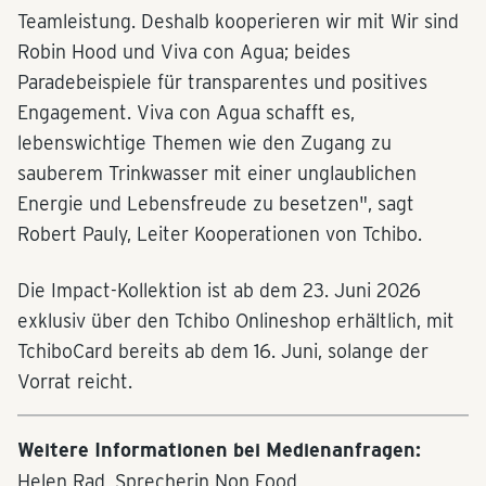
Teamleistung. Deshalb kooperieren wir mit Wir sind
Robin Hood und Viva con Agua; beides
Paradebeispiele für transparentes und positives
Engagement. Viva con Agua schafft es,
lebenswichtige Themen wie den Zugang zu
sauberem Trinkwasser mit einer unglaublichen
Energie und Lebensfreude zu besetzen", sagt
Robert Pauly, Leiter Kooperationen von Tchibo.
Die Impact-Kollektion ist ab dem 23. Juni 2026
exklusiv über den Tchibo Onlineshop erhältlich, mit
TchiboCard bereits ab dem 16. Juni, solange der
Vorrat reicht.
Weitere Informationen bei Medienanfragen:
Helen Rad, Sprecherin Non Food