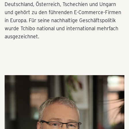
Deutschland, Österreich, Tschechien und Ungarn
und gehört zu den führenden E-Commerce-Firmen
in Europa. Für seine nachhaltige Geschäftspolitik
wurde Tchibo national und international mehrfach
ausgezeichnet.