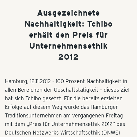
Ausgezeichnete
Nachhaltigkeit: Tchibo
erhält den Preis für
Unternehmensethik
2012
Hamburg,
12.11.2012
- 100 Prozent Nachhaltigkeit in
allen Bereichen der Geschäftstätigkeit – dieses Ziel
hat sich Tchibo gesetzt. Für die bereits erzielten
Erfolge auf diesem Weg wurde das Hamburger
Traditionsunternehmen am vergangenen Freitag
mit dem „Preis für Unternehmensethik 2012“ des
Deutschen Netzwerks Wirtschaftsethik (DNWE)