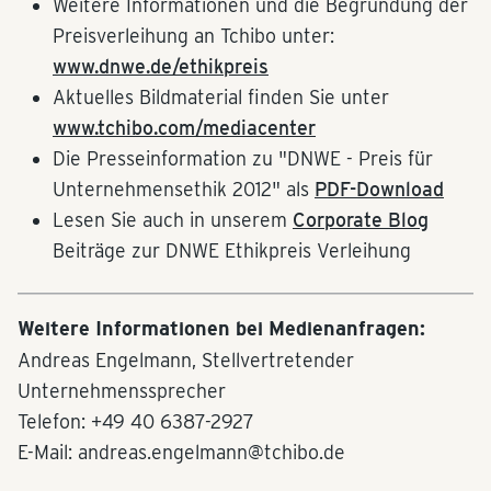
Weitere Informationen und die Begründung der
Preisverleihung an Tchibo unter:
www.dnwe.de/ethikpreis
Aktuelles Bildmaterial finden Sie unter
www.tchibo.com/mediacenter
Die Presseinformation zu "DNWE - Preis für
Unternehmensethik 2012" als
PDF-Download
Lesen Sie auch in unserem
Corporate Blog
Beiträge zur DNWE Ethikpreis Verleihung
Weitere Informationen bei Medienanfragen:
Andreas Engelmann, Stellvertretender
Unternehmenssprecher
Telefon: +49 40 6387-2927
E-Mail: andreas.engelmann@tchibo.de