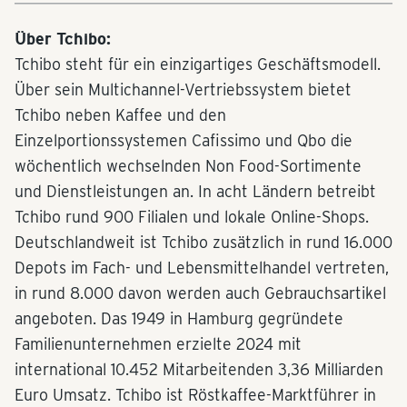
Über Tchibo:
Tchibo steht für ein einzigartiges Geschäftsmodell.
Über sein Multichannel-Vertriebssystem bietet
Tchibo neben Kaffee und den
Einzelportionssystemen Cafissimo und Qbo die
wöchentlich wechselnden Non Food-Sortimente
und Dienstleistungen an. In acht Ländern betreibt
Tchibo rund 900 Filialen und lokale Online-Shops.
Deutschlandweit ist Tchibo zusätzlich in rund 16.000
Depots im Fach- und Lebensmittelhandel vertreten,
in rund 8.000 davon werden auch Gebrauchsartikel
angeboten. Das 1949 in Hamburg gegründete
Familienunternehmen erzielte 2024 mit
international 10.452 Mitarbeitenden 3,36 Milliarden
Euro Umsatz. Tchibo ist Röstkaffee-Marktführer in