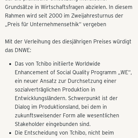
Grundsätze in Wirtschaftsfragen abzielen. In diesem
Rahmen wird seit 2000 im Zweijahresturnus der
„Preis für Unternehmensethik“ vergeben
Mit der Verleihung des diesjährigen Preises würdigt
das DNWE:
Das von Tchibo initiierte Worldwide
Enhancement of Social Quality Programm „WE“,
ein neuer Ansatz zur Durchsetzung einer
sozialverträglichen Produktion in
Entwicklungsländern. Schwerpunkt ist der
Dialog im Produktionsland, bei dem in
zukunftsweisender Form alle wesentlichen
Stakeholder eingebunden sind.
Die Entscheidung von Tchibo, nicht beim