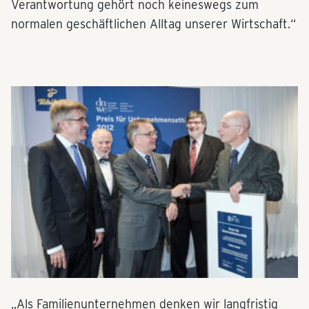
Verantwortung gehört noch keineswegs zum
normalen geschäftlichen Alltag unserer Wirtschaft.“
„Als Familienunternehmen denken wir langfristig