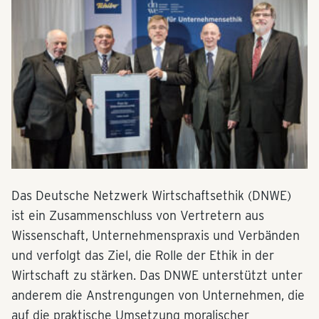
Das Deutsche Netzwerk Wirtschaftsethik (DNWE)
ist ein Zusammenschluss von Vertretern aus
Wissenschaft, Unternehmenspraxis und Verbänden
und verfolgt das Ziel, die Rolle der Ethik in der
Wirtschaft zu stärken. Das DNWE unterstützt unter
anderem die Anstrengungen von Unternehmen, die
auf die praktische Umsetzung moralischer