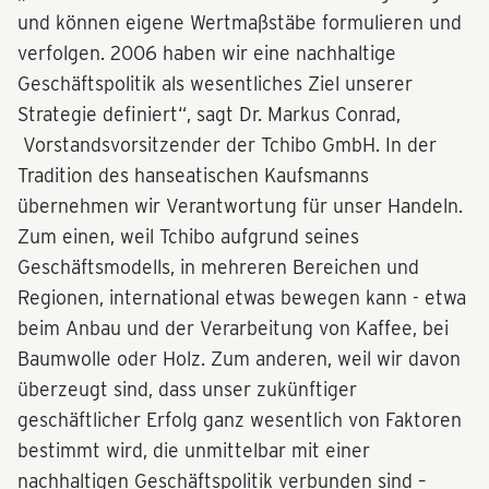
und können eigene Wertmaßstäbe formulieren und
verfolgen. 2006 haben wir eine nachhaltige
Geschäftspolitik als wesentliches Ziel unserer
Strategie definiert“, sagt Dr. Markus Conrad,
Vorstandsvorsitzender der Tchibo GmbH. In der
Tradition des hanseatischen Kaufsmanns
übernehmen wir Verantwortung für unser Handeln.
Zum einen, weil Tchibo aufgrund seines
Geschäftsmodells, in mehreren Bereichen und
Regionen, international etwas bewegen kann - etwa
beim Anbau und der Verarbeitung von Kaffee, bei
Baumwolle oder Holz. Zum anderen, weil wir davon
überzeugt sind, dass unser zukünftiger
geschäftlicher Erfolg ganz wesentlich von Faktoren
bestimmt wird, die unmittelbar mit einer
nachhaltigen Geschäftspolitik verbunden sind –