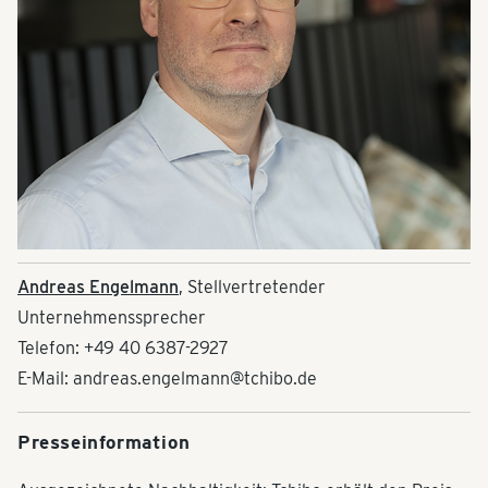
Andreas Engelmann
, Stellvertretender
Unternehmenssprecher
Telefon: +49 40 6387-2927
E-Mail: andreas.engelmann@tchibo.de
Presseinformation