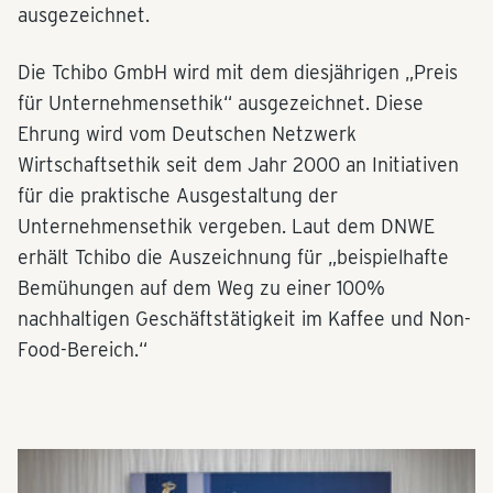
ausgezeichnet.
Die Tchibo GmbH wird mit dem diesjährigen „Preis
für Unternehmensethik“ ausgezeichnet. Diese
Ehrung wird vom Deutschen Netzwerk
Wirtschaftsethik seit dem Jahr 2000 an Initiativen
für die praktische Ausgestaltung der
Unternehmensethik vergeben. Laut dem DNWE
erhält Tchibo die Auszeichnung für „beispielhafte
Bemühungen auf dem Weg zu einer 100%
nachhaltigen Geschäftstätigkeit im Kaffee und Non-
Food-Bereich.“