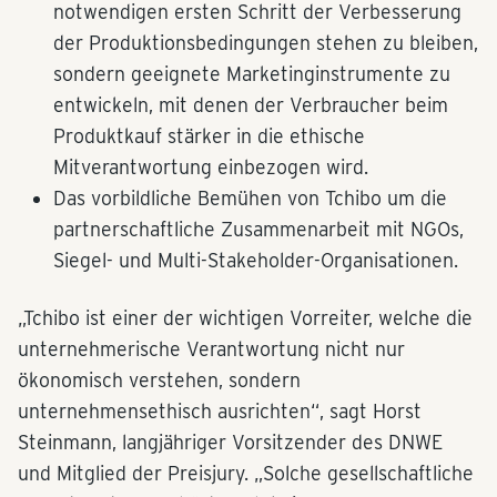
notwendigen ersten Schritt der Verbesserung
der Produktionsbedingungen stehen zu bleiben,
sondern geeignete Marketinginstrumente zu
entwickeln, mit denen der Verbraucher beim
Produktkauf stärker in die ethische
Mitverantwortung einbezogen wird.
Das vorbildliche Bemühen von Tchibo um die
partnerschaftliche Zusammenarbeit mit NGOs,
Siegel- und Multi-Stakeholder-Organisationen.
„Tchibo ist einer der wichtigen Vorreiter, welche die
unternehmerische Verantwortung nicht nur
ökonomisch verstehen, sondern
unternehmensethisch ausrichten“, sagt Horst
Steinmann, langjähriger Vorsitzender des DNWE
und Mitglied der Preisjury. „Solche gesellschaftliche