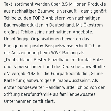
Textilsortiment werden über 8,5 Millionen Produkte
aus nachhaltiger Baumwolle verkauft – damit gehört
Tchibo zu den TOP 3 Anbietern von nachhaltigen
Baumwollprodukten in Deutschland. Mit Ökostrom
ergänzt Tchibo seine nachhaltigen Angebote.
Unabhängige Organisationen bewerten das
Engagement positiv. Beispielsweise erhielt Tchibo
die Auszeichnung beim WWF Ranking als
„Deutschlands Bester Einzelhändler“ für das Holz-
und Papiersortiment und die Deutsche Umwelthilfe
e.V. vergab 2012 für die Fuhrparkpolitik die „Grüne
Karte für glaubwürdiges Klimabewusstsein“. Als
erster bundesweiter Händler wurde Tchibo von der
Stiftung berufundfamilie als familienbewusstes
Unternehmen zertifiziert.