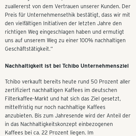
zuallererst von dem Vertrauen unserer Kunden. Der
Preis für Unternehmensethik bestätigt, dass wir mit
den vielfältigen Initiativen der letzten Jahre den
richtigen Weg eingeschlagen haben und ermutigt
uns auf unserem Weg zu einer 100% nachhaltigen
Geschäftstätigkeit.“
Nachhaltigkeit ist bei Tchibo Unternehmensziel
Tchibo verkauft bereits heute rund 50 Prozent aller
zertifiziert nachhaltigen Kaffees im deutschen
Filterkaffee-Markt und hat sich das Ziel gesetzt,
mittelfristig nur noch nachhaltige Kaffees
anzubieten. Bis zum Jahresende wird der Anteil der
in das Nachhaltigkeitskonzept einbezogenen
Kaffees bei ca. 22 Prozent liegen. Im