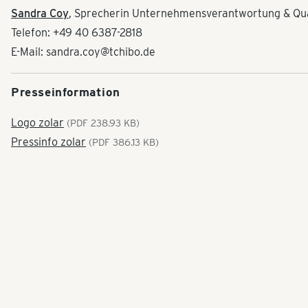
Sandra Coy
, Sprecherin Unternehmensverantwortung & Qua
Telefon: +49 40 6387-2818
E-Mail: sandra.coy@tchibo.de
Presseinformation
Logo zolar
(PDF 238.93 KB)
Pressinfo zolar
(PDF 386.13 KB)