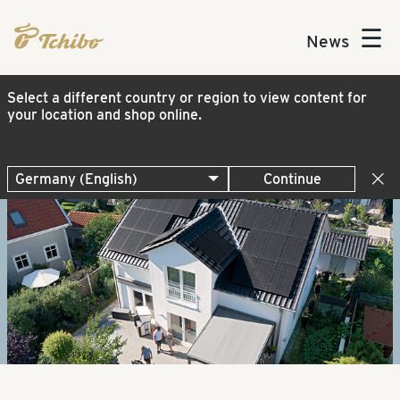
☰
News
Select a different country or region to view content for
your location and shop online.
Continue