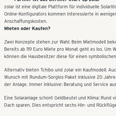
zolar ist eine digitale Plattform für individuelle Sol
Online-Konfigurators kommen Interessierte in wenig
Anschaffungskosten.
Mieten oder Kaufen?
Zwei Konzepte stehen zur Wahl: Beim Mietmodell beko
Bereits ab 119 Euro Miete pro Monat geht es los. Um
können die Hausbesitzer diese für einen symbolischen
Alternativ bieten Tchibo und zolar ein Kaufmodell: Auch
Wunsch mit Rundum-Sorglos-Paket inklusive 20 Jahre
der Anlage. Immer inklusive: Beratung und Service aus 
Eine Solaranlage schont Geldbeutel und Klima: Rund v
Dach sparen. Dies entspricht sechs Hin- und Rückflüg