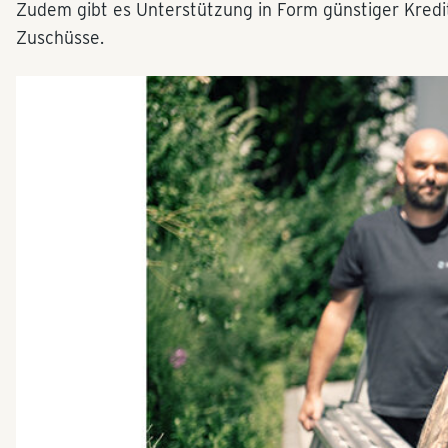
Zudem gibt es Unterstützung in Form günstiger Kred
Zuschüsse.