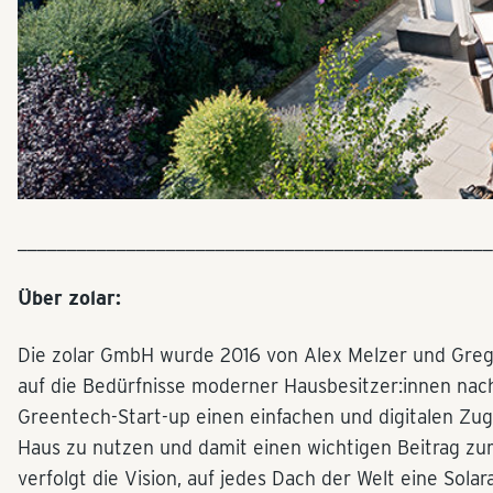
________________________________________________
Über zolar:
Die zolar GmbH wurde 2016 von Alex Melzer und Gregor L
auf die Bedürfnisse moderner Hausbesitzer:innen nach
Greentech-Start-up einen einfachen und digitalen Zu
Haus zu nutzen und damit einen wichtigen Beitrag zum
verfolgt die Vision, auf jedes Dach der Welt eine Sol