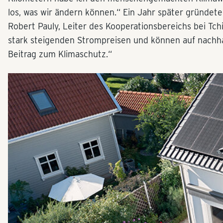
los, was wir ändern können.“ Ein Jahr später gründete
Robert Pauly, Leiter des Kooperationsbereichs bei Tc
stark steigenden Strompreisen und können auf nachh
Beitrag zum Klimaschutz.“