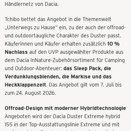
Händlernetz von Dacia.
Tchibo bettet das Angebot in die Themenwelt
„Unterwegs zu Hause“ ein, zu der auch der offroad-
und outdoortaugliche Charakter des Duster passt.
Käuferinnen und Käufer erhalten zusätzlich
10 %
Nachlass
auf den UVP ausgewählter Produkte aus
dem Dacia InNature-Zubehörsortiment für Camping
und Outdoor-Abenteuer:
das Sleep Pack, die
Verdunklungsblenden, die Markise und das
Heckklappenzelt
. Das Angebot gilt vom 7. Juli bis
zum 24. August 2026.
Offroad-Design mit moderner Hybridtechnologie
Angeboten wird der Dacia Duster Extreme hybrid
155 in der Top-Ausstattungslinie Extreme und mit