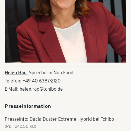
Helen Rad
, Sprecherin Non Food
Telefon: +49 40 6387-2120
E-Mail: helen.rad@tchibo.de
Presseinformation
Presseinfo: Dacia Duster Extreme Hybrid bei Tchibo
(PDF 240.56 KB)