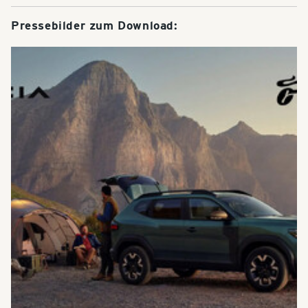
Pressebilder zum Download: