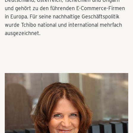
und gehört zu den führenden E-Commerce-Firmen
in Europa. Für seine nachhaltige Geschäftspolitik
wurde Tchibo national und international mehrfach
ausgezeichnet.