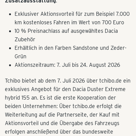
Zusatzausstattung
.
Exklusiver Aktionsvorteil für zum Beispiel 7.000
km kostenloses Fahren im Wert von 700 Euro
10 % Preisnachlass auf ausgewähltes Dacia
Zubehör
Erhältlich in den Farben Sandstone und Zeder-
Grün
Aktionszeitraum: 7. Juli bis 24. August 2026
Tchibo bietet ab dem 7. Juli 2026 über tchibo.de ein
exklusives Angebot für den Dacia Duster Extreme
hybrid 155 an. Es ist die erste Kooperation der
beiden Unternehmen: Über tchibo.de erfolgt die
Weiterleitung auf die Partnerseite, der Kauf mit
Aktionsvorteil und die Übergabe des Fahrzeugs
erfolgen anschließend über das bundesweite