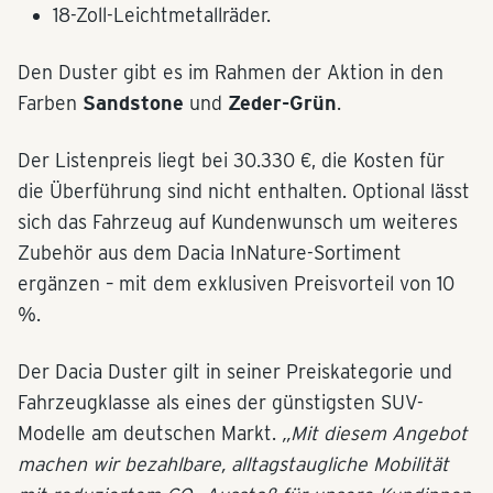
18-Zoll-Leichtmetallräder.
Den Duster gibt es im Rahmen der Aktion in den
Farben
Sandstone
und
Zeder-Grün
.
Der Listenpreis liegt bei 30.330 €, die Kosten für
die Überführung sind nicht enthalten. Optional lässt
sich das Fahrzeug auf Kundenwunsch um weiteres
Zubehör aus dem Dacia InNature-Sortiment
ergänzen – mit dem exklusiven Preisvorteil von 10
%.
Der Dacia Duster gilt in seiner Preiskategorie und
Fahrzeugklasse als eines der günstigsten SUV-
Modelle am deutschen Markt.
„Mit diesem Angebot
machen wir bezahlbare, alltagstaugliche Mobilität