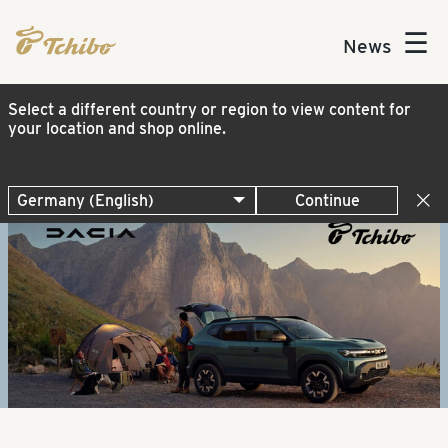
☰
News
Select a different country or region to view content for
your location and shop online.
Continue