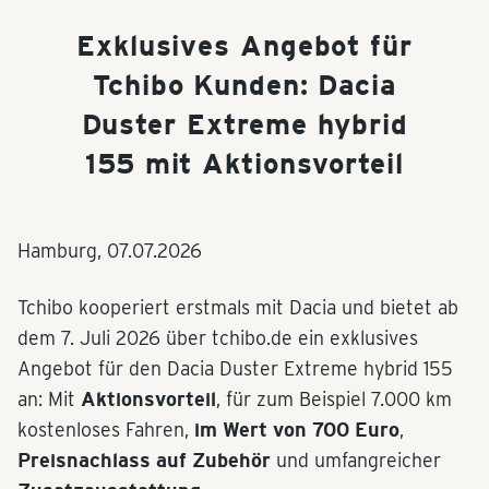
Exklusives Angebot für
Tchibo Kunden: Dacia
Duster Extreme hybrid
155 mit Aktionsvorteil
Hamburg,
07.07.2026
Tchibo kooperiert erstmals mit Dacia und bietet ab
dem 7. Juli 2026 über tchibo.de ein exklusives
Angebot für den Dacia Duster Extreme hybrid 155
an: Mit
Aktionsvorteil
, für zum Beispiel 7.000 km
kostenloses Fahren,
im Wert von
700 Euro
,
Preisnachlass auf Zubehör
und umfangreicher