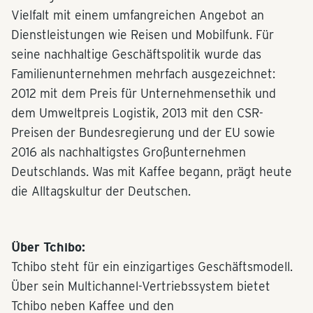
Vielfalt mit einem umfangreichen Angebot an
Dienstleistungen wie Reisen und Mobilfunk. Für
seine nachhaltige Geschäftspolitik wurde das
Familienunternehmen mehrfach ausgezeichnet:
2012 mit dem Preis für Unternehmensethik und
dem Umweltpreis Logistik, 2013 mit den CSR-
Preisen der Bundesregierung und der EU sowie
2016 als nachhaltigstes Großunternehmen
Deutschlands. Was mit Kaffee begann, prägt heute
die Alltagskultur der Deutschen.
Über Tchibo:
Tchibo steht für ein einzigartiges Geschäftsmodell.
Über sein Multichannel-Vertriebssystem bietet
Tchibo neben Kaffee und den