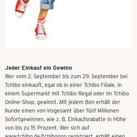
Jeder Einkauf ein Gewinn
Wer vom 2. September bis zum 29. September bei
Tchibo einkauft, egal ob in einer Tchibo Filiale, in
einem Supermarkt mit Tchibo Regal oder im Tchibo
Online-Shop, gewinnt. Mit jedem Bon erhält der
Kunde einen von insgesamt über fünf Millionen
Sofortgewinnen, wie z. B. Einkaufsrabatte in Höhe
von bis zu 15 Prozent. Wer sich auf
www.tchibo.de/tchibongo registriert, erhält einen