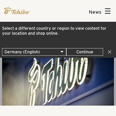
☰
News
Select a different country or region to view content for
your location and shop online.
Continue