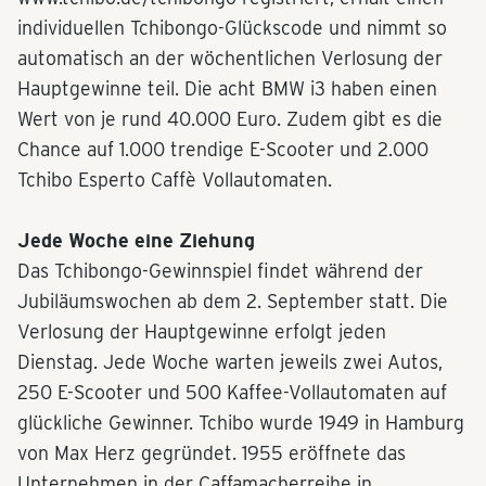
individuellen Tchibongo-Glückscode und nimmt so
automatisch an der wöchentlichen Verlosung der
Hauptgewinne teil. Die acht BMW i3 haben einen
Wert von je rund 40.000 Euro. Zudem gibt es die
Chance auf 1.000 trendige E-Scooter und 2.000
Tchibo Esperto Caffè Vollautomaten.
Jede Woche eine Ziehung
Das Tchibongo-Gewinnspiel findet während der
Jubiläumswochen ab dem 2. September statt. Die
Verlosung der Hauptgewinne erfolgt jeden
Dienstag. Jede Woche warten jeweils zwei Autos,
250 E-Scooter und 500 Kaffee-Vollautomaten auf
glückliche Gewinner. Tchibo wurde 1949 in Hamburg
von Max Herz gegründet. 1955 eröffnete das
Unternehmen in der Caffamacherreihe in