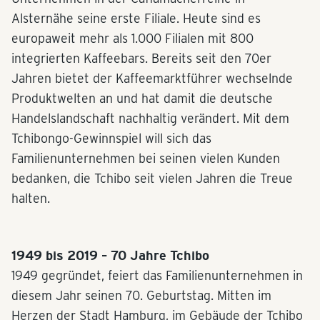
Alsternähe seine erste Filiale. Heute sind es
europaweit mehr als 1.000 Filialen mit 800
integrierten Kaffeebars. Bereits seit den 70er
Jahren bietet der Kaffeemarktführer wechselnde
Produktwelten an und hat damit die deutsche
Handelslandschaft nachhaltig verändert. Mit dem
Tchibongo-Gewinnspiel will sich das
Familienunternehmen bei seinen vielen Kunden
bedanken, die Tchibo seit vielen Jahren die Treue
halten.
1949 bis 2019 – 70 Jahre Tchibo
1949 gegründet, feiert das Familienunternehmen in
diesem Jahr seinen 70. Geburtstag. Mitten im
Herzen der Stadt Hamburg, im Gebäude der Tchibo