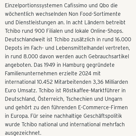
Einzelportionssystemen Cafissimo und Qbo die
wöchentlich wechselnden Non Food-Sortimente
und Dienstleistungen an. In acht Ländern betreibt
Tchibo rund 900 Filialen und lokale Online-Shops.
Deutschlandweit ist Tchibo zusätzlich in rund 16.000
Depots im Fach- und Lebensmittelhandel vertreten,
in rund 8.000 davon werden auch Gebrauchsartikel
angeboten. Das 1949 in Hamburg gegründete
Familienunternehmen erzielte 2024 mit
international 10.452 Mitarbeitenden 3,36 Milliarden
Euro Umsatz. Tchibo ist Röstkaffee-Marktführer in
Deutschland, Österreich, Tschechien und Ungarn
und gehört zu den führenden E-Commerce-Firmen
in Europa. Für seine nachhaltige Geschäftspolitik
wurde Tchibo national und international mehrfach
ausgezeichnet.