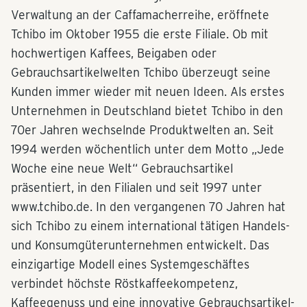
Verwaltung an der Caffamacherreihe, eröffnete
Tchibo im Oktober 1955 die erste Filiale. Ob mit
hochwertigen Kaffees, Beigaben oder
Gebrauchsartikelwelten Tchibo überzeugt seine
Kunden immer wieder mit neuen Ideen. Als erstes
Unternehmen in Deutschland bietet Tchibo in den
70er Jahren wechselnde Produktwelten an. Seit
1994 werden wöchentlich unter dem Motto „Jede
Woche eine neue Welt“ Gebrauchsartikel
präsentiert, in den Filialen und seit 1997 unter
www.tchibo.de. In den vergangenen 70 Jahren hat
sich Tchibo zu einem international tätigen Handels-
und Konsumgüterunternehmen entwickelt. Das
einzigartige Modell eines Systemgeschäftes
verbindet höchste Röstkaffeekompetenz,
Kaffeegenuss und eine innovative Gebrauchsartikel-