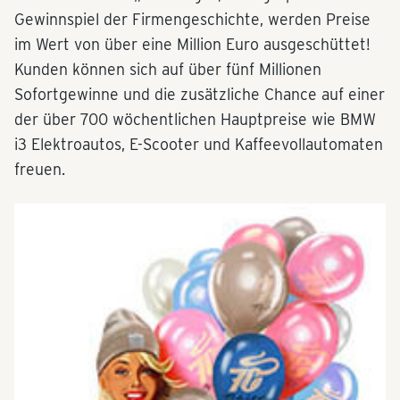
Gewinnspiel der Firmengeschichte, werden Preise
im Wert von über eine Million Euro ausgeschüttet!
Kunden können sich auf über fünf Millionen
Sofortgewinne und die zusätzliche Chance auf einer
der über 700 wöchentlichen Hauptpreise wie BMW
i3 Elektroautos, E-Scooter und Kaffeevollautomaten
freuen.