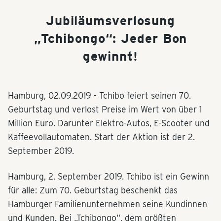
Jubiläumsverlosung
„Tchibongo“: Jeder Bon
gewinnt!
Hamburg,
02.09.2019
- Tchibo feiert seinen 70.
Geburtstag und verlost Preise im Wert von über 1
Million Euro. Darunter Elektro-Autos, E-Scooter und
Kaffeevollautomaten. Start der Aktion ist der 2.
September 2019.
Hamburg, 2. September 2019. Tchibo ist ein Gewinn
für alle: Zum 70. Geburtstag beschenkt das
Hamburger Familienunternehmen seine Kundinnen
und Kunden. Bei „Tchibongo“, dem größten