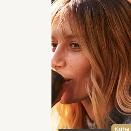
Kaffee