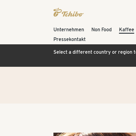
Unternehmen
Non Food
Kaffee
Pressekontakt
Select a different country or region 