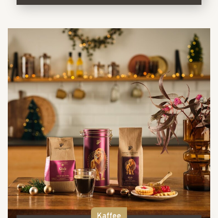
Kaffee