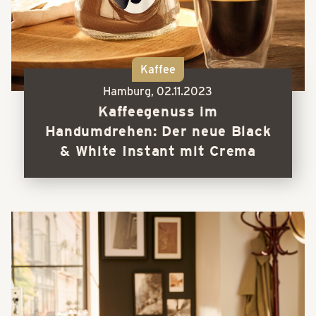
Kaffee
Hamburg,
02.11.2023
Kaffeegenuss im
Handumdrehen: Der neue Black
& White Instant mit Crema