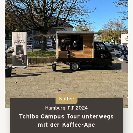
Kaffee
Hamburg,
11.11.2024
Tchibo Campus Tour unterwegs
mit der Kaffee-Ape