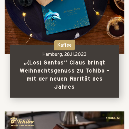
Kaffee
Hamburg,
28.11.2023
„(Los) Santos“ Claus bringt
Weihnachtsgenuss zu Tchibo –
mit der neuen Rarität des
Jahres