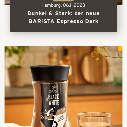
Hamburg,
06.11.2023
Dunkel & Stark: der neue
BARISTA Espresso Dark