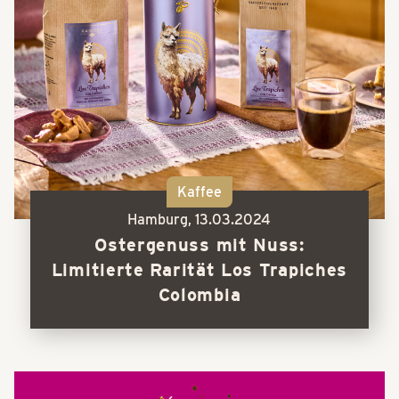
Kaffee
Hamburg,
13.03.2024
Ostergenuss mit Nuss:
Limitierte Rarität Los Trapiches
Colombia