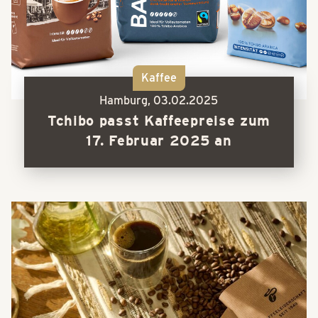
Kaffee
Hamburg,
03.02.2025
Tchibo passt Kaffeepreise zum
17. Februar 2025 an