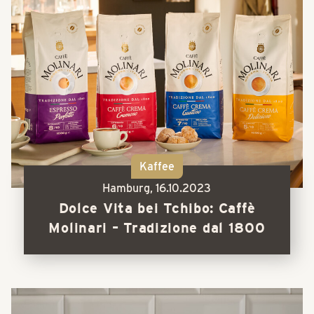
Kaffee
Hamburg,
16.10.2023
Dolce Vita bei Tchibo: Caffè
Molinari – Tradizione dal 1800