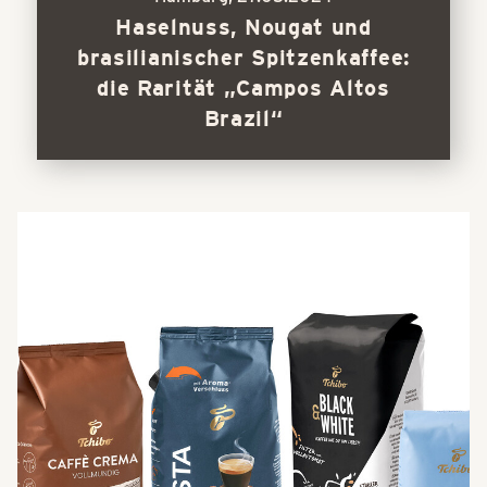
Haselnuss, Nougat und
brasilianischer Spitzenkaffee:
die Rarität „Campos Altos
Brazil“