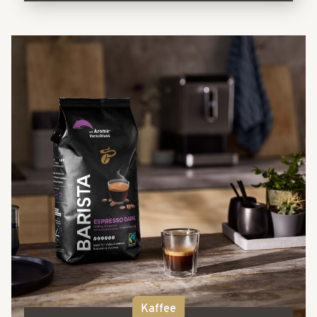
Kaffee