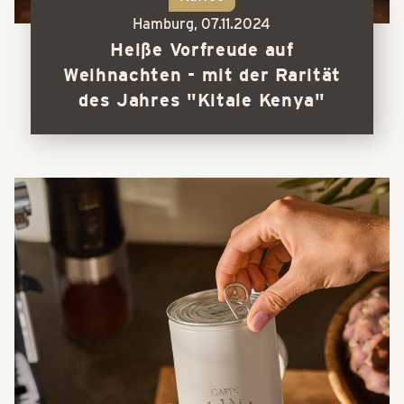
Hamburg,
07.11.2024
Heiße Vorfreude auf
Weihnachten - mit der Rarität
des Jahres "Kitale Kenya"