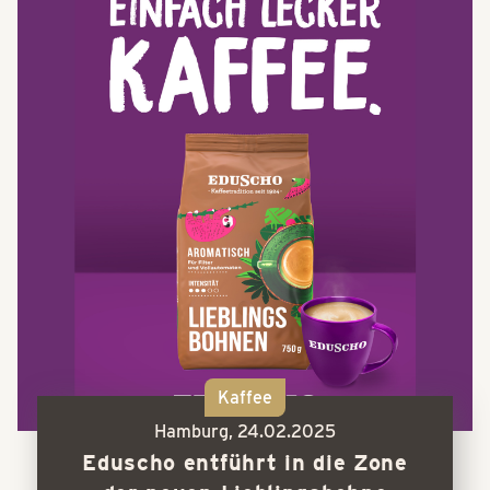
Kaffee
Hamburg,
24.02.2025
Eduscho entführt in die Zone