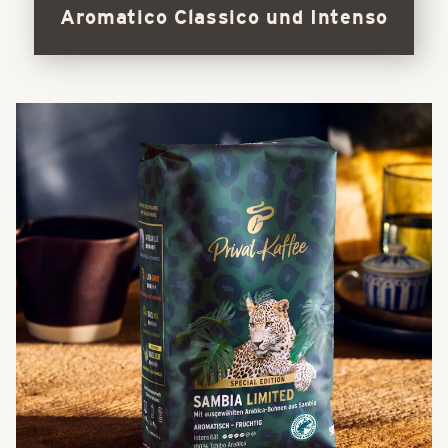
Aromatico Classico und Intenso