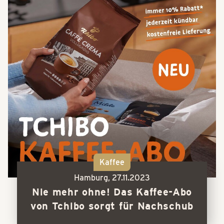
Kaffee
Hamburg,
27.11.2023
Nie mehr ohne! Das Kaffee-Abo
von Tchibo sorgt für Nachschub