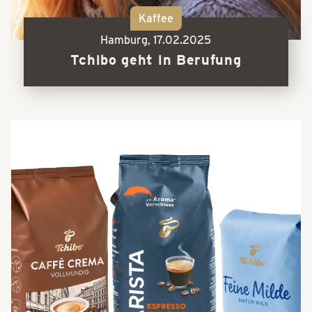
Kaffee
Hamburg,
17.02.2025
Tchibo geht in Berufung