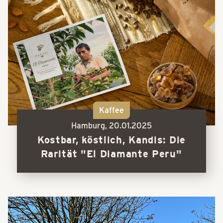
Kaffee
Hamburg,
20.01.2025
Kostbar, köstlich, Kandis: Die
Rarität "El Diamante Peru"