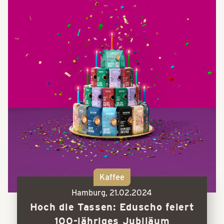
Kaffee
Hamburg,
21.02.2024
Hoch die Tassen: Eduscho feiert
100-jähriges Jubiläum