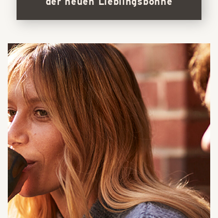
der neuen Lieblingsbohne