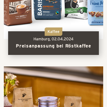
Kaffee
Hamburg,
02.04.2024
Preisanpassung bei Röstkaffee