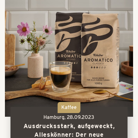
Kaffee
Hamburg,
28.09.2023
Ausdrucksstark, aufgeweckt,
Alleskönner: Der neue