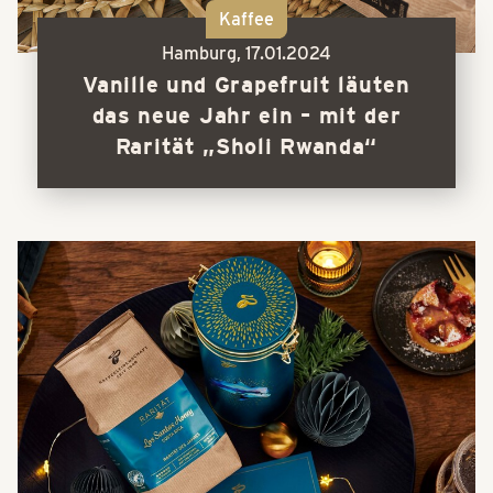
Kaffee
Hamburg,
17.01.2024
Vanille und Grapefruit läuten
das neue Jahr ein – mit der
Rarität „Sholi Rwanda“