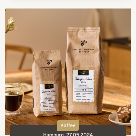
Kaffee
Hamburg,
27.05.2024