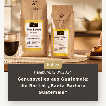
Kaffee
Hamburg,
12.09.2024
Genussvolles aus Guatemala:
die Rarität „Santa Barbara
Guatemala“