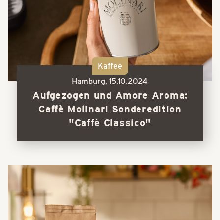
Kaffee
Hamburg,
15.10.2024
Aufgezogen und Amore Aroma:
Caffè Molinari Sonderedition
"Caffè Classico"