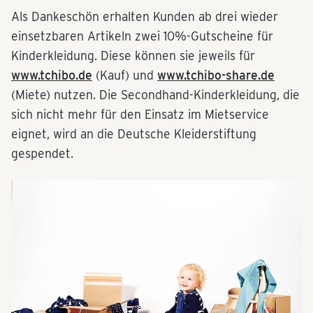
Als Dankeschön erhalten Kunden ab drei wieder
einsetzbaren Artikeln zwei 10%-Gutscheine für
Kinderkleidung. Diese können sie jeweils für
www.tchibo.de
(Kauf) und
www.tchibo-share.de
(Miete) nutzen. Die Secondhand-Kinderkleidung, die
sich nicht mehr für den Einsatz im Mietservice
eignet, wird an die Deutsche Kleiderstiftung
gespendet.