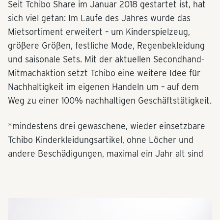
Seit Tchibo Share im Januar 2018 gestartet ist, hat
sich viel getan: Im Laufe des Jahres wurde das
Mietsortiment erweitert – um Kinderspielzeug,
größere Größen, festliche Mode, Regenbekleidung
und saisonale Sets. Mit der aktuellen Secondhand-
Mitmachaktion setzt Tchibo eine weitere Idee für
Nachhaltigkeit im eigenen Handeln um – auf dem
Weg zu einer 100% nachhaltigen Geschäftstätigkeit.
*mindestens drei gewaschene, wieder einsetzbare
Tchibo Kinderkleidungsartikel, ohne Löcher und
andere Beschädigungen, maximal ein Jahr alt sind