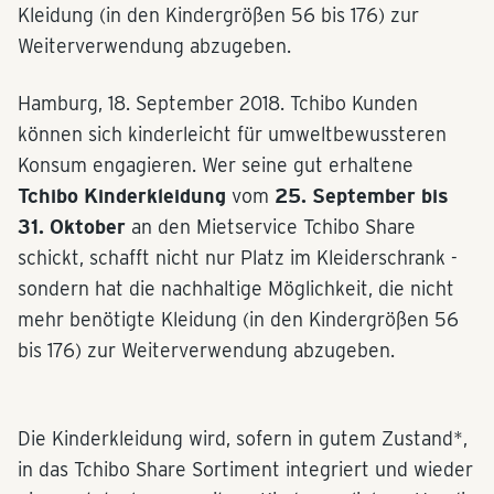
Kleidung (in den Kindergrößen 56 bis 176) zur
Weiterverwendung abzugeben.
Hamburg, 18. September 2018. Tchibo Kunden
können sich kinderleicht für umweltbewussteren
Konsum engagieren. Wer seine gut erhaltene
Tchibo Kinderkleidung
vom
25. September bis
31. Oktober
an den Mietservice Tchibo Share
schickt, schafft nicht nur Platz im Kleiderschrank -
sondern hat die nachhaltige Möglichkeit, die nicht
mehr benötigte Kleidung (in den Kindergrößen 56
bis 176) zur Weiterverwendung abzugeben.
Die Kinderkleidung wird, sofern in gutem Zustand*,
in das Tchibo Share Sortiment integriert und wieder