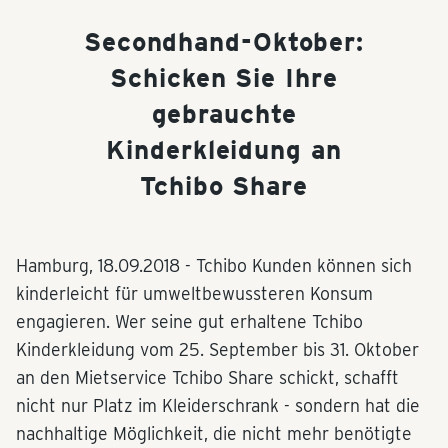
Secondhand-Oktober:
Schicken Sie Ihre
gebrauchte
Kinderkleidung an
Tchibo Share
Hamburg,
18.09.2018
- Tchibo Kunden können sich
kinderleicht für umweltbewussteren Konsum
engagieren. Wer seine gut erhaltene Tchibo
Kinderkleidung vom 25. September bis 31. Oktober
an den Mietservice Tchibo Share schickt, schafft
nicht nur Platz im Kleiderschrank - sondern hat die
nachhaltige Möglichkeit, die nicht mehr benötigte