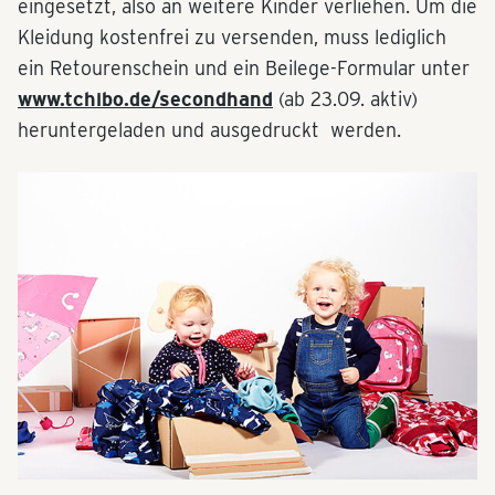
eingesetzt, also an weitere Kinder verliehen. Um die
Kleidung kostenfrei zu versenden, muss lediglich
ein Retourenschein und ein Beilege-Formular unter
www.tchibo.de/secondhand
(ab 23.09. aktiv)
heruntergeladen und ausgedruckt werden.