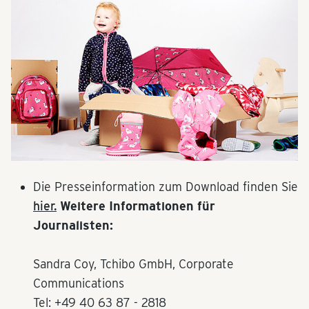
Die Presseinformation zum Download finden Sie
hier.
Weitere Informationen für
Journalisten:
Sandra Coy, Tchibo GmbH, Corporate
Communications
Tel: +49 40 63 87 - 2818