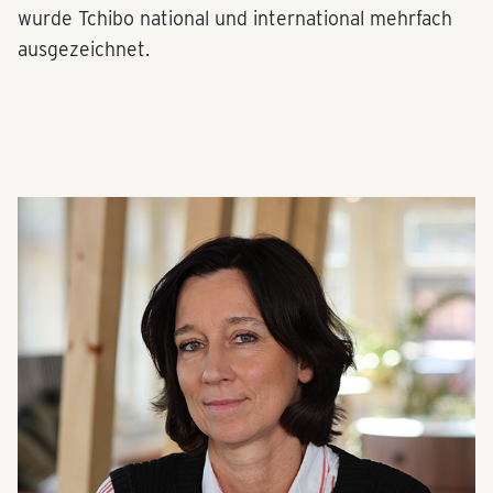
wurde Tchibo national und international mehrfach
ausgezeichnet.