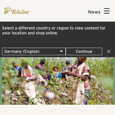
☰
News
Select a different country or region to view content for
your location and shop online.
Continue