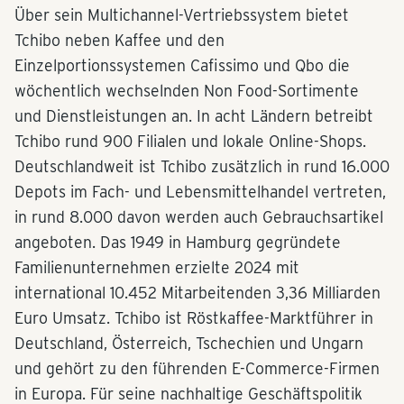
Über sein Multichannel-Vertriebssystem bietet
Tchibo neben Kaffee und den
Einzelportionssystemen Cafissimo und Qbo die
wöchentlich wechselnden Non Food-Sortimente
und Dienstleistungen an. In acht Ländern betreibt
Tchibo rund 900 Filialen und lokale Online-Shops.
Deutschlandweit ist Tchibo zusätzlich in rund 16.000
Depots im Fach- und Lebensmittelhandel vertreten,
in rund 8.000 davon werden auch Gebrauchsartikel
angeboten. Das 1949 in Hamburg gegründete
Familienunternehmen erzielte 2024 mit
international 10.452 Mitarbeitenden 3,36 Milliarden
Euro Umsatz. Tchibo ist Röstkaffee-Marktführer in
Deutschland, Österreich, Tschechien und Ungarn
und gehört zu den führenden E-Commerce-Firmen
in Europa. Für seine nachhaltige Geschäftspolitik