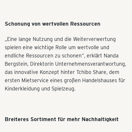
Schonung von wertvollen Ressourcen
„Eine lange Nutzung und die Weiterverwertung
spielen eine wichtige Rolle um wertvolle und
endliche Ressourcen zu schonen“, erklärt Nanda
Bergstein, Direktorin Unternehmensverantwortung,
das innovative Konzept hinter Tchibo Share, dem
ersten Mietservice eines großen Handelshauses für
Kinderkleidung und Spielzeug.
Breiteres Sortiment für mehr Nachhaltigkeit