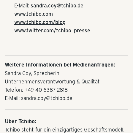
E-Mail:
sandra.coy@tchibo.de
www.tchibo.com
www.tchibo.com/blog
www.twitter.com/tchibo_presse
Weitere Informationen bei Medienanfragen:
Sandra Coy, Sprecherin
Unternehmensverantwortung & Qualität
Telefon: +49 40 6387-2818
E-Mail: sandra.coy@tchibo.de
Über Tchibo:
Tchibo steht für ein einzigartiges Geschäftsmodell.