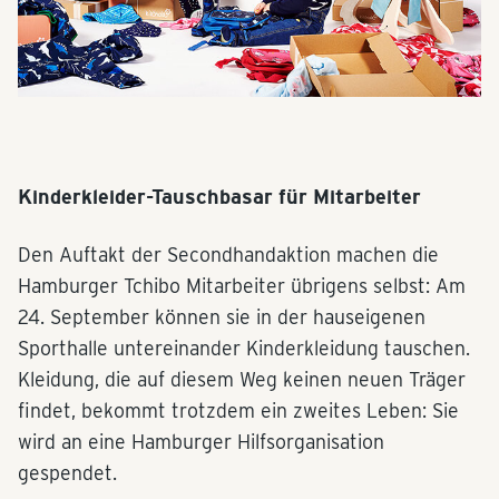
Kinderkleider-Tauschbasar für Mitarbeiter
Den Auftakt der Secondhandaktion machen die
Hamburger Tchibo Mitarbeiter übrigens selbst: Am
24. September können sie in der hauseigenen
Sporthalle untereinander Kinderkleidung tauschen.
Kleidung, die auf diesem Weg keinen neuen Träger
findet, bekommt trotzdem ein zweites Leben: Sie
wird an eine Hamburger Hilfsorganisation
gespendet.