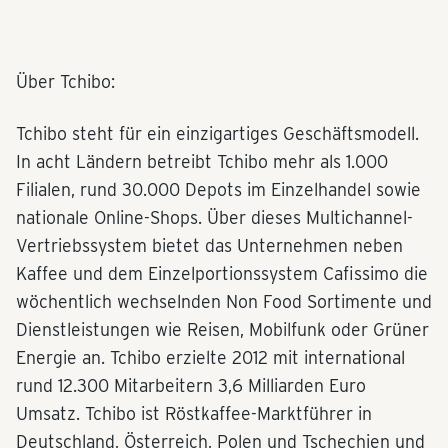
Über Tchibo:
Tchibo steht für ein einzigartiges Geschäftsmodell.
In acht Ländern betreibt Tchibo mehr als 1.000
Filialen, rund 30.000 Depots im Einzelhandel sowie
nationale Online-Shops. Über dieses Multichannel-
Vertriebssystem bietet das Unternehmen neben
Kaffee und dem Einzelportionssystem Cafissimo die
wöchentlich wechselnden Non Food Sortimente und
Dienstleistungen wie Reisen, Mobilfunk oder Grüner
Energie an. Tchibo erzielte 2012 mit international
rund 12.300 Mitarbeitern 3,6 Milliarden Euro
Umsatz. Tchibo ist Röstkaffee-Marktführer in
Deutschland, Österreich, Polen und Tschechien und