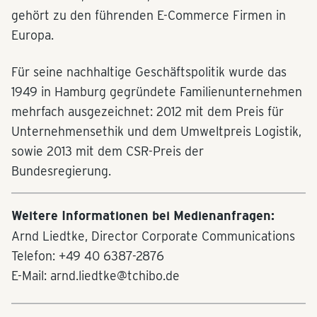
gehört zu den führenden E-Commerce Firmen in
Europa.
Für seine nachhaltige Geschäftspolitik wurde das
1949 in Hamburg gegründete Familienunternehmen
mehrfach ausgezeichnet: 2012 mit dem Preis für
Unternehmensethik und dem Umweltpreis Logistik,
sowie 2013 mit dem CSR-Preis der
Bundesregierung.
Weitere Informationen bei Medienanfragen:
Arnd Liedtke, Director Corporate Communications
Telefon: +49 40 6387-2876
E-Mail: arnd.liedtke@tchibo.de