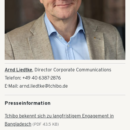
Arnd Liedtke
, Director Corporate Communications
Telefon: +49 40 6387-2876
E-Mail: arnd.liedtke@tchibo.de
Presseinformation
Tchibo bekennt sich zu langfristigem Engagement in
Bangladesch
(PDF 43.5 KB)