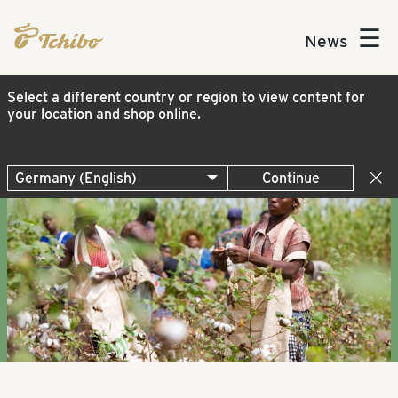
☰
News
Select a different country or region to view content for
your location and shop online.
Continue