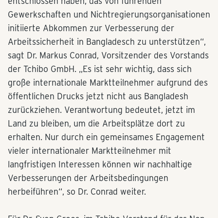
entschlossen haben, das von führenden
Gewerkschaften und Nichtregierungsorganisationen
initiierte Abkommen zur Verbesserung der
Arbeitssicherheit in Bangladesch zu unterstützen“,
sagt Dr. Markus Conrad, Vorsitzender des Vorstands
der Tchibo GmbH. „Es ist sehr wichtig, dass sich
große internationale Marktteilnehmer aufgrund des
öffentlichen Drucks jetzt nicht aus Bangladesh
zurückziehen. Verantwortung bedeutet, jetzt im
Land zu bleiben, um die Arbeitsplätze dort zu
erhalten. Nur durch ein gemeinsames Engagement
vieler internationaler Marktteilnehmer mit
langfristigen Interessen können wir nachhaltige
Verbesserungen der Arbeitsbedingungen
herbeiführen“, so Dr. Conrad weiter.