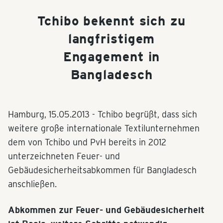
Tchibo bekennt sich zu
langfristigem
Engagement in
Bangladesch
Hamburg,
15.05.2013
- Tchibo begrüßt, dass sich
weitere große internationale Textilunternehmen
dem von Tchibo und PvH bereits in 2012
unterzeichneten Feuer- und
Gebäudesicherheitsabkommen für Bangladesch
anschließen.
Abkommen zur Feuer- und Gebäudesicherheit