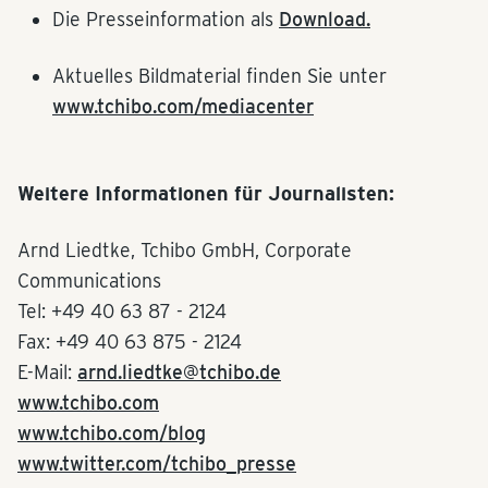
Die Presseinformation als
Download.
Aktuelles Bildmaterial finden Sie unter
www.tchibo.com/mediacenter
Weitere Informationen für Journalisten:
Arnd Liedtke, Tchibo GmbH, Corporate
Communications
Tel: +49 40 63 87 - 2124
Fax: +49 40 63 875 - 2124
E-Mail:
arnd.liedtke@tchibo.de
www.tchibo.com
www.tchibo.com/blog
www.twitter.com/tchibo_presse