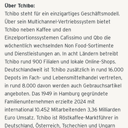
Über Tchibo:
Tchibo steht für ein einzigartiges Geschäftsmodell.
Über sein Multichannel-Vertriebssystem bietet
Tchibo neben Kaffee und den
Einzelportionssystemen Cafissimo und Qbo die
wöchentlich wechselnden Non Food-Sortimente
und Dienstleistungen an. In acht Ländern betreibt
Tchibo rund 900 Filialen und lokale Online-Shops.
Deutschlandweit ist Tchibo zusätzlich in rund 16.000
Depots im Fach- und Lebensmittelhandel vertreten,
in rund 8.000 davon werden auch Gebrauchsartikel
angeboten. Das 1949 in Hamburg gegründete
Familienunternehmen erzielte 2024 mit
international 10.452 Mitarbeitenden 3,36 Milliarden
Euro Umsatz. Tchibo ist Röstkaffee-Marktführer in
Deutschland, Österreich, Tschechien und Ungarn