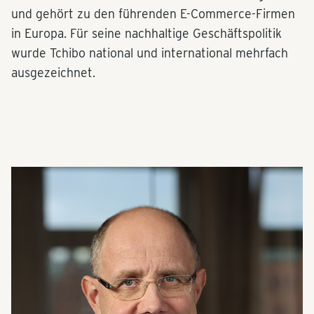
und gehört zu den führenden E-Commerce-Firmen
in Europa. Für seine nachhaltige Geschäftspolitik
wurde Tchibo national und international mehrfach
ausgezeichnet.