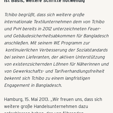
ist Basis, weitere Schritte notwendig
Tchibo begrüßt, dass sich weitere große
internationale Textilunternehmen dem von Tchibo
und PvH bereits in 2012 unterzeichneten Feuer-
und Gebäudesicherheitsabkommen für Bangladesch
anschließen. Mit seinem WE Programm zur
kontinuierlichen Verbesserung der Sozialstandards
bei seinen Lieferanten, der aktiven Unterstützung
von existenzsichernden Löhnen für Näherinnen und
von Gewerkschafts- und Tarifverhandlungsfreiheit
bekennt sich Tchibo zu einem langfristigen
Engagement in Bangladesch.
Hamburg, 15. Mai 2013. „Wir freuen uns, dass sich
weitere große Handelsunternehmen dazu