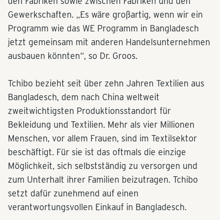
den Fabriken sowie zwischen Fabriken und den
Gewerkschaften. „Es wäre großartig, wenn wir ein
Programm wie das WE Programm in Bangladesch
jetzt gemeinsam mit anderen Handelsunternehmen
ausbauen könnten“, so Dr. Groos.
Tchibo bezieht seit über zehn Jahren Textilien aus
Bangladesch, dem nach China weltweit
zweitwichtigsten Produktionsstandort für
Bekleidung und Textilien. Mehr als vier Millionen
Menschen, vor allem Frauen, sind im Textilsektor
beschäftigt. Für sie ist das oftmals die einzige
Möglichkeit, sich selbstständig zu versorgen und
zum Unterhalt ihrer Familien beizutragen. Tchibo
setzt dafür zunehmend auf einen
verantwortungsvollen Einkauf in Bangladesch.