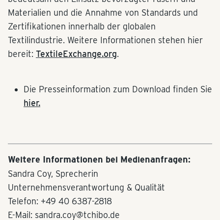
Materialien und die Annahme von Standards und
Zertifikationen innerhalb der globalen
Textilindustrie. Weitere Informationen stehen hier
bereit:
TextileExchange.org
.
Die Presseinformation zum Download finden Sie
hier.
Weitere Informationen bei Medienanfragen:
Sandra Coy, Sprecherin
Unternehmensverantwortung & Qualität
Telefon: +49 40 6387-2818
E-Mail: sandra.coy@tchibo.de