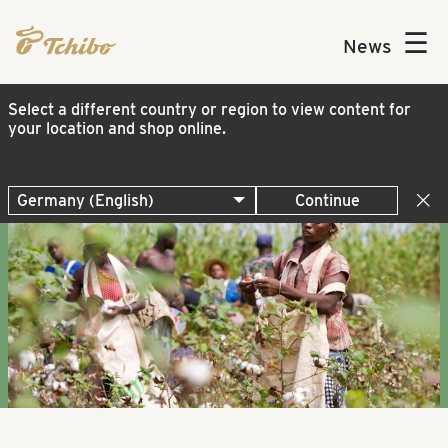
☰
News
Select a different country or region to view content for
your location and shop online.
Continue