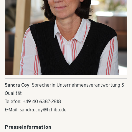
Sandra Coy
, Sprecherin Unternehmensverantwortung &
Qualität
Telefon: +49 40 6387-2818
E-Mail: sandra.coy@tchibo.de
Presseinformation