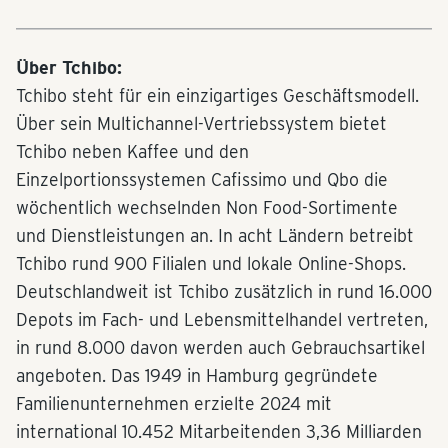
Über Tchibo:
Tchibo steht für ein einzigartiges Geschäftsmodell.
Über sein Multichannel-Vertriebssystem bietet
Tchibo neben Kaffee und den
Einzelportionssystemen Cafissimo und Qbo die
wöchentlich wechselnden Non Food-Sortimente
und Dienstleistungen an. In acht Ländern betreibt
Tchibo rund 900 Filialen und lokale Online-Shops.
Deutschlandweit ist Tchibo zusätzlich in rund 16.000
Depots im Fach- und Lebensmittelhandel vertreten,
in rund 8.000 davon werden auch Gebrauchsartikel
angeboten. Das 1949 in Hamburg gegründete
Familienunternehmen erzielte 2024 mit
international 10.452 Mitarbeitenden 3,36 Milliarden