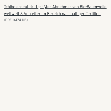
Tchibo erneut drittgrößter Abnehmer von Bio-Baumwolle
weltweit & Vorreiter im Bereich nachhaltiger Textilien
(PDF 141.74 KB)