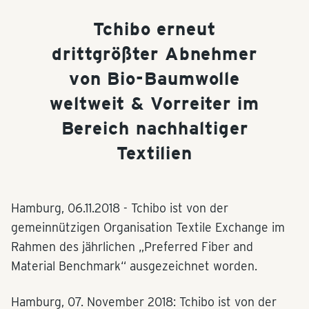
Tchibo erneut
drittgrößter Abnehmer
von Bio-Baumwolle
weltweit & Vorreiter im
Bereich nachhaltiger
Textilien
Hamburg,
06.11.2018
- Tchibo ist von der
gemeinnützigen Organisation Textile Exchange im
Rahmen des jährlichen „Preferred Fiber and
Material Benchmark“ ausgezeichnet worden.
Hamburg, 07. November 2018: Tchibo ist von der