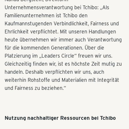
Unternehmensverantwortung bei Tchibo: „Als
Familienunternehmen ist Tchibo den
Kaufmannstugenden Verbindlichkeit, Fairness und
Ehrlichkeit verpflichtet. Mit unseren Handlungen
heute übernehmen wir immer auch Verantwortung
für die kommenden Generationen. Über die
Platzierung im „Leaders Circle“ freuen wir uns.
Gleichzeitig finden wir, ist es höchste Zeit mutig zu
handeln. Deshalb verpflichten wir uns, auch
weiterhin Rohstoffe und Materialien mit Integrität
und Fairness zu beziehen.“
Nutzung nachhaltiger Ressourcen bei Tchibo