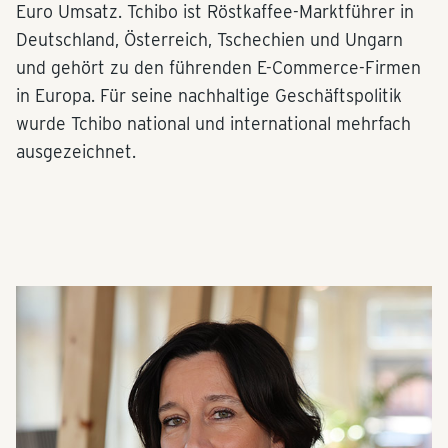
Euro Umsatz. Tchibo ist Röstkaffee-Marktführer in
Deutschland, Österreich, Tschechien und Ungarn
und gehört zu den führenden E-Commerce-Firmen
in Europa. Für seine nachhaltige Geschäftspolitik
wurde Tchibo national und international mehrfach
ausgezeichnet.