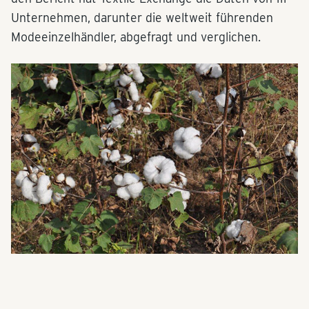
Unternehmen, darunter die weltweit führenden
Modeeinzelhändler, abgefragt und verglichen.