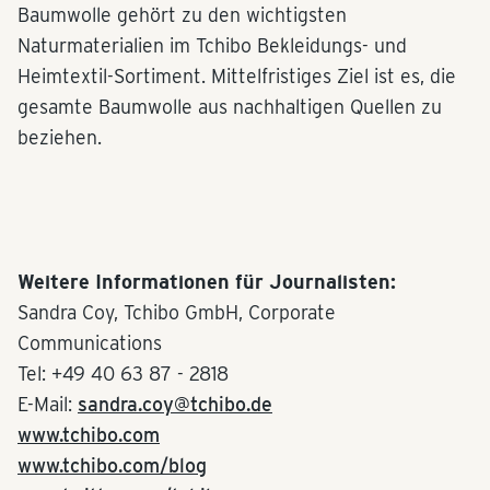
Baumwolle gehört zu den wichtigsten
Naturmaterialien im Tchibo Bekleidungs- und
Heimtextil-Sortiment. Mittelfristiges Ziel ist es, die
gesamte Baumwolle aus nachhaltigen Quellen zu
beziehen.
Weitere Informationen für Journalisten:
Sandra Coy, Tchibo GmbH, Corporate
Communications
Tel: +49 40 63 87 - 2818
E-Mail:
sandra.coy@tchibo.de
www.tchibo.com
www.tchibo.com/blog