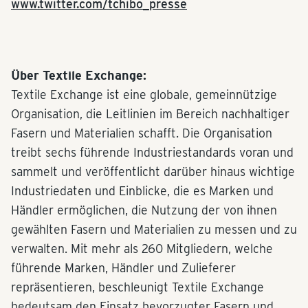
www.twitter.com/tchibo_presse
Über Textile Exchange:
Textile Exchange ist eine globale, gemeinnützige
Organisation, die Leitlinien im Bereich nachhaltiger
Fasern und Materialien schafft. Die Organisation
treibt sechs führende Industriestandards voran und
sammelt und veröffentlicht darüber hinaus wichtige
Industriedaten und Einblicke, die es Marken und
Händler ermöglichen, die Nutzung der von ihnen
gewählten Fasern und Materialien zu messen und zu
verwalten. Mit mehr als 260 Mitgliedern, welche
führende Marken, Händler und Zulieferer
repräsentieren, beschleunigt Textile Exchange
bedeutsam den Einsatz bevorzugter Fasern und