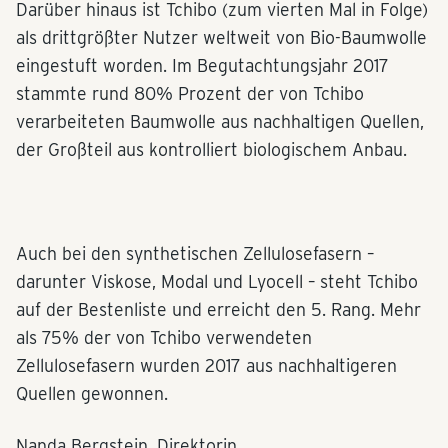
Darüber hinaus ist Tchibo (zum vierten Mal in Folge)
als drittgrößter Nutzer weltweit von Bio-Baumwolle
eingestuft worden. Im Begutachtungsjahr 2017
stammte rund 80% Prozent der von Tchibo
verarbeiteten Baumwolle aus nachhaltigen Quellen,
der Großteil aus kontrolliert biologischem Anbau.
Auch bei den synthetischen Zellulosefasern –
darunter Viskose, Modal und Lyocell – steht Tchibo
auf der Bestenliste und erreicht den 5. Rang. Mehr
als 75% der von Tchibo verwendeten
Zellulosefasern wurden 2017 aus nachhaltigeren
Quellen gewonnen.
Nanda Bergstein, Direktorin