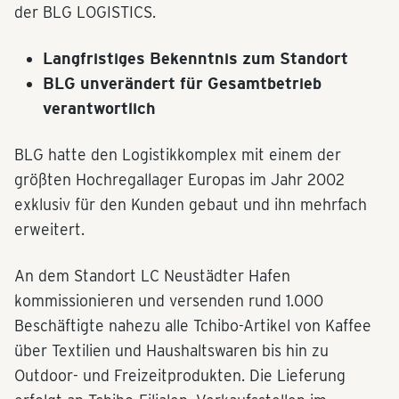
der BLG LOGISTICS.
Langfristiges Bekenntnis zum Standort
BLG unverändert für Gesamtbetrieb
verantwortlich
BLG hatte den Logistikkomplex mit einem der
größten Hochregallager Europas im Jahr 2002
exklusiv für den Kunden gebaut und ihn mehrfach
erweitert.
An dem Standort LC Neustädter Hafen
kommissionieren und versenden rund 1.000
Beschäftigte nahezu alle Tchibo-Artikel von Kaffee
über Textilien und Haushaltswaren bis hin zu
Outdoor- und Freizeitprodukten. Die Lieferung