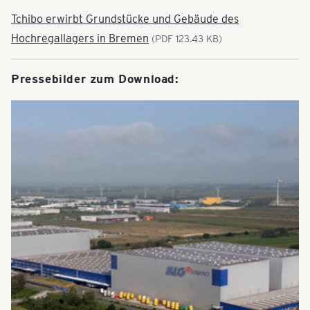
Tchibo erwirbt Grundstücke und Gebäude des
Hochregallagers in Bremen
(PDF 123.43 KB)
Pressebilder zum Download: