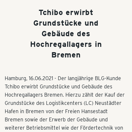
Tchibo erwirbt
Grundstücke und
Gebäude des
Hochregallagers in
Bremen
Hamburg,
16.06.2021
- Der langjährige BLG-Kunde
Tchibo erwirbt Grundstücke und Gebäude des
Hochregallagers Bremen. Hierzu zählt der Kauf der
Grundstücke des Logistikcenters (LC) Neustädter
Hafen in Bremen von der Freien Hansestadt
Bremen sowie der Erwerb der Gebäude und
weiterer Betriebsmittel wie der Fördertechnik von