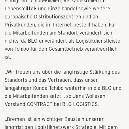
erfolgt an Tchibo-Filialen, Verkaufsstellen im
Lebensmittel- und Einzelhandel sowie weitere
europäische Distributionszentren und an
Privatkunden, die im Internet bestellt haben. Für
die Mitarbeitenden am Standort verändert sich
nichts, da BLG unverändert als Logistikdienstleister
von Tchibo für den Gesamtbetrieb verantwortlich
ist.
„Wir freuen uns über die langfristige Stärkung des
Standorts und das Vertrauen, dass unser
langjähriger Kunde Tchibo weiterhin in die BLG und
die Mitarbeitenden setzt“, so Jens Wollesen,
Vorstand CONTRACT bei BLG LOGISTICS.
„Bremen ist ein wichtiger Baustein unserer
langfristigen Logistiknetzwerk-Strategie. Mit dem