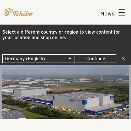
☰
News
Select a different country or region to view content for
your location and shop online.
Continue