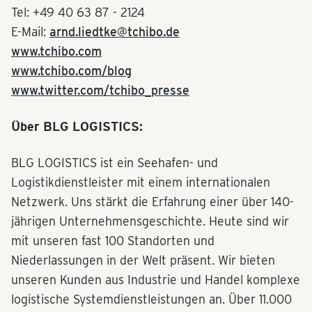
Tel: +49 40 63 87 - 2124
E-Mail:
arnd.liedtke@tchibo.de
www.tchibo.com
www.tchibo.com/blog
www.twitter.com/tchibo_presse
Über BLG LOGISTICS:
BLG LOGISTICS ist ein Seehafen- und
Logistikdienstleister mit einem internationalen
Netzwerk. Uns stärkt die Erfahrung einer über 140-
jährigen Unternehmensgeschichte. Heute sind wir
mit unseren fast 100 Standorten und
Niederlassungen in der Welt präsent. Wir bieten
unseren Kunden aus Industrie und Handel komplexe
logistische Systemdienstleistungen an. Über 11.000