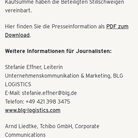
Kaufsumme haben die Beteiligten Stillschweigen
vereinbart.
Hier finden Sie die Presseinformation als
PDF zum
Download
.
Weitere Informationen für Journalisten:
Stefanie Effner, Leiterin
Unternehmenskommunikation & Marketing, BLG
LOGISTICS
E-Mail: stefanie.effner@blg,de
Telefon: +49 421 398 3475
www.blg-logistics.com
Arnd Liedtke, Tchibo GmbH, Corporate
Communications