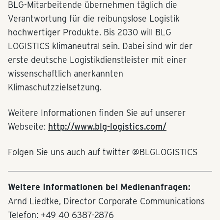
BLG-Mitarbeitende übernehmen täglich die
Verantwortung für die reibungslose Logistik
hochwertiger Produkte. Bis 2030 will BLG
LOGISTICS klimaneutral sein. Dabei sind wir der
erste deutsche Logistikdienstleister mit einer
wissenschaftlich anerkannten
Klimaschutzzielsetzung.
Weitere Informationen finden Sie auf unserer
Webseite:
http://www.blg-logistics.com/
Folgen Sie uns auch auf twitter @BLGLOGISTICS
Weitere Informationen bei Medienanfragen:
Arnd Liedtke, Director Corporate Communications
Telefon: +49 40 6387-2876