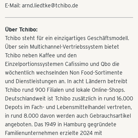
E-Mail: arnd.liedtke@tchibo.de
Über Tchibo:
Tchibo steht für ein einzigartiges Geschäftsmodell.
Über sein Multichannel-Vertriebssystem bietet
Tchibo neben Kaffee und den
Einzelportionssystemen Cafissimo und Qbo die
wöchentlich wechselnden Non Food-Sortimente
und Dienstleistungen an. In acht Ländern betreibt
Tchibo rund 900 Filialen und lokale Online-Shops.
Deutschlandweit ist Tchibo zusätzlich in rund 16.000
Depots im Fach- und Lebensmittelhandel vertreten,
in rund 8.000 davon werden auch Gebrauchsartikel
angeboten. Das 1949 in Hamburg gegründete
Familienunternehmen erzielte 2024 mit