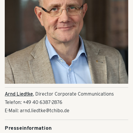
Arnd Liedtke
, Director Corporate Communications
Telefon: +49 40 6387-2876
E-Mail: arnd.liedtke@tchibo.de
Presseinformation