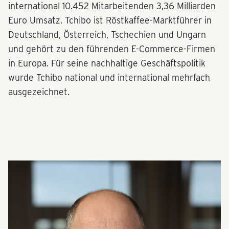
international 10.452 Mitarbeitenden 3,36 Milliarden
Euro Umsatz. Tchibo ist Röstkaffee-Marktführer in
Deutschland, Österreich, Tschechien und Ungarn
und gehört zu den führenden E-Commerce-Firmen
in Europa. Für seine nachhaltige Geschäftspolitik
wurde Tchibo national und international mehrfach
ausgezeichnet.