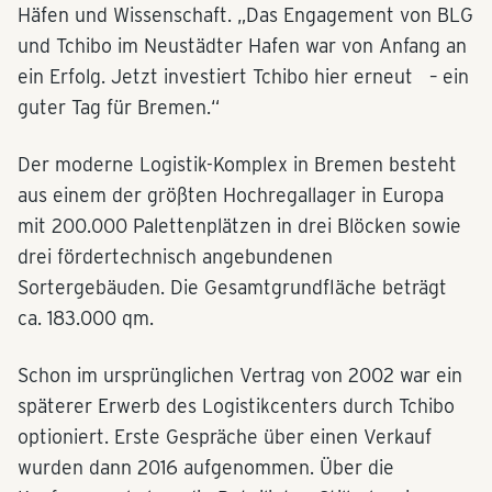
Häfen und Wissenschaft. „Das Engagement von BLG
und Tchibo im Neustädter Hafen war von Anfang an
ein Erfolg. Jetzt investiert Tchibo hier erneut – ein
guter Tag für Bremen.“
Der moderne Logistik-Komplex in Bremen besteht
aus einem der größten Hochregallager in Europa
mit 200.000 Palettenplätzen in drei Blöcken sowie
drei fördertechnisch angebundenen
Sortergebäuden. Die Gesamtgrundfläche beträgt
ca. 183.000 qm.
Schon im ursprünglichen Vertrag von 2002 war ein
späterer Erwerb des Logistikcenters durch Tchibo
optioniert. Erste Gespräche über einen Verkauf
wurden dann 2016 aufgenommen. Über die