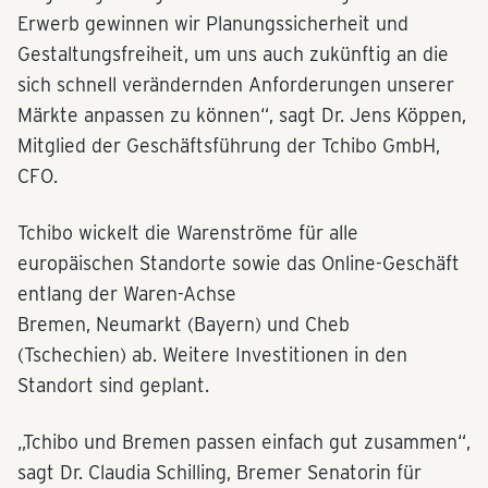
Erwerb gewinnen wir Planungssicherheit und
Gestaltungsfreiheit, um uns auch zukünftig an die
sich schnell verändernden Anforderungen unserer
Märkte anpassen zu können“, sagt Dr. Jens Köppen,
Mitglied der Geschäftsführung der Tchibo GmbH,
CFO.
Tchibo wickelt die Warenströme für alle
europäischen Standorte sowie das Online-Geschäft
entlang der Waren-Achse
Bremen, Neumarkt (Bayern) und Cheb
(Tschechien) ab. Weitere Investitionen in den
Standort sind geplant.
„Tchibo und Bremen passen einfach gut zusammen“,
sagt Dr. Claudia Schilling, Bremer Senatorin für