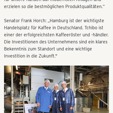
erzielen so die bestmöglichen Produktqualitäten.“
Senator Frank Horch: „Hamburg ist der wichtigste
Handelsplatz für Kaffee in Deutschland. Tchibo ist
einer der erfolgreichsten Kaffeeröster und -händler.
Die Investitionen des Unternehmens sind ein klares
Bekenntnis zum Standort und eine wichtige
Investition in die Zukunft."