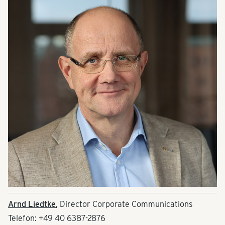
Arnd Liedtke
, Director Corporate Communications
Telefon: +49 40 6387-2876