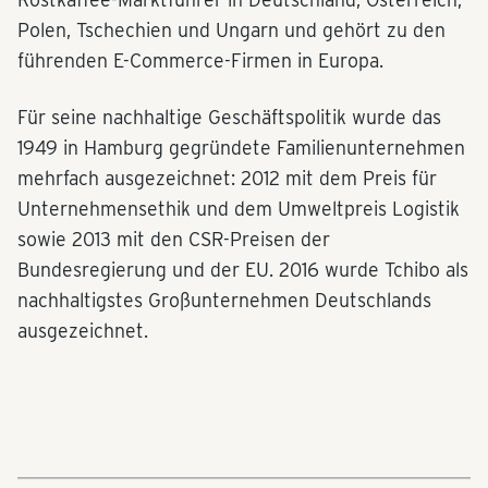
Polen, Tschechien und Ungarn und gehört zu den
führenden E-Commerce-Firmen in Europa.
Für seine nachhaltige Geschäftspolitik wurde das
1949 in Hamburg gegründete Familienunternehmen
mehrfach ausgezeichnet: 2012 mit dem Preis für
Unternehmensethik und dem Umweltpreis Logistik
sowie 2013 mit den CSR-Preisen der
Bundesregierung und der EU. 2016 wurde Tchibo als
nachhaltigstes Großunternehmen Deutschlands
ausgezeichnet.