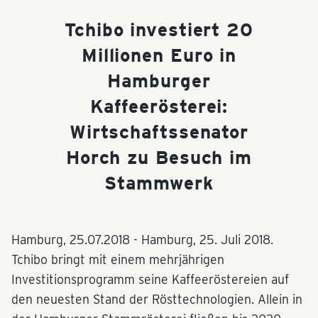
Tchibo investiert 20
Millionen Euro in
Hamburger
Kaffeerösterei:
Wirtschaftssenator
Horch zu Besuch im
Stammwerk
Hamburg,
25.07.2018
- Hamburg, 25. Juli 2018.
Tchibo bringt mit einem mehrjährigen
Investitionsprogramm seine Kaffeeröstereien auf
den neuesten Stand der Rösttechnologien. Allein in