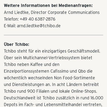
Weitere Informationen bei Medienanfragen:
Arnd Liedtke, Director Corporate Communications
Telefon: +49 40 6387-2876
E-Mail: arnd.liedtke@tchibo.de
Über Tchibo:
Tchibo steht für ein einzigartiges Geschäftsmodell.
Über sein Multichannel-Vertriebssystem bietet
Tchibo neben Kaffee und den
Einzelportionssystemen Cafissimo und Qbo die
wöchentlich wechselnden Non Food-Sortimente
und Dienstleistungen an. In acht Ländern betreibt
Tchibo rund 900 Filialen und lokale Online-Shops.
Deutschlandweit ist Tchibo zusätzlich in rund 16.000
Depots im Fach- und Lebensmittelhandel vertreten,