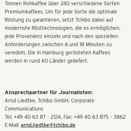
Tonnen Rohkaffee über 240 verschiedene Sorten
Premiumkaffees. Um für jede Sorte die optimale
Röstung zu garantieren, setzt Tchibo dabei auf
modernste Rösttechnologien, die es ermöglichen,
jede Provenienz einzeln und nach den speziellen
Anforderungen zwischen 4 und 18 Minuten zu
veredeln. Die in Hamburg gerösteten Kaffees
werden in rund 60 Länder geliefert.
Ansprechpartner für Journalisten:
Arnd Liedtke, Tchibo GmbH, Corporate
Communications
Tel: +49 40 63 87 - 2124, Fax: +49 40 63 875 - 3862
E-Mail:
arnd.liedtke@tchibo.de