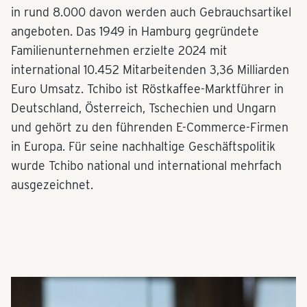
in rund 8.000 davon werden auch Gebrauchsartikel
angeboten. Das 1949 in Hamburg gegründete
Familienunternehmen erzielte 2024 mit
international 10.452 Mitarbeitenden 3,36 Milliarden
Euro Umsatz. Tchibo ist Röstkaffee-Marktführer in
Deutschland, Österreich, Tschechien und Ungarn
und gehört zu den führenden E-Commerce-Firmen
in Europa. Für seine nachhaltige Geschäftspolitik
wurde Tchibo national und international mehrfach
ausgezeichnet.