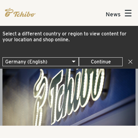
☰
News
Select a different country or region to view content for
your location and shop online.
Continue