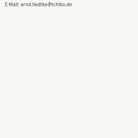
E-Mail: arnd.liedtke@tchibo.de