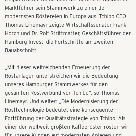
Marktführer sein Stammwerk zu einer der
modernsten Röstereien in Europa aus. Tchibo CEO
Thomas Linemayr zeigte Wirtschaftssenator Frank
Horch und Dr. Rolf Strittmatter, Geschäftsführer der
Hamburg Invest, die Fortschritte am zweiten
Bauabschnitt.
„Mit dieser weitreichenden Erneuerung der
Röstanlagen unterstreichen wir die Bedeutung
unseres Hamburger Stammwerkes für den
gesamten Röstverbund von Tchibo“, so Thomas
Linemayr. Und weiter: „Die Modernisierung der
Rösttechnologie bedeutet eine konsequente
Fortführung der Qualitätsstrategie von Tchibo. Als
einer der weltweit größten Kaffeeröster rösten wir
für unsere Kunden auf modernsten Anlagen und