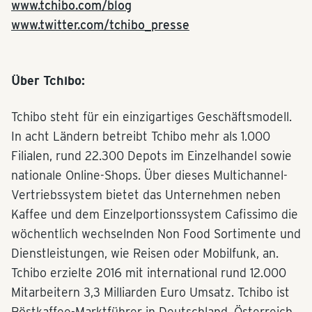
www.tchibo.com/blog
www.twitter.com/tchibo_presse
Über Tchibo:
Tchibo steht für ein einzigartiges Geschäftsmodell.
In acht Ländern betreibt Tchibo mehr als 1.000
Filialen, rund 22.300 Depots im Einzelhandel sowie
nationale Online-Shops. Über dieses Multichannel-
Vertriebssystem bietet das Unternehmen neben
Kaffee und dem Einzelportionssystem Cafissimo die
wöchentlich wechselnden Non Food Sortimente und
Dienstleistungen, wie Reisen oder Mobilfunk, an.
Tchibo erzielte 2016 mit international rund 12.000
Mitarbeitern 3,3 Milliarden Euro Umsatz. Tchibo ist
Röstkaffee-Marktführer in Deutschland, Österreich,