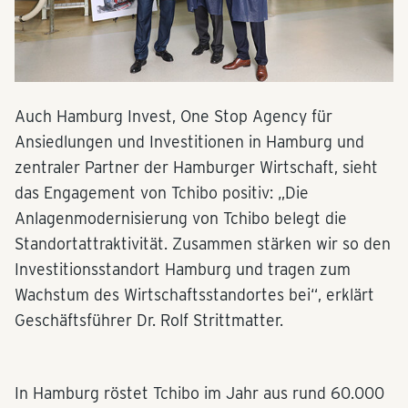
Auch Hamburg Invest, One Stop Agency für
Ansiedlungen und Investitionen in Hamburg und
zentraler Partner der Hamburger Wirtschaft, sieht
das Engagement von Tchibo positiv: „Die
Anlagenmodernisierung von Tchibo belegt die
Standortattraktivität. Zusammen stärken wir so den
Investitionsstandort Hamburg und tragen zum
Wachstum des Wirtschaftsstandortes bei“, erklärt
Geschäftsführer Dr. Rolf Strittmatter.
In Hamburg röstet Tchibo im Jahr aus rund 60.000