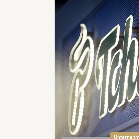
Unterneh