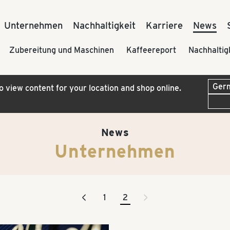
Unternehmen
Nachhaltigkeit
Karriere
News
Zubereitung und Maschinen
Kaffeereport
Nachhaltig
to view content for your location and shop online.
News
Unternehmen
<
>
1
2