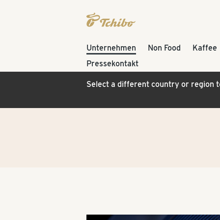
Unternehmen
Non Food
Kaffee
Pressekontakt
Select a different country or region 