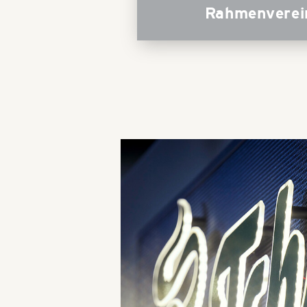
Rahmenverei