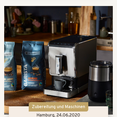
Zubereitung und Maschinen
Hamburg,
24.06.2020