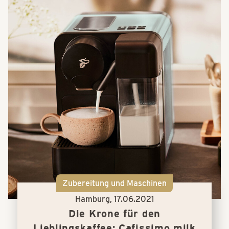
Zubereitung und Maschinen
Hamburg,
17.06.2021
Die Krone für den
Lieblingskaffee: Cafissimo milk