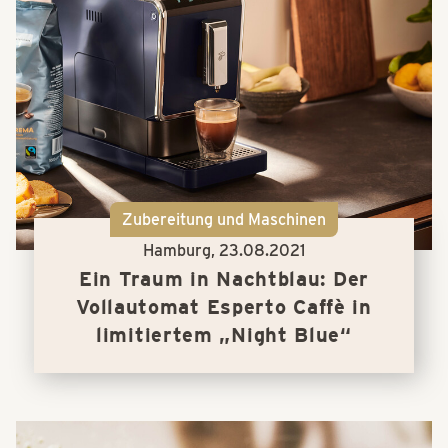
Zubereitung und Maschinen
Hamburg,
23.08.2021
Ein Traum in Nachtblau: Der
Vollautomat Esperto Caffè in
limitiertem „Night Blue“