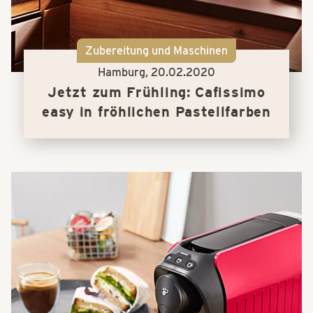
Zubereitung und Maschinen
Hamburg,
20.02.2020
Jetzt zum Frühling: Cafissimo
easy in fröhlichen Pastellfarben