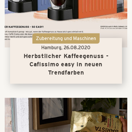
Zubereitung und Maschinen
Hamburg,
26.08.2020
Herbstlicher Kaffeegenuss -
Cafissimo easy in neuen
Trendfarben