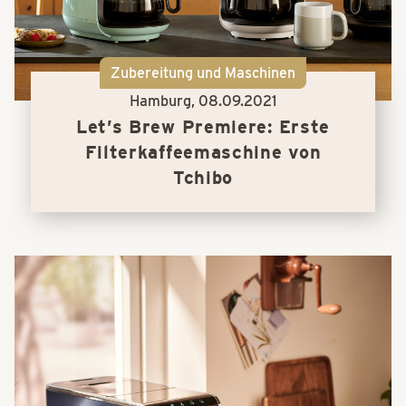
Zubereitung und Maschinen
Hamburg,
08.09.2021
Let’s Brew Premiere: Erste
Filterkaffeemaschine von
Tchibo