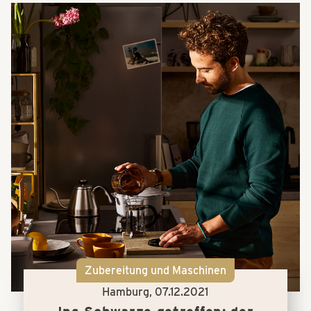
Zubereitung und Maschinen
Hamburg,
07.12.2021