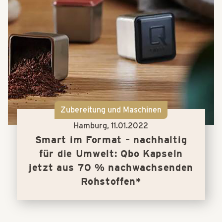
Zubereitung und Maschinen
Hamburg,
11.01.2022
Smart im Format – nachhaltig
für die Umwelt: Qbo Kapseln
jetzt aus 70 % nachwachsenden
Rohstoffen*