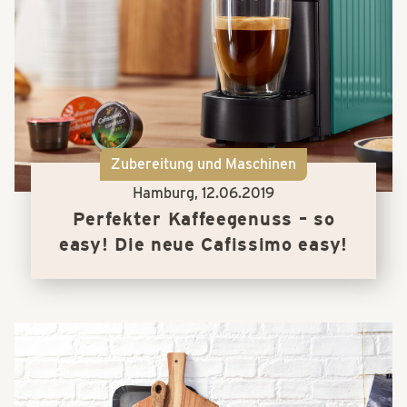
Zubereitung und Maschinen
Hamburg,
12.06.2019
Perfekter Kaffeegenuss – so
easy! Die neue Cafissimo easy!