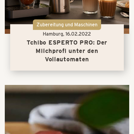
Zubereitung und Maschinen
Hamburg,
16.02.2022
Tchibo ESPERTO PRO: Der
Milchprofi unter den
Vollautomaten