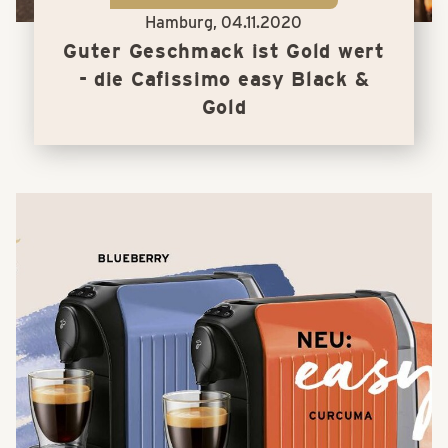
Hamburg,
04.11.2020
Guter Geschmack ist Gold wert
- die Cafissimo easy Black &
Gold