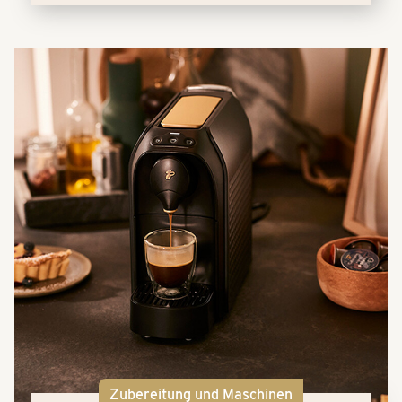
Zubereitung und Maschinen