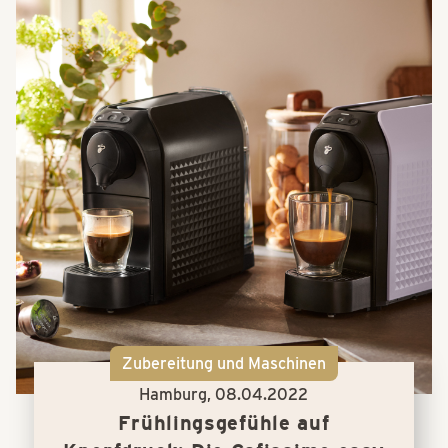
Zubereitung und Maschinen
Hamburg,
08.04.2022
Frühlingsgefühle auf