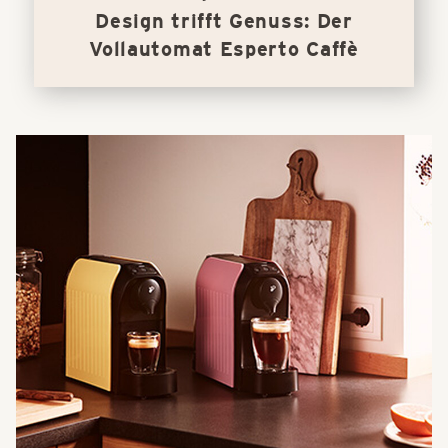
Design trifft Genuss: Der
Vollautomat Esperto Caffè