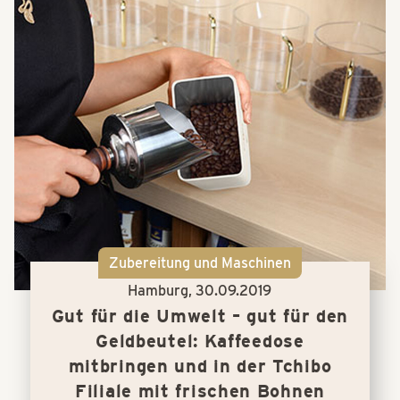
Zubereitung und Maschinen
Hamburg,
30.09.2019
Gut für die Umwelt – gut für den
Geldbeutel: Kaffeedose
mitbringen und in der Tchibo
Filiale mit frischen Bohnen