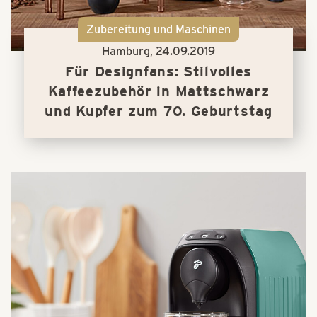
Zubereitung und Maschinen
Hamburg,
24.09.2019
Für Designfans: Stilvolles
Kaffeezubehör in Mattschwarz
und Kupfer zum 70. Geburtstag