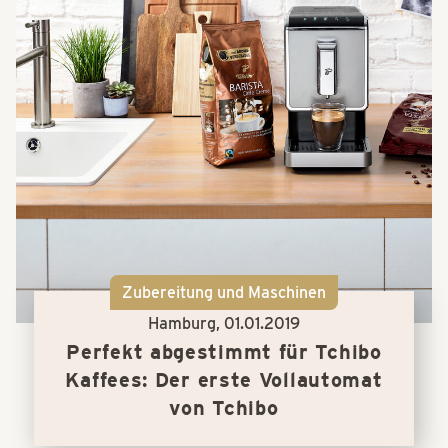
Zubereitung und Maschinen
Hamburg,
01.01.2019
Perfekt abgestimmt für Tchibo
Kaffees: Der erste Vollautomat
von Tchibo