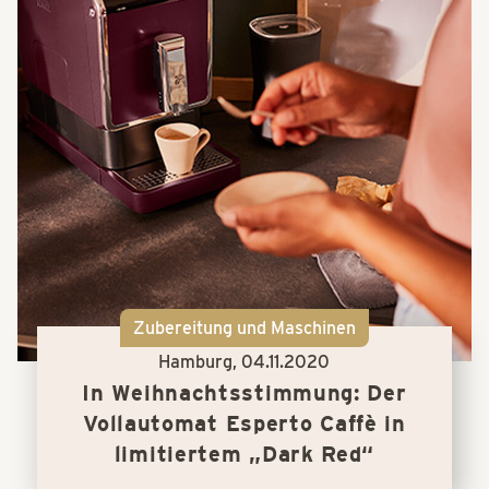
Zubereitung und Maschinen
Hamburg,
04.11.2020
In Weihnachtsstimmung: Der
Vollautomat Esperto Caffè in
limitiertem „Dark Red“