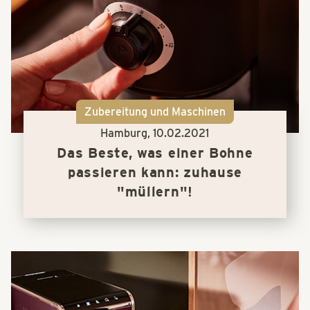
Zubereitung und Maschinen
Hamburg,
10.02.2021
Das Beste, was einer Bohne
passieren kann: zuhause
"müllern"!