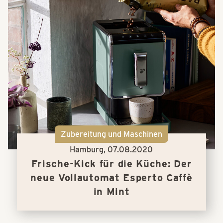
Zubereitung und Maschinen
Hamburg,
07.08.2020
Frische-Kick für die Küche: Der
neue Vollautomat Esperto Caffè
in Mint