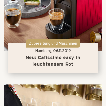
Zubereitung und Maschinen
Hamburg,
06.11.2019
Neu: Cafissimo easy in
leuchtendem Rot