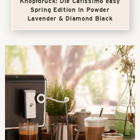
Knopfdruck: Die Cafissimo easy
Spring Edition in Powder
Lavender & Diamond Black