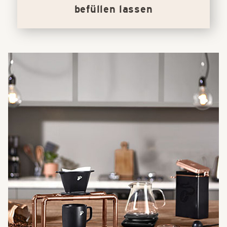
befüllen lassen