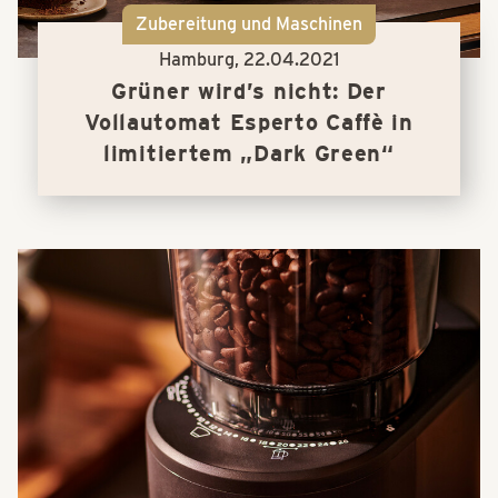
Zubereitung und Maschinen
Hamburg,
22.04.2021
Grüner wird’s nicht: Der
Vollautomat Esperto Caffè in
limitiertem „Dark Green“