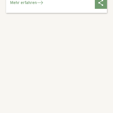
Mehr erfahren