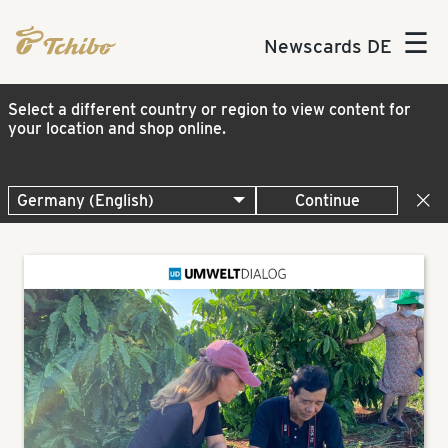
☰
Newscards DE
Select a different country or region to view content for
your location and shop online.
Continue