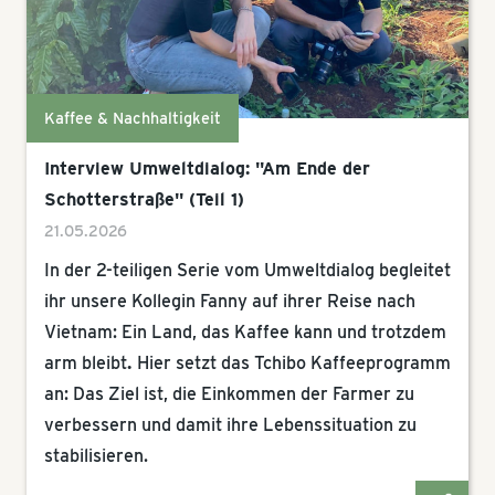
Kaffee & Nachhaltigkeit
Interview Umweltdialog: "Am Ende der
Schotterstraße" (Teil 1)
21.05.2026
In der 2-teiligen Serie vom Umweltdialog begleitet
ihr unsere Kollegin Fanny auf ihrer Reise nach
Vietnam: Ein Land, das Kaffee kann und trotzdem
arm bleibt
.
Hier setzt das Tchibo Kaffeeprogramm
an: Das Ziel ist, die Einkommen der Farmer zu
verbessern und damit ihre Lebenssituation zu
stabilisieren.