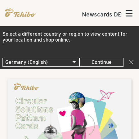
☰
Newscards DE
Select a different country or region to view content for
your location and shop online.
Continue