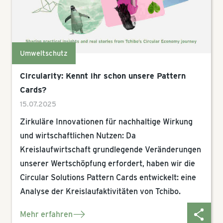
Umweltschutz
Circularity: Kennt ihr schon unsere Pattern
Cards?
15.07.2025
Zirkuläre Innovationen für nachhaltige Wirkung
und wirtschaftlichen Nutzen: Da
Kreislaufwirtschaft grundlegende Veränderungen
unserer Wertschöpfung erfordert, haben wir die
Circular Solutions Pattern Cards entwickelt: eine
Analyse der Kreislaufaktivitäten von Tchibo.
Mehr erfahren