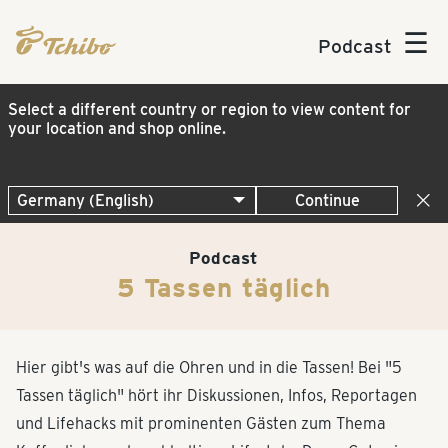
☰
Podcast
Select a different country or region to view content for
your location and shop online.
Continue
Podcast
5 Tassen täglich
Hier gibt's was auf die Ohren und in die Tassen! Bei "5
Tassen täglich" hört ihr Diskussionen, Infos, Reportagen
und Lifehacks mit prominenten Gästen zum Thema