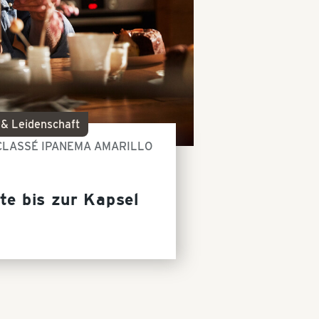
 & Leidenschaft
CLASSÉ IPANEMA AMARILLO
te bis zur Kapsel