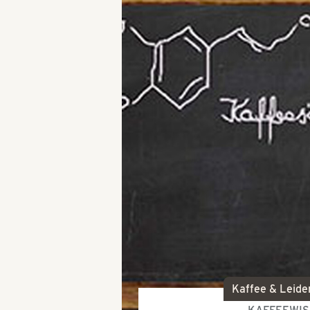
Kaffee & Leide