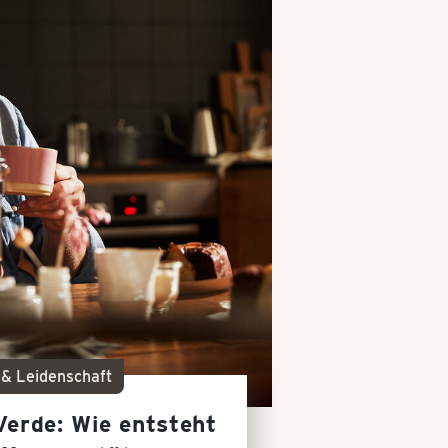
 & Leidenschaft
erde: Wie entsteht