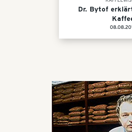
KAFFEEWIS
Dr. Bytof erklär
Kaffe
08.08.20