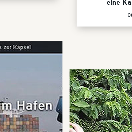
eine Ka
0