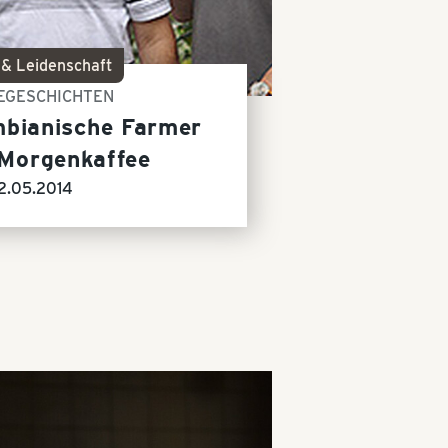
 & Leidenschaft
EGESCHICHTEN
mbianische Farmer
 Morgenkaffee
2.05.2014