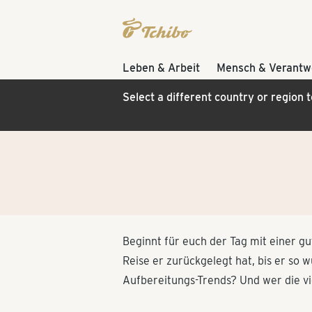
Leben & Arbeit
Mensch & Verantw
Select a different country or region 
Beginnt für euch der Tag mit einer g
Reise er zurückgelegt hat, bis er so 
Aufbereitungs-Trends? Und wer die vi