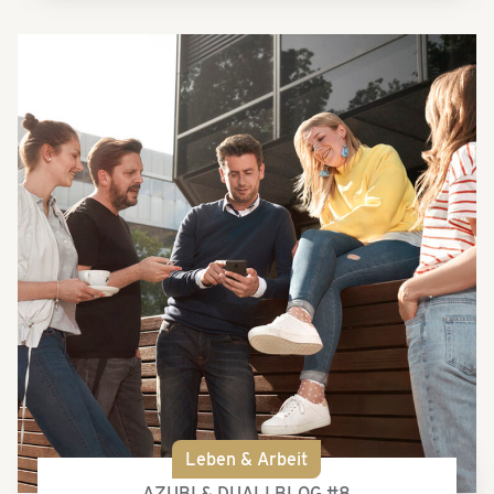
Leben & Arbeit
AZUBI & DUALI BLOG #8