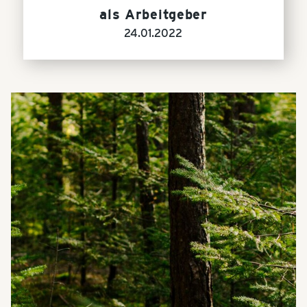
als Arbeitgeber
24.01.2022