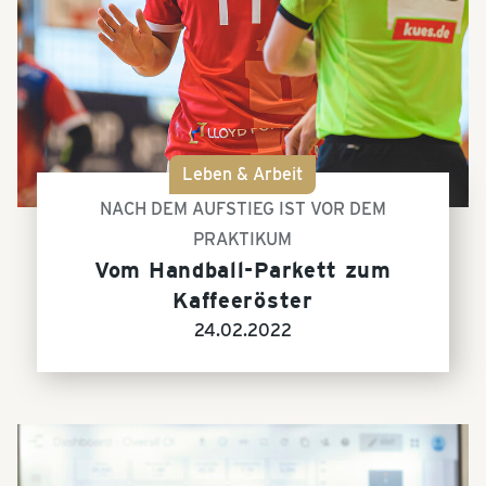
Leben & Arbeit
NACH DEM AUFSTIEG IST VOR DEM
PRAKTIKUM
Vom Handball-Parkett zum
Kaffeeröster
24.02.2022