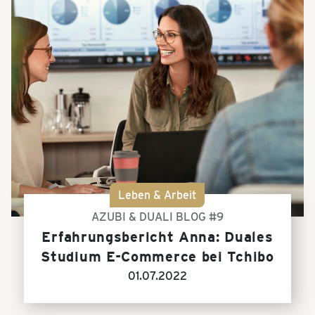
Leben & Arbeit
AZUBI & DUALI BLOG #9
Erfahrungsbericht Anna: Duales
Studium E-Commerce bei Tchibo
01.07.2022