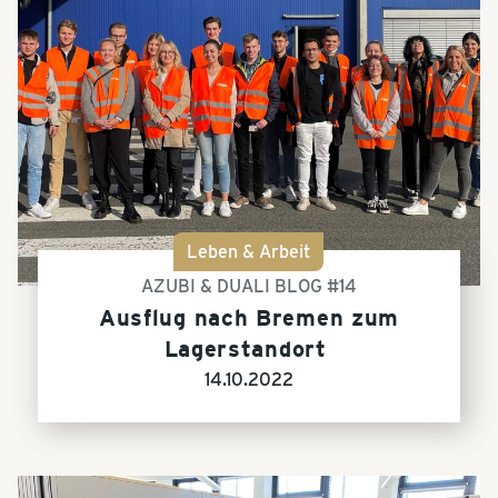
Leben & Arbeit
AZUBI & DUALI BLOG #14
Ausflug nach Bremen zum
Lagerstandort
14.10.2022