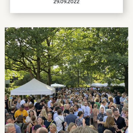
29.09.2022