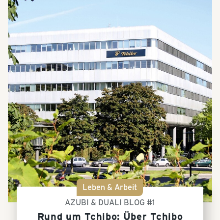
Leben & Arbeit
AZUBI & DUALI BLOG #1
Rund um Tchibo: Über Tchibo