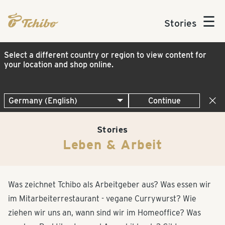
☰
Stories
Select a different country or region to view content for
your location and shop online.
Continue
Stories
Leben & Arbeit
Was zeichnet Tchibo als Arbeitgeber aus? Was essen wir
im Mitarbeiterrestaurant - vegane Currywurst? Wie
ziehen wir uns an, wann sind wir im Homeoffice? Was