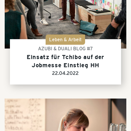
Leben & Arbeit
AZUBI & DUALI BLOG #7
Einsatz für Tchibo auf der
Jobmesse Einstieg HH
22.04.2022