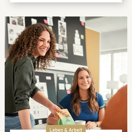
Leben & Arbeit