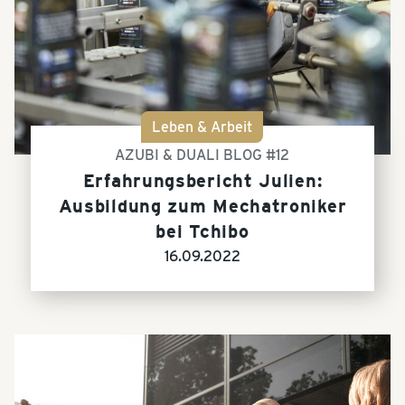
Leben & Arbeit
AZUBI & DUALI BLOG #12
Erfahrungsbericht Julien:
Ausbildung zum Mechatroniker
bei Tchibo
16.09.2022