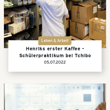
Leben & Arbeit
Henriks erster Kaffee -
Schülerpraktikum bei Tchibo
05.07.2022