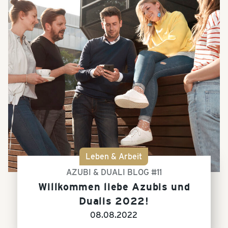
Leben & Arbeit
AZUBI & DUALI BLOG #11
Willkommen liebe Azubis und
Dualis 2022!
08.08.2022