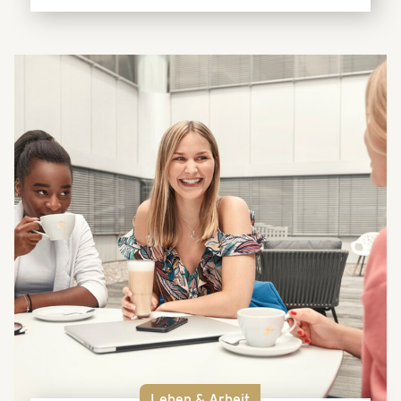
Leben & Arbeit