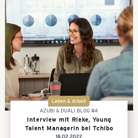
Leben & Arbeit
AZUBI & DUALI BLOG #4
Interview mit Rieke, Young
Talent Managerin bei Tchibo
18.02.2022