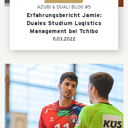
AZUBI & DUALI BLOG #5
Erfahrungsbericht Jamie:
Duales Studium Logistics
Management bei Tchibo
11.03.2022