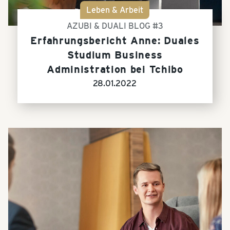
Leben & Arbeit
AZUBI & DUALI BLOG #3
Erfahrungsbericht Anne: Duales
Studium Business
Administration bei Tchibo
28.01.2022