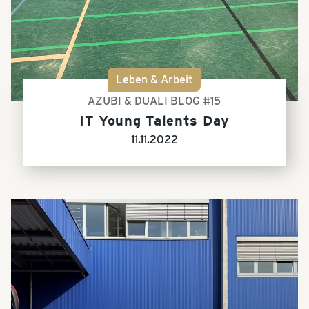
Leben & Arbeit
AZUBI & DUALI BLOG #15
IT Young Talents Day
11.11.2022