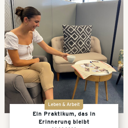
Leben & Arbeit
Ein Praktikum, das in
Erinnerung bleibt