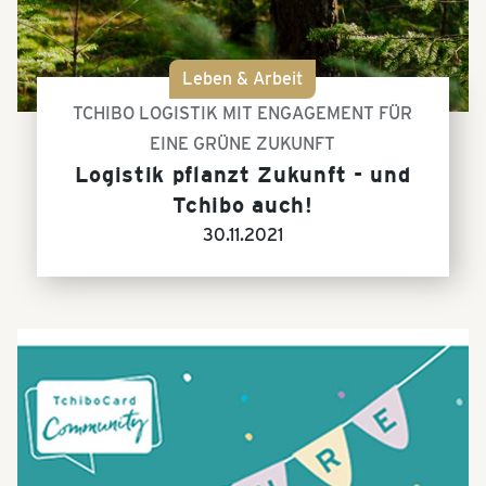
Leben & Arbeit
TCHIBO LOGISTIK MIT ENGAGEMENT FÜR
EINE GRÜNE ZUKUNFT
Logistik pflanzt Zukunft - und
Tchibo auch!
30.11.2021