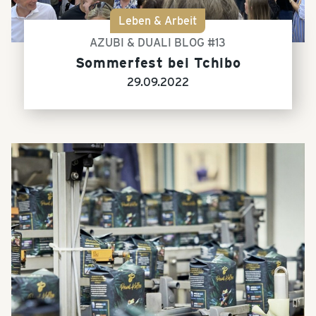
Leben & Arbeit
AZUBI & DUALI BLOG #13
Sommerfest bei Tchibo
29.09.2022