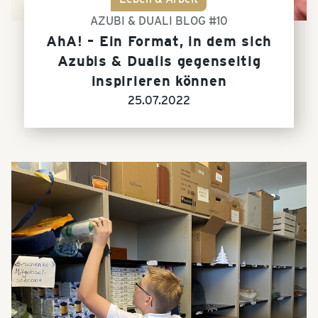
AZUBI & DUALI BLOG #10
AhA! – Ein Format, in dem sich
Azubis & Dualis gegenseitig
inspirieren können
25.07.2022