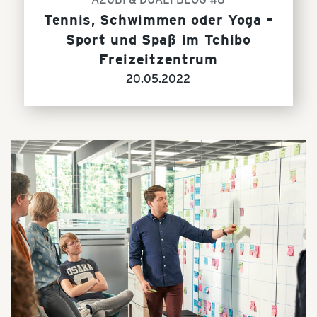
Tennis, Schwimmen oder Yoga –
Sport und Spaß im Tchibo
Freizeitzentrum
20.05.2022