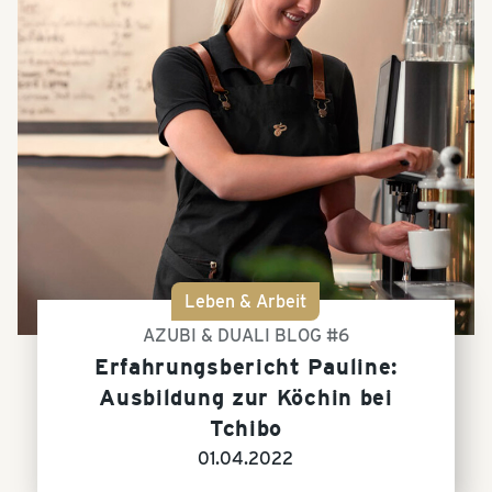
Leben & Arbeit
AZUBI & DUALI BLOG #6
Erfahrungsbericht Pauline:
Ausbildung zur Köchin bei
Tchibo
01.04.2022