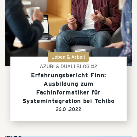
Leben & Arbeit
AZUBI & DUALI BLOG #2
Erfahrungsbericht Finn:
Ausbildung zum
Fachinformatiker für
Systemintegration bei Tchibo
26.01.2022