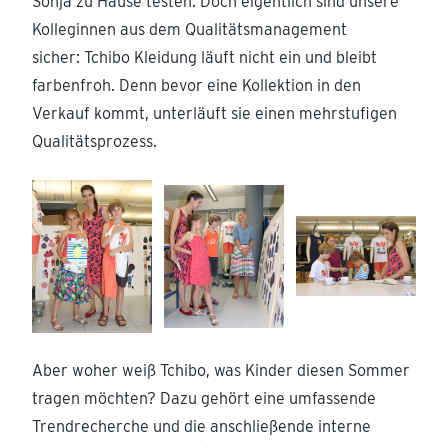
Sonja zu Hause testen. Doch eigentlich sind unsere
Kolleginnen aus dem Qualitätsmanagement
sicher: Tchibo Kleidung läuft nicht ein und bleibt
farbenfroh. Denn bevor eine Kollektion in den
Verkauf kommt, unterläuft sie einen mehrstufigen
Qualitätsprozess.
Aber woher weiß Tchibo, was Kinder diesen Sommer
tragen möchten? Dazu gehört eine umfassende
Trendrecherche und die anschließende interne