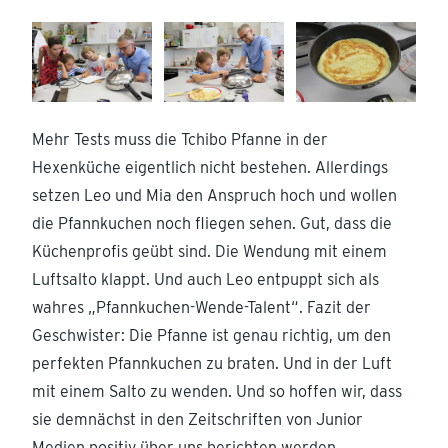
Mehr Tests muss die Tchibo Pfanne in der
Hexenküche eigentlich nicht bestehen. Allerdings
setzen Leo und Mia den Anspruch hoch und wollen
die Pfannkuchen noch fliegen sehen. Gut, dass die
Küchenprofis geübt sind. Die Wendung mit einem
Luftsalto klappt. Und auch Leo entpuppt sich als
wahres „Pfannkuchen-Wende-Talent“. Fazit der
Geschwister: Die Pfanne ist genau richtig, um den
perfekten Pfannkuchen zu braten. Und in der Luft
mit einem Salto zu wenden. Und so hoffen wir, dass
sie demnächst in den Zeitschriften von Junior
Medien positiv über uns berichten werden.