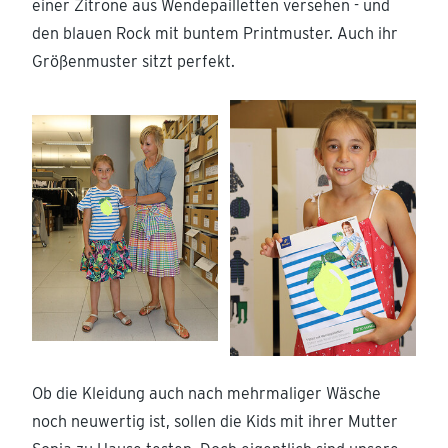
einer Zitrone aus Wendepailletten versehen - und
den blauen Rock mit buntem Printmuster. Auch ihr
Größenmuster sitzt perfekt.
Ob die Kleidung auch nach mehrmaliger Wäsche
noch neuwertig ist, sollen die Kids mit ihrer Mutter