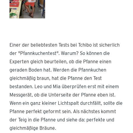
Einer der beliebtesten Tests bei Tchibo ist sicherlich
der "Pfannkuchentest". Warum? So können die
Experten gleich beurteilen, ob die Pfanne einen
geraden Boden hat. Werden die Pfannkuchen
gleichmäßig braun, hat die Pfanne den Test
bestanden. Leo und Mia überprüfen erst mit einem
Messgerät, ob die Unterseite der Pfanne eben ist.
Wenn ein ganz kleiner Lichtspalt durchfällt, sollte die
Pfanne perfekt geformt sein. Als nächstes kommt
der Teig in die Pfanne und siehe da: perfekte und
gleichmäßige Bräune.