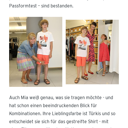
Passformtest – sind bestanden.
Auch Mia weiß genau, was sie tragen möchte - und
hat schon einen beeindruckenden Blick für
Kombinationen. Ihre Lieblingsfarbe ist Türkis und so
entscheidet sie sich für das gestreifte Shirt - mit