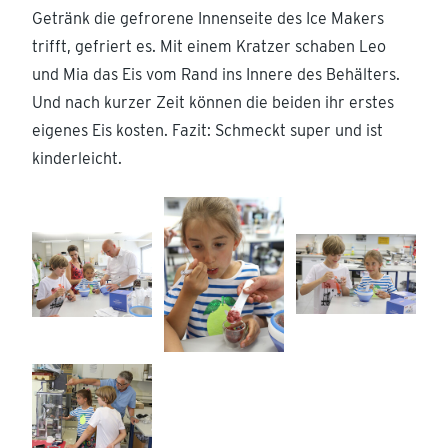
Getränk die gefrorene Innenseite des Ice Makers
trifft, gefriert es. Mit einem Kratzer schaben Leo
und Mia das Eis vom Rand ins Innere des Behälters.
Und nach kurzer Zeit können die beiden ihr erstes
eigenes Eis kosten. Fazit: Schmeckt super und ist
kinderleicht.