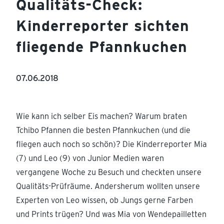
Qualitäts-Check:
Kinderreporter sichten
fliegende Pfannkuchen
07.06.2018
Wie kann ich selber Eis machen? Warum braten
Tchibo Pfannen die besten Pfannkuchen (und die
fliegen auch noch so schön)? Die Kinderreporter Mia
(7) und Leo (9) von Junior Medien waren
vergangene Woche zu Besuch und checkten unsere
Qualitäts-Prüfräume. Andersherum wollten unsere
Experten von Leo wissen, ob Jungs gerne Farben
und Prints trügen? Und was Mia von Wendepailletten