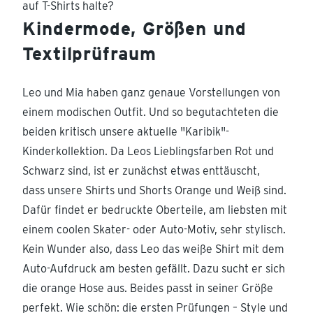
auf T-Shirts halte?
Kindermode, Größen und
Textilprüfraum
Leo und Mia haben ganz genaue Vorstellungen von
einem modischen Outfit. Und so begutachteten die
beiden kritisch unsere aktuelle "Karibik"-
Kinderkollektion. Da Leos Lieblingsfarben Rot und
Schwarz sind, ist er zunächst etwas enttäuscht,
dass unsere Shirts und Shorts Orange und Weiß sind.
Dafür findet er bedruckte Oberteile, am liebsten mit
einem coolen Skater- oder Auto-Motiv, sehr stylisch.
Kein Wunder also, dass Leo das weiße Shirt mit dem
Auto-Aufdruck am besten gefällt. Dazu sucht er sich
die orange Hose aus. Beides passt in seiner Größe
perfekt. Wie schön: die ersten Prüfungen – Style und