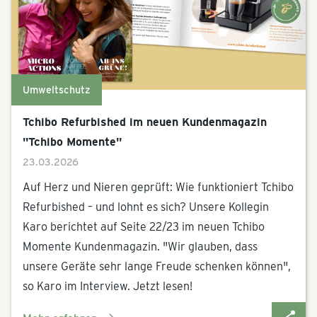
Umweltschutz
Tchibo Refurbished im neuen Kundenmagazin
"Tchibo Momente"
23.03.2026
Auf Herz und Nieren geprüft: Wie funktioniert Tchibo
Refurbished – und lohnt es sich? Unsere Kollegin
Karo berichtet auf Seite 22/23 im neuen Tchibo
Momente Kundenmagazin. "Wir glauben, dass
unsere Geräte sehr lange Freude schenken können",
so Karo im Interview. Jetzt lesen!