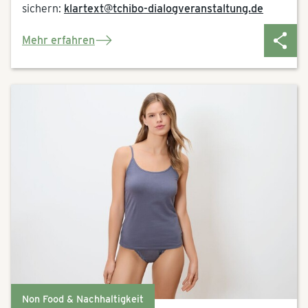
sichern:
klartext@tchibo-dialogveranstaltung.de
Mehr erfahren
Non Food & Nachhaltigkeit