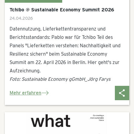
Tchibo @ Sustainable Economy Summit 2026
24.04.2026
Datennutzung, Lieferkettentransparenz und
Berichtsstandards: Pablo war für Tchibo Teil des
Panels "Lieferketten verstehen: Nachhaltigkeit und
Resilienz sichern" beim Sustainable Economy
Summit am 22. April 2026 in Berlin. Hier geht's zur
Aufzeichnung.
Foto: Sustainable Economy gGmbH_Jörg Farys
Mehr erfahren