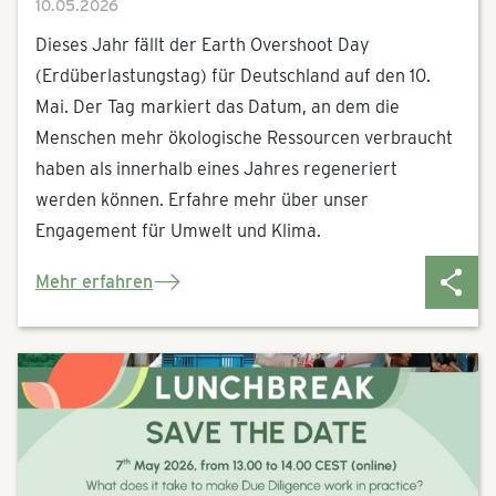
10.05.2026
Dieses Jahr fällt der Earth Overshoot Day
(Erdüberlastungstag) für Deutschland auf den 10.
Mai. Der Tag
markiert das Datum, an dem die
Menschen mehr ökologische Ressourcen verbraucht
haben als innerhalb eines Jahres regeneriert
werden können. Erfahre mehr über unser
Engagement für Umwelt und Klima.
Mehr erfahren