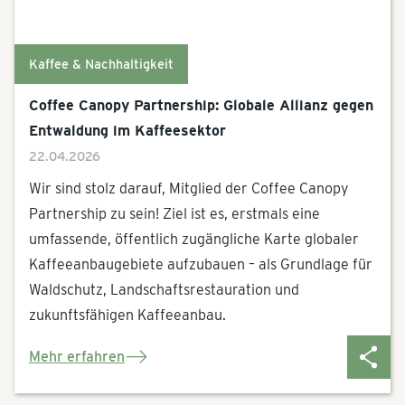
Kaffee & Nachhaltigkeit
Coffee Canopy Partnership: Globale Allianz gegen
Entwaldung im Kaffeesektor
22.04.2026
Wir sind stolz darauf, Mitglied der Coffee Canopy
Partnership zu sein! Ziel ist es, erstmals eine
umfassende, öffentlich zugängliche Karte globaler
Kaffeeanbaugebiete aufzubauen – als Grundlage für
Waldschutz, Landschaftsrestauration und
zukunftsfähigen Kaffeeanbau.
Mehr erfahren