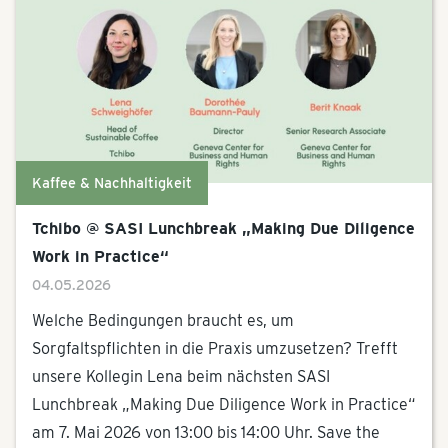
Kaffee & Nachhaltigkeit
Tchibo @ SASI Lunchbreak „Making Due Diligence
Work in Practice“
04.05.2026
Welche Bedingungen braucht es, um
Sorgfaltspflichten in die Praxis umzusetzen? Trefft
unsere Kollegin Lena beim nächsten SASI
Lunchbreak „Making Due Diligence Work in Practice“
am 7. Mai 2026 von 13:00 bis 14:00 Uhr. Save the