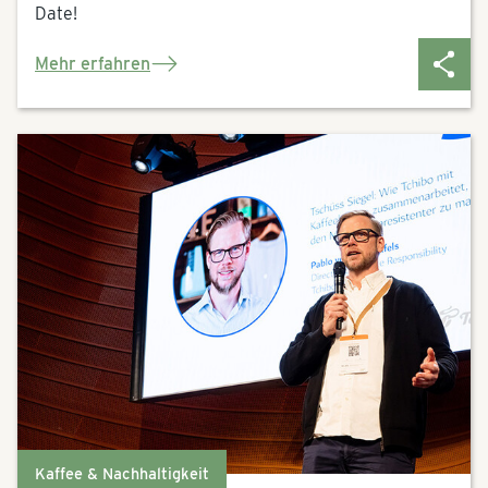
Date!
Mehr erfahren
Kaffee & Nachhaltigkeit