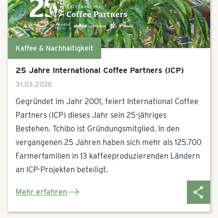
Kaffee & Nachhaltigkeit
25 Jahre International Coffee Partners (ICP)
31.03.2026
Gegründet im Jahr 2001, feiert International Coffee
Partners (ICP) dieses Jahr sein 25-jähriges
Bestehen. Tchibo ist Gründungsmitglied. In den
vergangenen 25 Jahren haben sich mehr als 125.700
Farmerfamilien in 13 kaffeeproduzierenden Ländern
an ICP-Projekten beteiligt.
Mehr erfahren