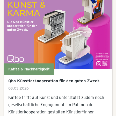
Kaffee & Nachhaltigkeit
Qbo Künstlerkooperation für den guten Zweck
03.03.2026
Kaffee trifft auf Kunst und unterstützt zudem noch
gesellschaftliche Engagement: Im Rahmen der
Künstlerkooperation gestalten Künstler*innen