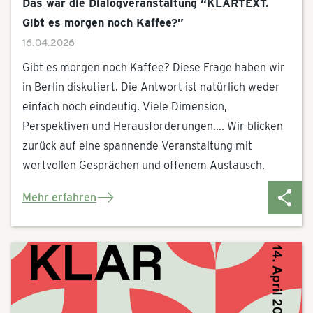
Das war die Dialogveranstaltung “KLARTEXT.
Gibt es morgen noch Kaffee?”
16.04.2026
Gibt es morgen noch Kaffee?
Diese Frage haben wir
in Berlin diskutiert. Die Antwort ist natürlich weder
einfach noch eindeutig. Viele Dimension,
Perspektiven und Herausforderungen.... Wir blicken
zurück auf eine spannende Veranstaltung mit
wertvollen Gesprächen und offenem Austausch.
Mehr erfahren