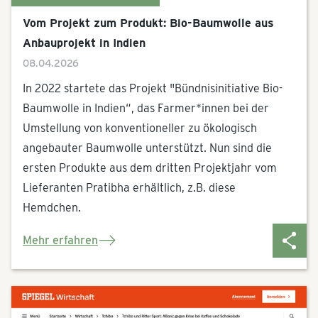
Vom Projekt zum Produkt: Bio-Baumwolle aus
Anbauprojekt in Indien
08.04.2026
In 2022 startete das Projekt "Bündnisinitiative Bio-
Baumwolle in Indien“, das Farmer*innen bei der
Umstellung von konventioneller zu ökologisch
angebauter Baumwolle unterstützt. Nun sind die
ersten Produkte aus dem dritten Projektjahr vom
Lieferanten Pratibha erhältlich, z.B. diese
Hemdchen.
Mehr erfahren