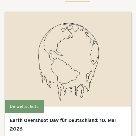
Umweltschutz
Earth Overshoot Day für Deutschland: 10. Mai
2026