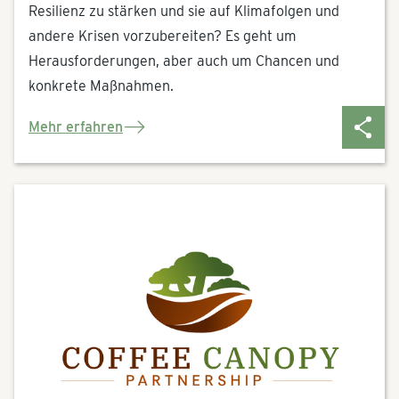
Resilienz zu stärken und sie auf Klimafolgen und
andere Krisen vorzubereiten? Es geht um
Herausforderungen, aber auch um Chancen und
konkrete Maßnahmen.
Mehr erfahren