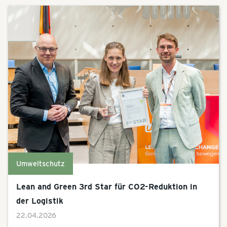
Umweltschutz
Lean and Green 3rd Star für CO2-Reduktion in
der Logistik
22.04.2026