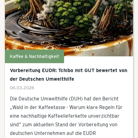
Kaffee & Nachhaltigkeit
Vorbereitung EUDR: Tchibo mit GUT bewertet von
der Deutschen Umwelthilfe
06.03.2026
Die Deutsche Umwelthilfe (DUH) hat den Bericht
„Wald in der Kaffeetasse - Warum klare Regeln für
eine nachhaltige Kaffeelieferkette unverzichtbar
sind“ zum aktuellen Stand der Vorbereitung von
deutschen Unternehmen auf die EUDR