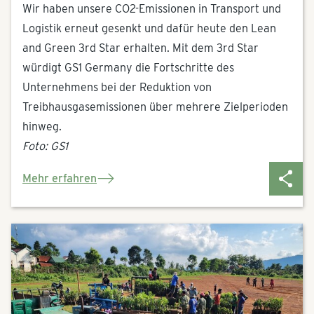
Wir haben unsere CO2-Emissionen in Transport und
Logistik erneut gesenkt und dafür heute den Lean
and Green 3rd Star erhalten. Mit dem 3rd Star
würdigt GS1 Germany die Fortschritte des
Unternehmens bei der Reduktion von
Treibhausgasemissionen über mehrere Zielperioden
hinweg.
Foto: GS1
Mehr erfahren