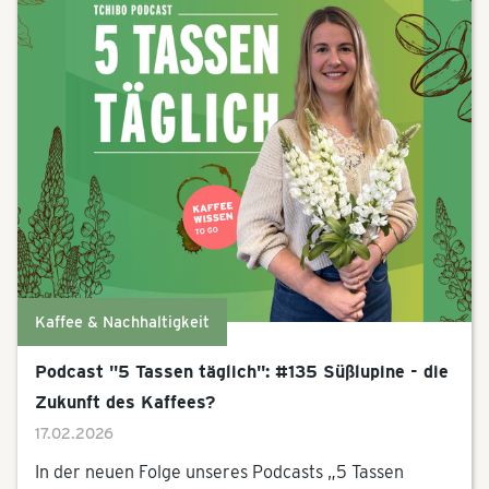
Kaffee & Nachhaltigkeit
Podcast "5 Tassen täglich": #135 Süßlupine - die
Zukunft des Kaffees?
17.02.2026
In der neuen Folge unseres Podcasts „5 Tassen