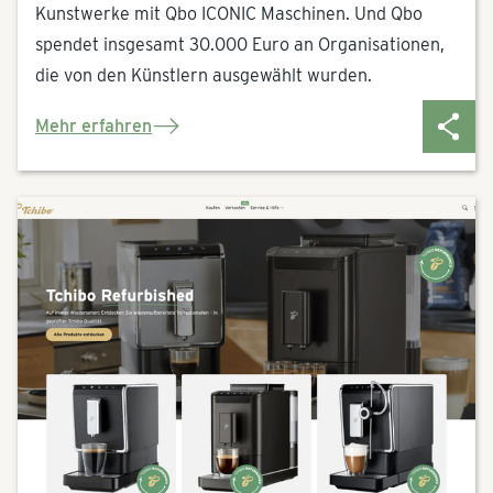
Kunstwerke mit Qbo ICONIC Maschinen. Und Qbo
spendet insgesamt 30.000 Euro an Organisationen,
die von den Künstlern ausgewählt wurden.
Mehr erfahren