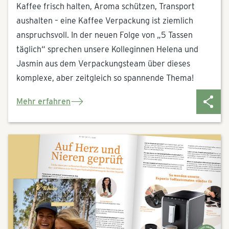
Kaffee frisch halten, Aroma schützen, Transport
aushalten – eine Kaffee Verpackung ist ziemlich
anspruchsvoll. In der neuen Folge von „5 Tassen
täglich“ sprechen unsere Kolleginnen Helena und
Jasmin aus dem Verpackungsteam über dieses
komplexe, aber zeitgleich so spannende Thema!
Mehr erfahren