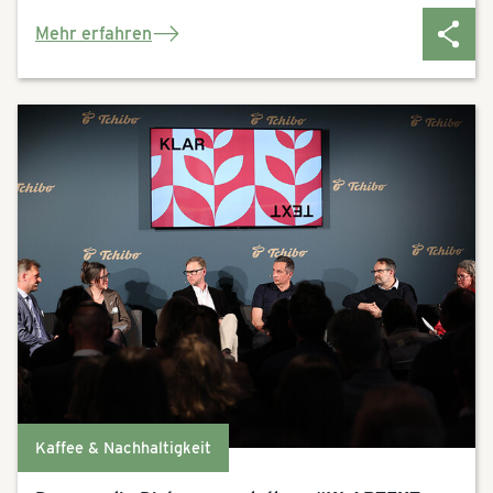
Mehr erfahren
Kaffee & Nachhaltigkeit