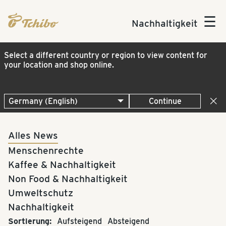
☰
Nachhaltigkeit
Select a different country or region to view content for
your location and shop online.
Continue
Alles News
Menschenrechte
Kaffee & Nachhaltigkeit
Non Food & Nachhaltigkeit
Umweltschutz
Nachhaltigkeit
Sortierung:
Aufsteigend
Absteigend