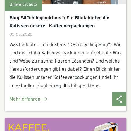
Umweltschutz
Blog "#Tchibopacktaus": Ein Blick hinter die
Kulissen unserer Kaffeeverpackungen
05.03.2026
Was bedeutet "mindestens 70% recyclingfähig"? Wie
sind die Tchibo Kaffeeverpackungen aufgebaut?
Was
sind Wege zu nachhaltigeren Lösungen? Und welche
Herausforderungen gibt es dabei?
Einen Blick hinter
die Kulissen unserer Kaffeeverpackungen findet ihr
im aktuellen Blogbeitrag. #Tchibopacktaus
Mehr erfahren