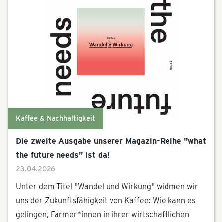
Kaffee & Nachhaltigkeit
Die zweite Ausgabe unserer Magazin-Reihe "what
the future needs" ist da!
23.04.2026
Unter dem Titel "Wandel und Wirkung" widmen wir
uns der Zukunftsfähigkeit von Kaffee: Wie kann es
gelingen, Farmer*innen in ihrer wirtschaftlichen