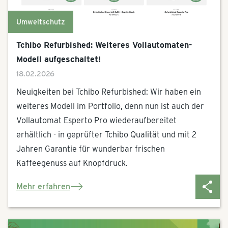
Umweltschutz
Tchibo Refurbished: Weiteres Vollautomaten-
Modell aufgeschaltet!
18.02.2026
Neuigkeiten bei Tchibo Refurbished: Wir haben ein
weiteres Modell im Portfolio, denn nun ist auch der
Vollautomat Esperto Pro wiederaufbereitet
erhältlich - in geprüfter Tchibo Qualität und mit 2
Jahren Garantie für wunderbar frischen
Kaffeegenuss auf Knopfdruck.
Mehr erfahren