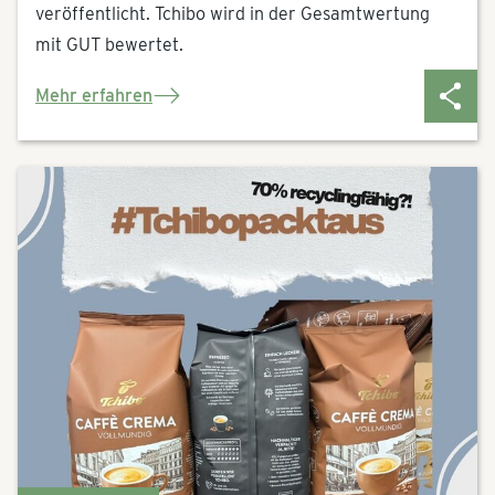
veröffentlicht. Tchibo wird in der Gesamtwertung
mit GUT bewertet.
Mehr erfahren