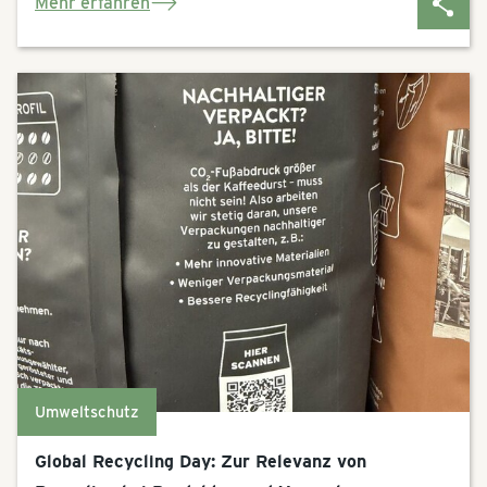
Mehr erfahren
Umweltschutz
Global Recycling Day: Zur Relevanz von