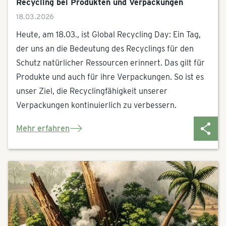
Recycling bei Produkten und Verpackungen
18.03.2026
Heute, am 18.03., ist Global Recycling Day: Ein Tag,
der uns an die Bedeutung des Recyclings für den
Schutz natürlicher Ressourcen erinnert. Das gilt für
Produkte und auch für ihre Verpackungen. So ist es
unser Ziel, die Recyclingfähigkeit unserer
Verpackungen kontinuierlich zu verbessern.
Mehr erfahren