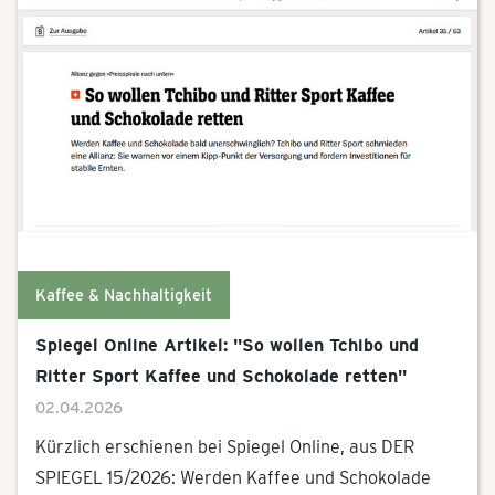
Kaffee & Nachhaltigkeit
Spiegel Online Artikel: "So wollen Tchibo und
Ritter Sport Kaffee und Schokolade retten"
02.04.2026
Kürzlich erschienen bei Spiegel Online, aus DER
SPIEGEL 15/2026: Werden Kaffee und Schokolade