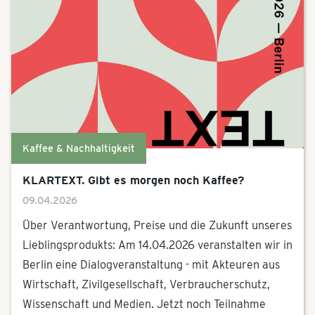
Kaffee & Nachhaltigkeit
KLARTEXT. Gibt es morgen noch Kaffee?
09.04.2026
Über Verantwortung, Preise und die Zukunft unseres
Lieblingsprodukts: Am 14.04.2026 veranstalten wir in
Berlin eine Dialogveranstaltung - mit Akteuren aus
Wirtschaft, Zivilgesellschaft, Verbraucherschutz,
Wissenschaft und Medien. Jetzt noch Teilnahme