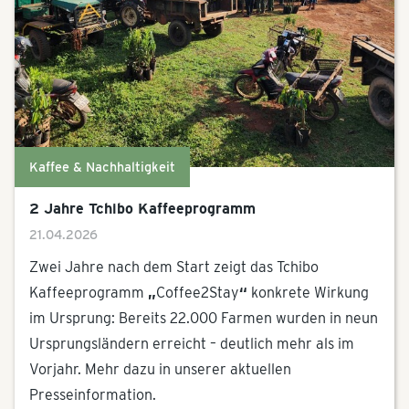
Kaffee & Nachhaltigkeit
2 Jahre Tchibo Kaffeeprogramm
21.04.2026
Zwei Jahre nach dem Start zeigt das Tchibo
Kaffeeprogramm
„
Coffee2Stay
“
konkrete Wirkung
im Ursprung: Bereits 22.000 Farmen wurden in neun
Ursprungsländern erreicht – deutlich mehr als im
Vorjahr. Mehr dazu in unserer aktuellen
Presseinformation.