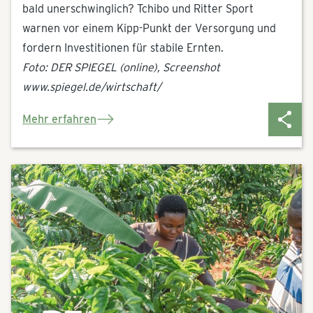
bald unerschwinglich? Tchibo und Ritter Sport
warnen vor einem Kipp-Punkt der Versorgung und
fordern Investitionen für stabile Ernten.
Foto: DER SPIEGEL (online), Screenshot
www.spiegel.de/wirtschaft/
Mehr erfahren