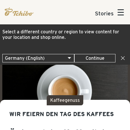
☰
Stories
Select a different country or region to view content for
your location and shop online.
Continue
Kaffeegenuss
WIR FEIERN DEN TAG DES KAFFEES