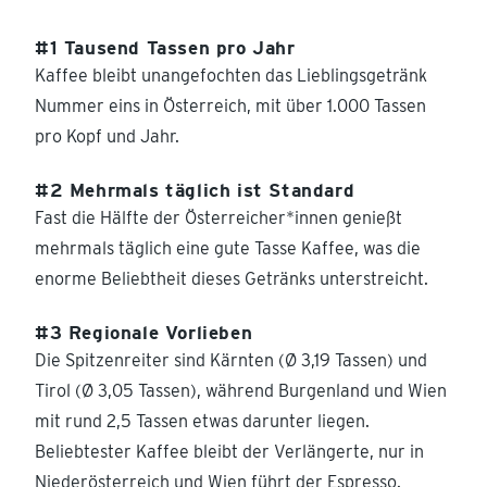
#1 Tausend Tassen pro Jahr
Kaffee bleibt unangefochten das Lieblingsgetränk
Nummer eins in Österreich, mit über 1.000 Tassen
pro Kopf und Jahr.
#2 Mehrmals täglich ist Standard
Fast die Hälfte der Österreicher*innen genießt
mehrmals täglich eine gute Tasse Kaffee, was die
enorme Beliebtheit dieses Getränks unterstreicht.
#3 Regionale Vorlieben
Die Spitzenreiter sind Kärnten (Ø 3,19 Tassen) und
Tirol (Ø 3,05 Tassen), während Burgenland und Wien
mit rund 2,5 Tassen etwas darunter liegen.
Beliebtester Kaffee bleibt der Verlängerte, nur in
Niederösterreich und Wien führt der Espresso.