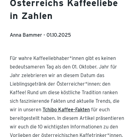
Österreichs Kaffeeliebe
in Zahlen
Anna Bammer -
01.10.2025
Für wahre Kaffeeliebhaber*innen gibt es keinen
bedeutsameren Tag als den 01. Oktober. Jahr für
Jahr zelebrieren wir an diesem Datum das
Lieblingsgetränk der Österreicher*innen: den
Kaffee! Rund um diese köstliche Tradition ranken
sich faszinierende Fakten und aktuelle Trends, die
wir in unseren
Tchibo Kaffee-Fakten
für euch
bereitgestellt haben. In diesem Artikel präsentieren
wir euch die 10 wichtigsten Informationen zu den
Vorlieben der österreichischen Kaffetrinker*innen.