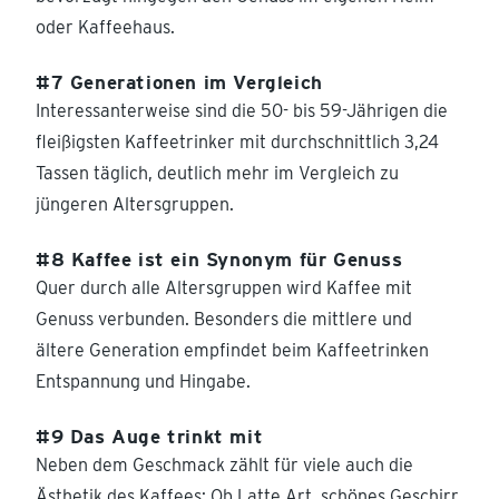
oder Kaffeehaus.
#7 Generationen im Vergleich
Interessanterweise sind die 50- bis 59-Jährigen die
fleißigsten Kaffeetrinker mit durchschnittlich 3,24
Tassen täglich, deutlich mehr im Vergleich zu
jüngeren Altersgruppen.
#8 Kaffee ist ein Synonym für Genuss
Quer durch alle Altersgruppen wird Kaffee mit
Genuss verbunden. Besonders die mittlere und
ältere Generation empfindet beim Kaffeetrinken
Entspannung und Hingabe.
#9 Das Auge trinkt mit
Neben dem Geschmack zählt für viele auch die
Ästhetik des Kaffees: Ob Latte Art, schönes Geschirr