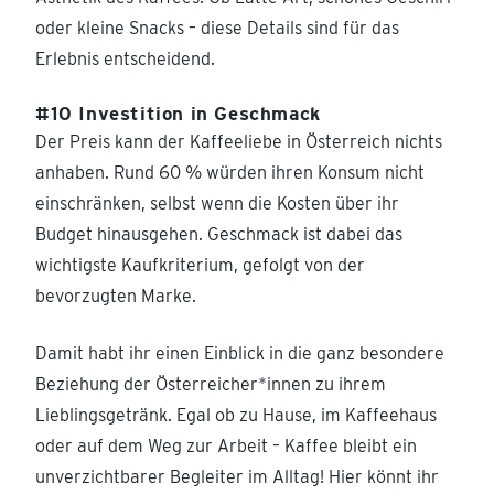
oder kleine Snacks – diese Details sind für das
Erlebnis entscheidend.
#10 Investition in Geschmack
Der Preis kann der Kaffeeliebe in Österreich nichts
anhaben. Rund 60 % würden ihren Konsum nicht
einschränken, selbst wenn die Kosten über ihr
Budget hinausgehen. Geschmack ist dabei das
wichtigste Kaufkriterium, gefolgt von der
bevorzugten Marke.
Damit habt ihr einen Einblick in die ganz besondere
Beziehung der Österreicher*innen zu ihrem
Lieblingsgetränk. Egal ob zu Hause, im Kaffeehaus
oder auf dem Weg zur Arbeit – Kaffee bleibt ein
unverzichtbarer Begleiter im Alltag! Hier könnt ihr