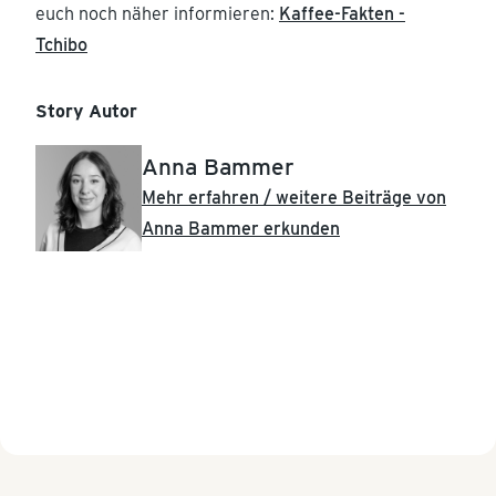
euch noch näher informieren:
Kaffee-Fakten -
Tchibo
Story Autor
Anna Bammer
Mehr erfahren / weitere Beiträge von
Anna Bammer erkunden