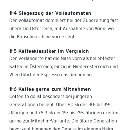
#4 Siegeszug der Vollautomaten
Der Vollautomat dominiert bei der Zubereitung fast
überall in Österreich, mit Ausnahme von Wien, wo
die Kapselmaschine vorne liegt.
#5 Kaffeeklassiker im Vergleich
Der Verlängerte hat die Nase vorn als beliebtester
Kaffee in Österreich, einzig in Niederösterreich und
Wien führt der Espresso das Rennen an.
#6 Kaffee gerne zum Mitnehmen
Coffee to go ist besonders bei jüngeren
Generationen beliebt. Über 80 % der 30- bis 39-
Jährigen und 76,3 % der 15- bis 29-Jährigen greifen
gerne zur Mitnehm-Variante. Die ältere Generation
bevorzugt hingegen den Genuss im eigenen Heim