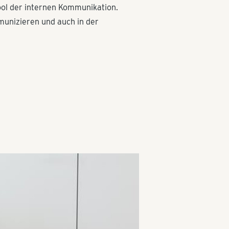
Tool der internen Kommunikation.
mmunizieren und auch in der