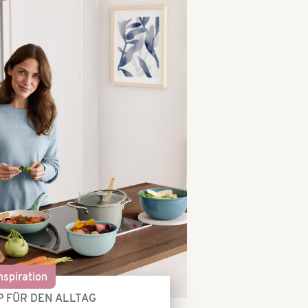
nspiration
 FÜR DEN ALLTAG