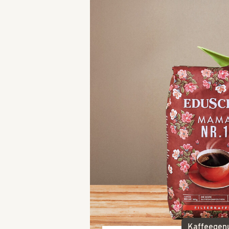
Kaffeegen