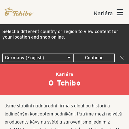
☰
Kariéra
Select a different country or region to view content for
your location and shop online.
Continue
Kariéra
O Tchibo
Jsme stabilní nadnárodní firma s dlouhou historií a
jedinečným konceptem podnikání. Patříme mezi největší
producenty kávy na světě a zároveň jsme jedním z