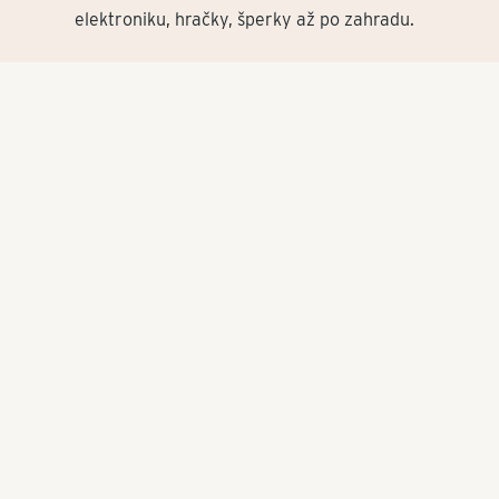
elektroniku, hračky, šperky až po zahradu.