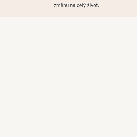
změnu na celý život.