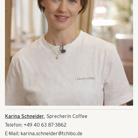
Karina Schneider
, Sprecherin Coffee
Telefon: +49 40 63 87-3862
E-Mail: karina.schneider@tchibo.de