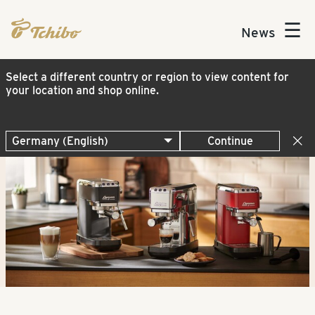
☰
News
Select a different country or region to view content for
your location and shop online.
Continue