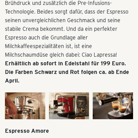
Brühdruck und zusätzlich die Pre-Infusions-
Technologie. Beides sorgt dafür, dass der Espresso
seinen unvergleichlichen Geschmack und seine
stabile Crema bekommt. Und da ein perfekter
Espresso auch die Grundlage aller
Milchkaffeespezialitäten ist, ist eine
Milchschaumdüse gleich dabei: Ciao Lapressa!
Erhältlich ab sofort in Edelstahl für 199 Euro.
Die Farben Schwarz und Rot folgen ca. ab Ende
April.
Espresso Amore