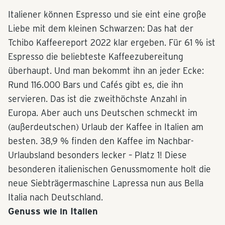
Italiener können Espresso und sie eint eine große
Liebe mit dem kleinen Schwarzen: Das hat der
Tchibo Kaffeereport 2022 klar ergeben. Für 61 % ist
Espresso die beliebteste Kaffeezubereitung
überhaupt. Und man bekommt ihn an jeder Ecke:
Rund 116.000 Bars und Cafés gibt es, die ihn
servieren. Das ist die zweithöchste Anzahl in
Europa. Aber auch uns Deutschen schmeckt im
(außerdeutschen) Urlaub der Kaffee in Italien am
besten. 38,9 % finden den Kaffee im Nachbar-
Urlaubsland besonders lecker – Platz 1! Diese
besonderen italienischen Genussmomente holt die
neue Siebträgermaschine Lapressa nun aus Bella
Italia nach Deutschland.
Genuss wie in Italien