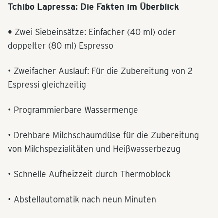
Tchibo Lapressa: Die Fakten im Überblick
•
Zwei Siebeinsätze: Einfacher (40 ml) oder
doppelter (80 ml) Espresso
• Zweifacher Auslauf: Für die Zubereitung von 2
Espressi gleichzeitig
• Programmierbare Wassermenge
• Drehbare Milchschaumdüse für die Zubereitung
von Milchspezialitäten und Heißwasserbezug
• Schnelle Aufheizzeit durch Thermoblock
• Abstellautomatik nach neun Minuten