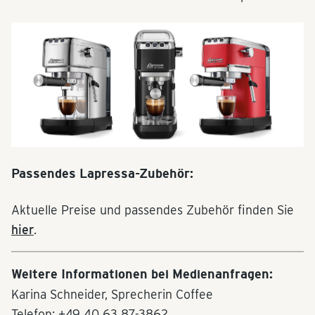
Passendes Lapressa-Zubehör:
Aktuelle Preise und passendes Zubehör finden Sie
hier
.
Weitere Informationen bei Medienanfragen:
Karina Schneider, Sprecherin Coffee
Telefon: +49 40 63 87-3862