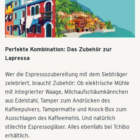
Perfekte Kombination: Das Zubehör zur
Lapressa
Wer die Espressozubereitung mit dem Siebträger
zelebriert, braucht Zubehör: Ob elektrische Mühle
mit integrierter Waage, Milchaufschäumkännchen
aus Edelstahl, Tamper zum Andrücken des
Kaffeepulvers, Tampermatte und Knock-Box zum
Ausschlagen des Kaffeemehls. Und natürlich
stilechte Espressogläser. Alles ebenfalls bei Tchibo
erhältlich.