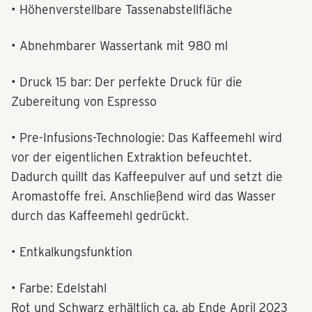
• Höhenverstellbare Tassenabstellfläche
• Abnehmbarer Wassertank mit 980 ml
• Druck 15 bar: Der perfekte Druck für die
Zubereitung von Espresso
• Pre-Infusions-Technologie: Das Kaffeemehl wird
vor der eigentlichen Extraktion befeuchtet.
Dadurch quillt das Kaffeepulver auf und setzt die
Aromastoffe frei. Anschließend wird das Wasser
durch das Kaffeemehl gedrückt.
• Entkalkungsfunktion
• Farbe: Edelstahl
Rot und Schwarz erhältlich ca. ab Ende April 2023