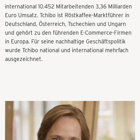
international 10.452 Mitarbeitenden 3,36 Milliarden
Euro Umsatz. Tchibo ist Röstkaffee-Marktführer in
Deutschland, Österreich, Tschechien und Ungarn
und gehört zu den führenden E-Commerce-Firmen
in Europa. Für seine nachhaltige Geschäftspolitik
wurde Tchibo national und international mehrfach
ausgezeichnet.