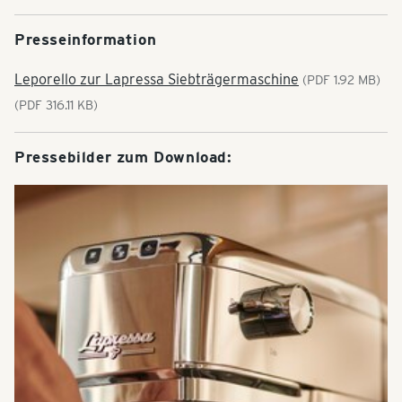
Presseinformation
Leporello zur Lapressa Siebträgermaschine
(PDF 1.92 MB)
(PDF 316.11 KB)
Pressebilder zum Download: