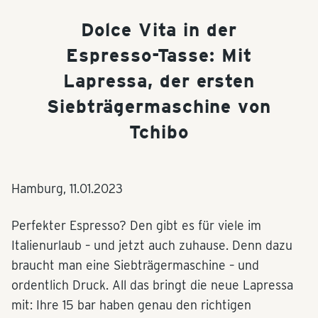
Dolce Vita in der
Espresso-Tasse: Mit
Lapressa, der ersten
Siebträgermaschine von
Tchibo
Hamburg,
11.01.2023
Perfekter Espresso? Den gibt es für viele im
Italienurlaub – und jetzt auch zuhause. Denn dazu
braucht man eine Siebträgermaschine – und
ordentlich Druck. All das bringt die neue Lapressa
mit: Ihre 15 bar haben genau den richtigen