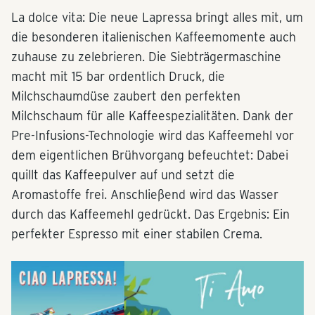
La dolce vita: Die neue Lapressa bringt alles mit, um
die besonderen italienischen Kaffeemomente auch
zuhause zu zelebrieren. Die Siebträgermaschine
macht mit 15 bar ordentlich Druck, die
Milchschaumdüse zaubert den perfekten
Milchschaum für alle Kaffeespezialitäten. Dank der
Pre-Infusions-Technologie wird das Kaffeemehl vor
dem eigentlichen Brühvorgang befeuchtet: Dabei
quillt das Kaffeepulver auf und setzt die
Aromastoffe frei. Anschließend wird das Wasser
durch das Kaffeemehl gedrückt. Das Ergebnis: Ein
perfekter Espresso mit einer stabilen Crema.