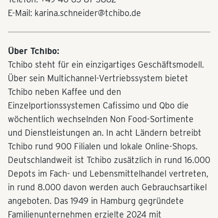
E-Mail: karina.schneider@tchibo.de
Über Tchibo:
Tchibo steht für ein einzigartiges Geschäftsmodell.
Über sein Multichannel-Vertriebssystem bietet
Tchibo neben Kaffee und den
Einzelportionssystemen Cafissimo und Qbo die
wöchentlich wechselnden Non Food-Sortimente
und Dienstleistungen an. In acht Ländern betreibt
Tchibo rund 900 Filialen und lokale Online-Shops.
Deutschlandweit ist Tchibo zusätzlich in rund 16.000
Depots im Fach- und Lebensmittelhandel vertreten,
in rund 8.000 davon werden auch Gebrauchsartikel
angeboten. Das 1949 in Hamburg gegründete
Familienunternehmen erzielte 2024 mit