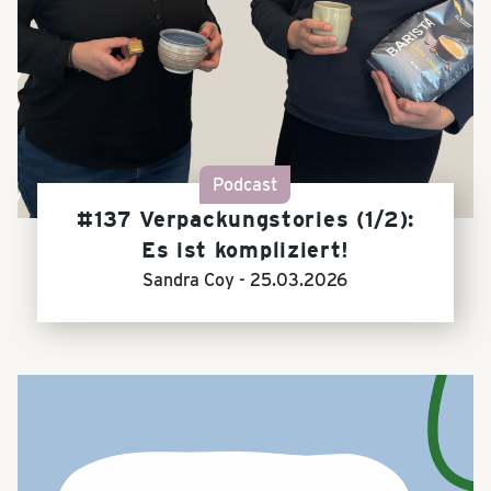
Podcast
#137 Verpackungstories (1/2):
Es ist kompliziert!
Sandra Coy -
25.03.2026