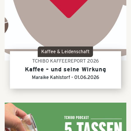
Kaffee & Leidenschaft
TCHIBO KAFFEEREPORT 2026
Kaffee – und seine Wirkung
Maraike Kahlstorf -
01.06.2026