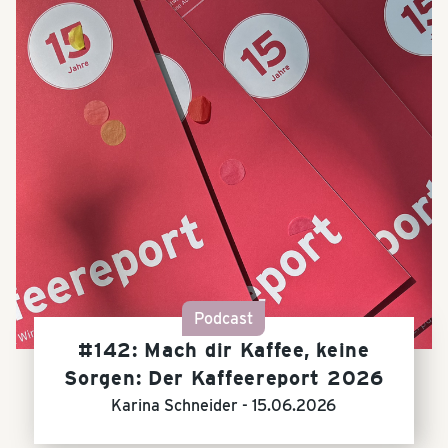
Podcast
#142: Mach dir Kaffee, keine
Sorgen: Der Kaffeereport 2026
Karina Schneider -
15.06.2026