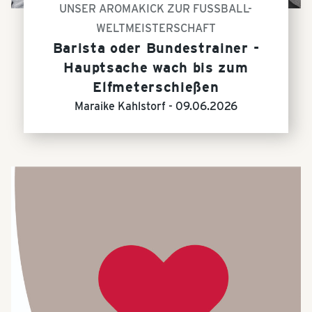
UNSER AROMAKICK ZUR FUSSBALL-
WELTMEISTERSCHAFT
Barista oder Bundestrainer -
Hauptsache wach bis zum
Elfmeterschießen
Maraike Kahlstorf -
09.06.2026