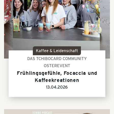
Kaffee & Leidenschaft
DAS TCHIBOCARD COMMUNITY
OSTEREVENT
Frühlingsgefühle, Focaccia und
Kaffeekreationen
13.04.2026