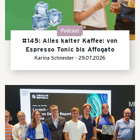
Podcast
#145: Alles kalter Kaffee: von
Espresso Tonic bis Affogato
Karina Schneider -
29.07.2026