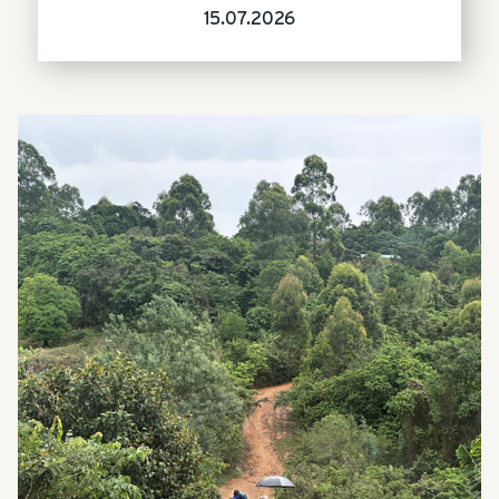
15.07.2026