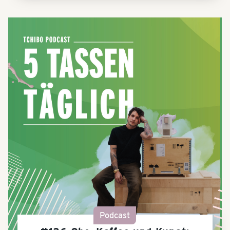
Podcast