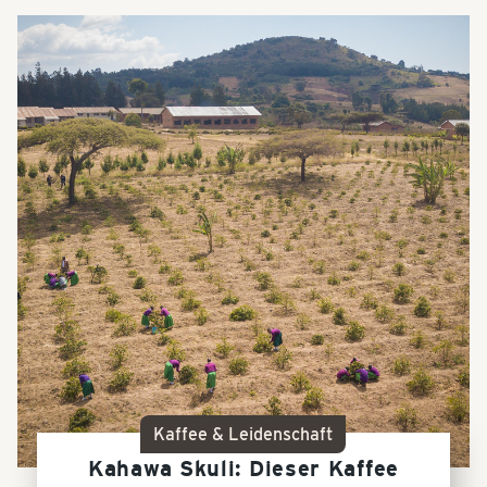
Kaffee & Leidenschaft
Kahawa Skuli: Dieser Kaffee