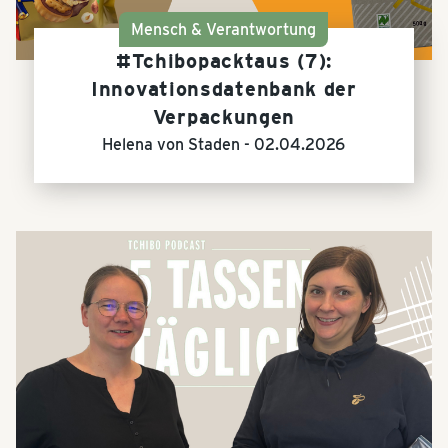
Mensch & Verantwortung
#Tchibopacktaus (7):
Innovationsdatenbank der
Verpackungen
Helena von Staden -
02.04.2026