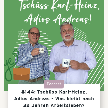
Podcast
#144: Tschüss Karl-Heinz,
Adios Andreas - Was bleibt nach
32 Jahren Arbeitsleben?