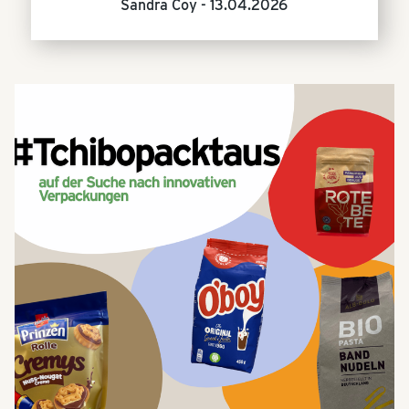
Sandra Coy -
13.04.2026