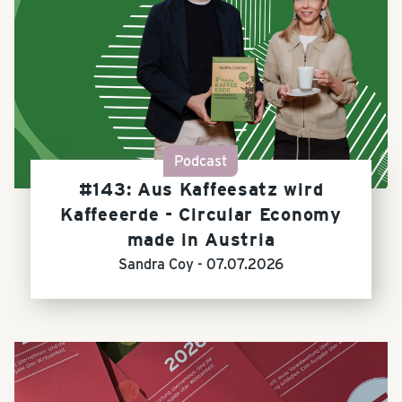
Podcast
#143: Aus Kaffeesatz wird
Kaffeeerde - Circular Economy
made in Austria
Sandra Coy -
07.07.2026