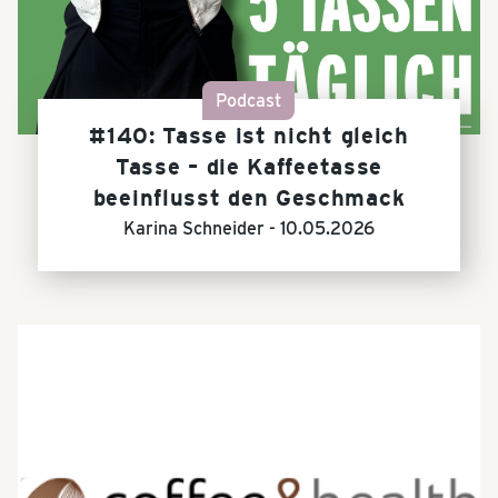
Podcast
#140: Tasse ist nicht gleich
Tasse – die Kaffeetasse
beeinflusst den Geschmack
Karina Schneider -
10.05.2026