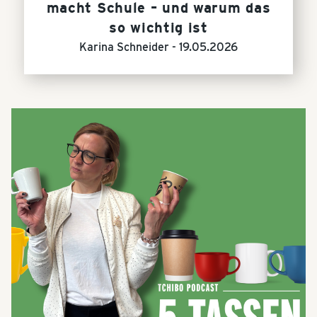
macht Schule – und warum das
so wichtig ist
Karina Schneider -
19.05.2026