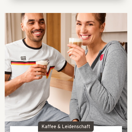
Kaffee & Leidenschaft