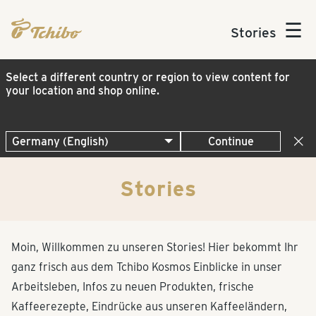
☰
Stories
Select a different country or region to view content for
your location and shop online.
Continue
Stories
Moin, Willkommen zu unseren Stories! Hier bekommt Ihr
ganz frisch aus dem Tchibo Kosmos Einblicke in unser
Arbeitsleben, Infos zu neuen Produkten, frische
Kaffeerezepte, Eindrücke aus unseren Kaffeeländern,