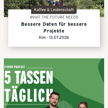
Kaffee & Leidenschaft
WHAT THE FUTURE NEEDS
Bessere Daten für bessere
Projekte
Kim -
13.07.2026