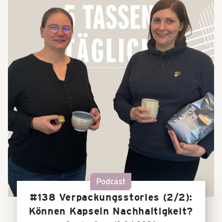
Podcast
#138 Verpackungsstories (2/2):
Können Kapseln Nachhaltigkeit?