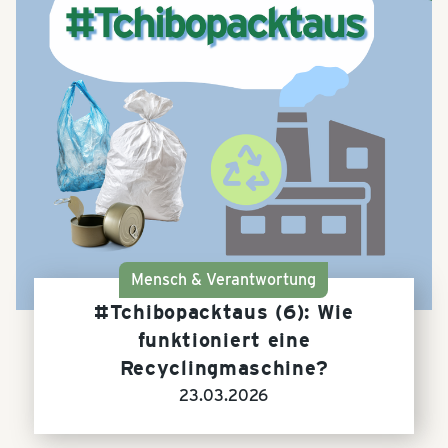
Mensch & Verantwortung
#Tchibopacktaus (6): Wie
funktioniert eine
Recyclingmaschine?
23.03.2026