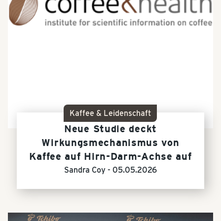
Kaffee & Leidenschaft
Neue Studie deckt
Wirkungsmechanismus von
Kaffee auf Hirn-Darm-Achse auf
Sandra Coy -
05.05.2026