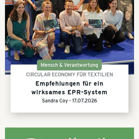
Mensch & Verantwortung
CIRCULAR ECONOMY FÜR TEXTILIEN
Empfehlungen für ein
wirksames EPR-System
Sandra Coy -
17.07.2026