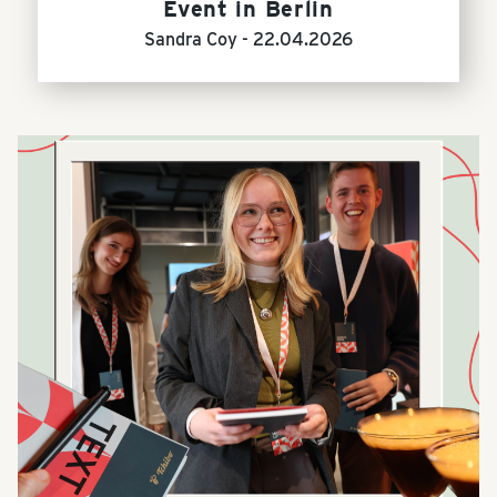
Event in Berlin
Sandra Coy -
22.04.2026