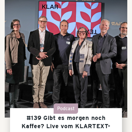
Podcast
#139 Gibt es morgen noch
Kaffee? Live vom KLARTEXT-