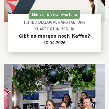
Mensch & Verantwortung
TCHIBO DIALOGVERANSTALTUNG
KLARTEXT IN BERLIN
Gibt es morgen noch Kaffee?
20.04.2026