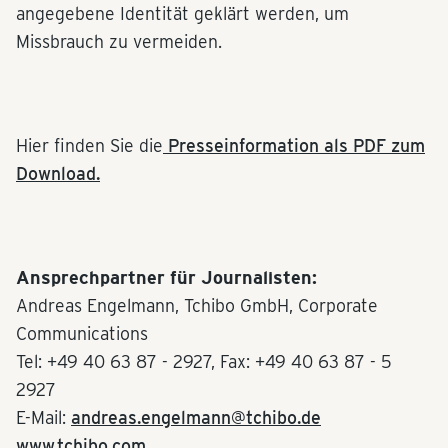
angegebene Identität geklärt werden, um
Missbrauch zu vermeiden.
Hier finden Sie die
Presseinformation als PDF zum
Download.
Ansprechpartner für Journalisten:
Andreas Engelmann, Tchibo GmbH, Corporate
Communications
Tel: +49 40 63 87 - 2927, Fax: +49 40 63 87 - 5
2927
E-Mail:
andreas.engelmann@tchibo.de
www.tchibo.com