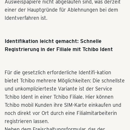
Ausweispapiere nicht abgelaufen sind, was derzeit
einer der Hauptgründe für Ablehnungen bei dem
Identverfahren ist.
Identifikation leicht gemacht: Schnelle
Registrierung in der Filiale mit Tchibo Ident
Für die gesetzlich erforderliche Identifi-kation
bietet Tchibo mehrere Möglichkeiten: Die schnellste
und unkomplizierteste Variante ist der Service
Tchibo Ident in einer Tchibo Filiale. Hier können
Tchibo mobil Kunden ihre SIM-Karte einkaufen und
noch direkt vor Ort durch eine Filialmitarbeiterin
registrieren lassen.
Neben dem Freischaltungsformular, das der