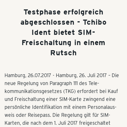
Testphase erfolgreich
abgeschlossen - Tchibo
Ident bietet SIM-
Freischaltung in einem
Rutsch
Hamburg,
26.07.2017
- Hamburg, 26. Juli 2017 – Die
neue Regelung von Paragraph 111 des Tele-
kommunikationsgesetzes (TKG) erfordert bei Kauf
und Freischaltung einer SIM-Karte zwingend eine
persönliche Identifikation mit einem Personalaus-
weis oder Reisepass. Die Regelung gilt für SIM-
Karten, die nach dem 1. Juli 2017 freigeschaltet