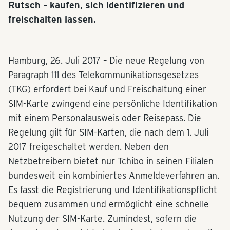
Rutsch – kaufen, sich identifizieren und
freischalten lassen.
Hamburg, 26. Juli 2017 – Die neue Regelung von
Paragraph 111 des Telekommunikationsgesetzes
(TKG) erfordert bei Kauf und Freischaltung einer
SIM-Karte zwingend eine persönliche Identifikation
mit einem Personalausweis oder Reisepass. Die
Regelung gilt für SIM-Karten, die nach dem 1. Juli
2017 freigeschaltet werden. Neben den
Netzbetreibern bietet nur Tchibo in seinen Filialen
bundesweit ein kombiniertes Anmeldeverfahren an.
Es fasst die Registrierung und Identifikationspflicht
bequem zusammen und ermöglicht eine schnelle
Nutzung der SIM-Karte. Zumindest, sofern die