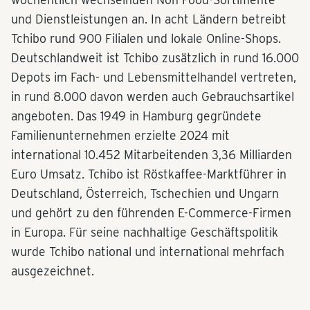
und Dienstleistungen an. In acht Ländern betreibt
Tchibo rund 900 Filialen und lokale Online-Shops.
Deutschlandweit ist Tchibo zusätzlich in rund 16.000
Depots im Fach- und Lebensmittelhandel vertreten,
in rund 8.000 davon werden auch Gebrauchsartikel
angeboten. Das 1949 in Hamburg gegründete
Familienunternehmen erzielte 2024 mit
international 10.452 Mitarbeitenden 3,36 Milliarden
Euro Umsatz. Tchibo ist Röstkaffee-Marktführer in
Deutschland, Österreich, Tschechien und Ungarn
und gehört zu den führenden E-Commerce-Firmen
in Europa. Für seine nachhaltige Geschäftspolitik
wurde Tchibo national und international mehrfach
ausgezeichnet.