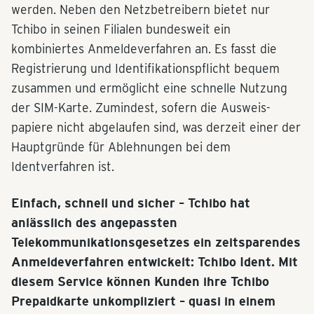
werden. Neben den Netzbetreibern bietet nur
Tchibo in seinen Filialen bundesweit ein
kombiniertes Anmeldeverfahren an. Es fasst die
Registrierung und Identifikationspflicht bequem
zusammen und ermöglicht eine schnelle Nutzung
der SIM-Karte. Zumindest, sofern die Ausweis-
papiere nicht abgelaufen sind, was derzeit einer der
Hauptgründe für Ablehnungen bei dem
Identverfahren ist.
Einfach, schnell und sicher – Tchibo hat
anlässlich des angepassten
Telekommunikationsgesetzes ein zeitsparendes
Anmeldeverfahren entwickelt: Tchibo Ident. Mit
diesem Service können Kunden ihre Tchibo
Prepaidkarte unkompliziert – quasi in einem