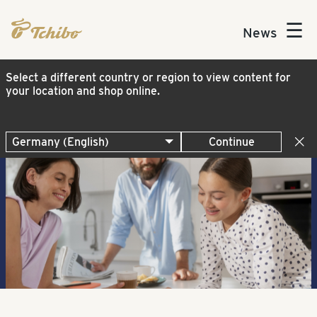
☰
News
Select a different country or region to view content for
your location and shop online.
Continue