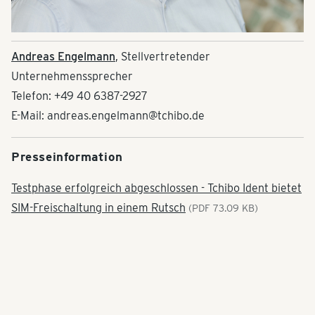
Andreas Engelmann
, Stellvertretender
Unternehmenssprecher
Telefon: +49 40 6387-2927
E-Mail: andreas.engelmann@tchibo.de
Presseinformation
Testphase erfolgreich abgeschlossen - Tchibo Ident bietet
SIM-Freischaltung in einem Rutsch
(PDF 73.09 KB)