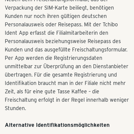
Verpackung der SIM-Karte beiliegt, benötigen
Kunden nur noch ihren gültigen deutschen
Personalausweis oder Reisepass. Mit der Tchibo
Ident App erfasst die Filialmitarbeiterin den
Personalausweis beziehungsweise Reisepass des
Kunden und das ausgefüllte Freischaltungsformular.
Per App werden die Registrierungsdaten
unmittelbar zur Überprüfung an den Dienstanbieter
übertragen. Für die gesamte Registrierung und
Identifikation braucht man in der Filiale nicht mehr
Zeit, als für eine gute Tasse Kaffee – die
Freischaltung erfolgt in der Regel innerhalb weniger
Stunden.
Alternative Identifikationsmöglichkeiten