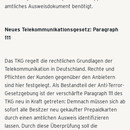
amtliches Ausweisdokument benötigt.
Neues Telekommunikationsgesetz: Paragraph
111
Das TKG regelt die rechtlichen Grundlagen der
Telekommunikation in Deutschland. Rechte und
Pflichten der Kunden gegenüber den Anbietern
sind hier festgelegt. Als Bestandteil der Anti-Terror-
Gesetzgebung ist der verschärfte Paragraph 111 des
TKG neu in Kraft getreten: Demnach müssen sich ab
sofort alle Besitzer neu gekaufter Prepaidkarten
durch einen amtlichen Ausweis identifizieren
lassen. Durch diese Überprüfung soll die