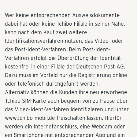
Wer keine entsprechenden Ausweisdokumente
dabei hat oder keine Tchibo Filiale in seiner Nähe,
kann nach dem Kauf zwei weitere
Identifikationsverfahren nutzen, das Video- oder
das Post-Ident-Verfahren. Beim Post-Ident-
Verfahren erfolgt die Überprüfung der Identität
kostenfrei in einer Filiale der Deutschen Post AG.
Dazu muss im Vorfeld nur die Registrierung online
oder telefonisch durchgeführt werden.
Alternativ können die Kunden ihre neu erworbene
Tchibo SIM-Karte auch bequem von zu Hause über
das Video-Ident-Verfahren identifizieren und unter
www.tchibo-mobil.de freischalten lassen. Hierfür
werden ein Internetanschluss, eine Webcam oder
ein Smartphone mit entsprechender App und ein