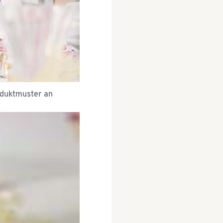
oduktmuster an