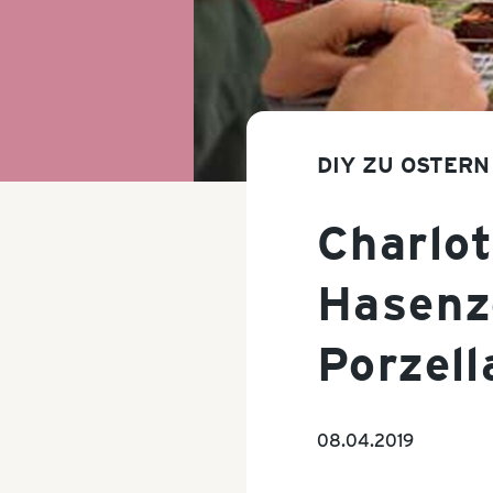
DIY ZU OSTERN
Charlot
Hasenz
Porzell
08.04.2019