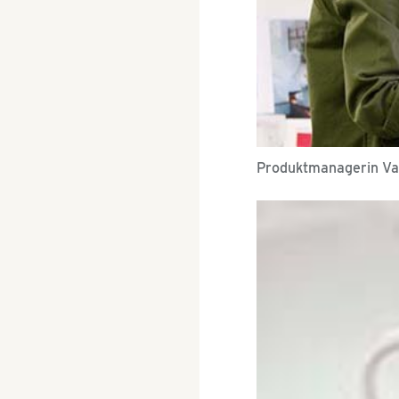
Produktmanagerin Va