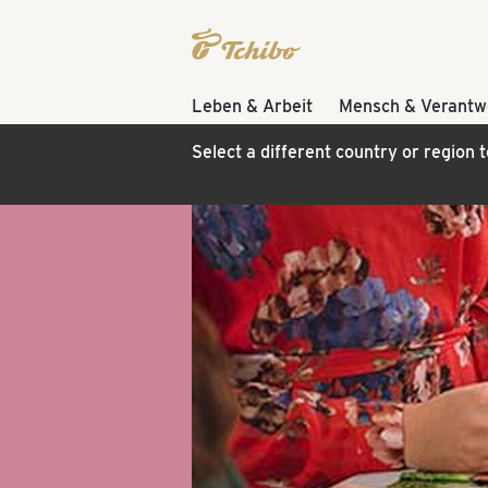
Leben & Arbeit
Mensch & Verantw
Select a different country or region 