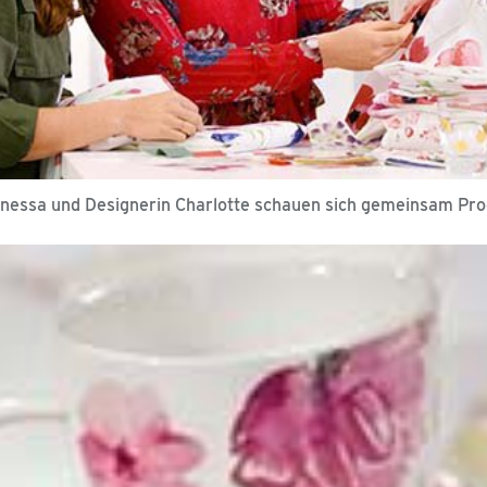
nessa und Designerin Charlotte schauen sich gemeinsam Pr