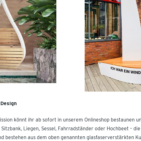
 Design
ission könnt ihr ab sofort in unserem Onlineshop bestaunen u
 Sitzbank, Liegen, Sessel, Fahrradständer oder Hochbeet – die
und bestehen aus dem oben genannten glasfaserverstärkten Ku