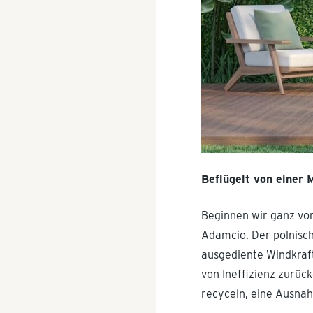
Beflügelt von einer 
Beginnen wir ganz vor
Adamcio. Der polnisch
ausgediente Windkraf
von Ineffizienz zurüc
recyceln, eine Ausnah