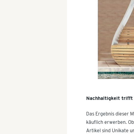
Nachhaltigkeit trifft
Das Ergebnis dieser M
käuflich erwerben. Ob
Artikel sind Unikate 