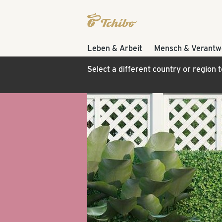
Leben & Arbeit
Mensch & Verantw
Select a different country or region 