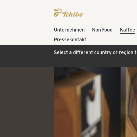
Unternehmen
Non Food
Kaffee
Pressekontakt
Select a different country or region 