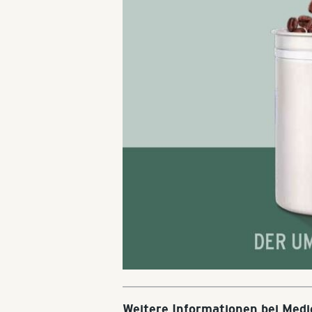
Weitere Informationen bei Med