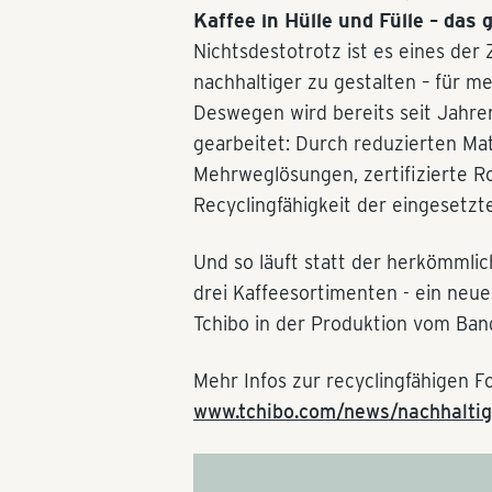
Kaffee in Hülle und Fülle – das
Nichtsdestotrotz ist es eines der
nachhaltiger zu gestalten – für 
Deswegen wird bereits seit Jahr
gearbeitet: Durch reduzierten Mat
Mehrweglösungen, zertifizierte R
Recyclingfähigkeit der eingesetzte
Und so läuft statt der herkömmlic
drei Kaffeesortimenten - ein neue
Tchibo in der Produktion vom Ban
Mehr Infos zur recyclingfähigen Fol
www.tchibo.com/news/nachhaltig