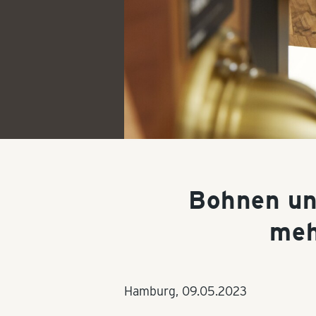
Bohnen un
meh
Hamburg,
09.05.2023