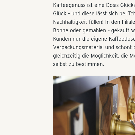
Kaffeegenuss ist eine Dosis Glück
Glück – und diese lässt sich bei T
Nachhaltigkeit füllen! In den Fili
Bohne oder gemahlen – gekauft w
Kunden nur die eigene Kaffeedose
Verpackungsmaterial und schont d
gleichzeitig die Möglichkeit, die
selbst zu bestimmen.