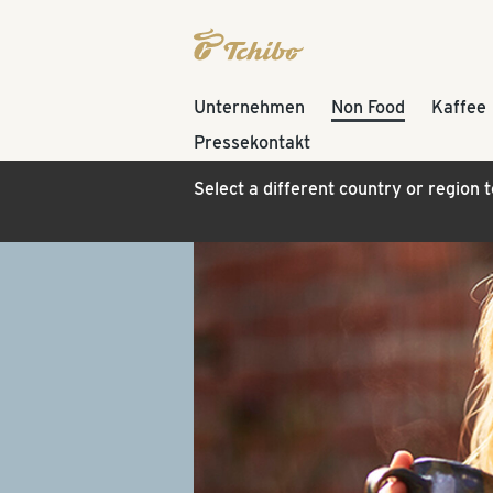
Unternehmen
Non Food
Kaffee
Pressekontakt
Select a different country or region 