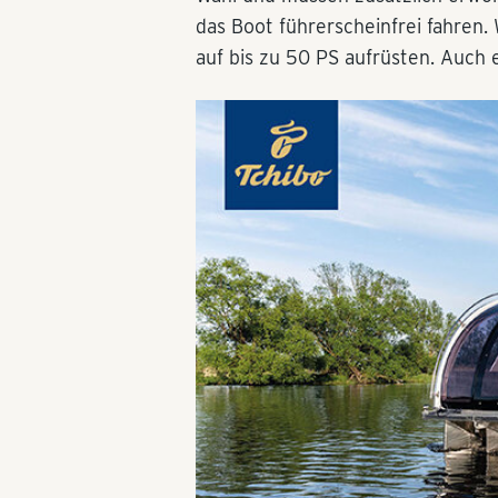
das Boot führerscheinfrei fahren.
auf bis zu 50 PS aufrüsten. Auch e