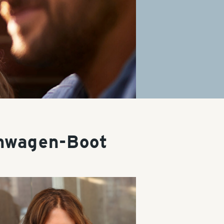
hnwagen-Boot