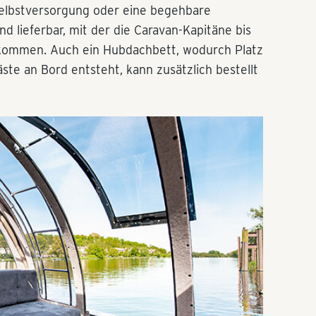
elbstversorgung oder eine begehbare
d lieferbar, mit der die Caravan-Kapitäne bis
kommen. Auch ein Hubdachbett, wodurch Platz
te an Bord entsteht, kann zusätzlich bestellt