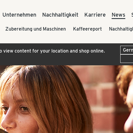
Unternehmen
Nachhaltigkeit
Karriere
News
Zubereitung und Maschinen
Kaffeereport
Nachhaltig
to view content for your location and shop online.