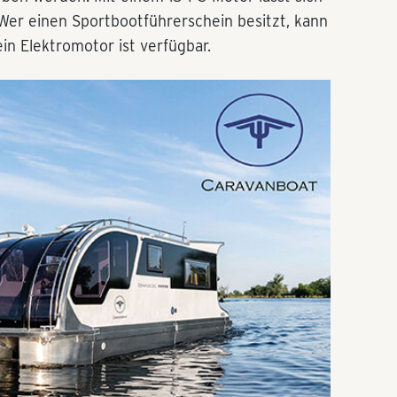
 Wer einen Sportbootführerschein besitzt, kann
in Elektromotor ist verfügbar.