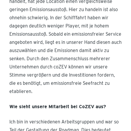
handelt, hat jede Location einen vergleichsweise
geringen Emissionsausstoß. Hier zu handeln ist also
ohnehin schwierig. In der Schifffahrt haben wir
dagegen deutlich weniger Player, mit je hohem
Emissionsausstoß. Sobald ein emissionsfreier Service
angeboten wird, liegt es in unserer Hand diesen auch
auszuwählen und die Emissionen damit aktiv zu
senken. Durch den Zusammenschluss mehrerer
Unternehmen durch coZEV können wir unsere
Stimme vergrößern und die Investitionen fordern,
die es benötigt, um emissionsfreie Seefracht zu
etablieren.
Wie sieht unsere Mitarbeit bei CoZEV aus?
Ich bin in verschiedenen Arbeitsgruppen und war so
Teil der Gestaltung der Roadmap. Dies bedeutet