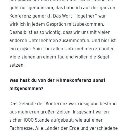
geht nur gemeinsam, das habe ich auf der ganzen
Konferenz gemerkt. Das Wort “Together“ war
wirklich in jedem Gespräch mitzubekommen.
Deshalb ist es so wichtig, dass wir uns mit vielen
anderen Unternehmen zusammentun. Und hier ist
ein großer Spirit bei allen Unternehmen zu finden.
Viele ziehen an einem Tau und wollen die Segel
setzen!
Was hast du von der Klimakonferenz sonst
mitgenommen?
Das Gelände der Konferenz war riesig und bestand
aus mehreren großen Zelten. Insgesamt waren
sicher 1000 Stände aufgebaut, wie auf einer
Fachmesse. Alle Länder der Erde und verschiedene