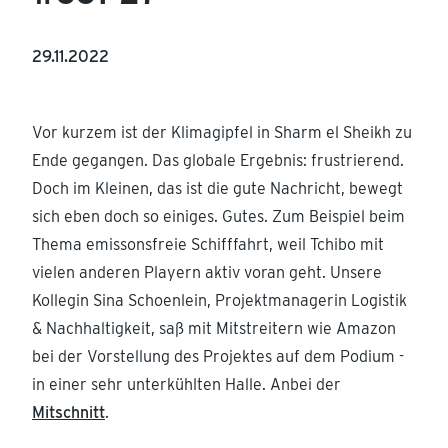
29.11.2022
Vor kurzem ist der Klimagipfel in Sharm el Sheikh zu
Ende gegangen. Das globale Ergebnis: frustrierend.
Doch im Kleinen, das ist die gute Nachricht, bewegt
sich eben doch so einiges. Gutes. Zum Beispiel beim
Thema emissonsfreie Schifffahrt, weil Tchibo mit
vielen anderen Playern aktiv voran geht. Unsere
Kollegin Sina Schoenlein, Projektmanagerin Logistik
& Nachhaltigkeit, saß mit Mitstreitern wie Amazon
bei der Vorstellung des Projektes auf dem Podium -
in einer sehr unterkühlten Halle. Anbei der
Mitschnitt
.