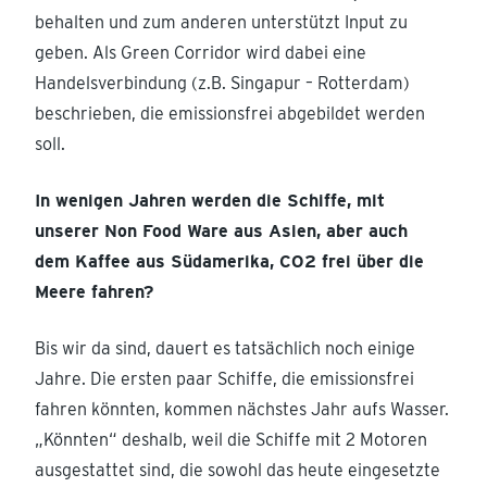
behalten und zum anderen unterstützt Input zu
geben. Als Green Corridor wird dabei eine
Handelsverbindung (z.B. Singapur – Rotterdam)
beschrieben, die emissionsfrei abgebildet werden
soll.
In wenigen Jahren werden die Schiffe, mit
unserer Non Food Ware aus Asien, aber auch
dem Kaffee aus Südamerika, CO2 frei über die
Meere fahren?
Bis wir da sind, dauert es tatsächlich noch einige
Jahre. Die ersten paar Schiffe, die emissionsfrei
fahren könnten, kommen nächstes Jahr aufs Wasser.
„Könnten“ deshalb, weil die Schiffe mit 2 Motoren
ausgestattet sind, die sowohl das heute eingesetzte