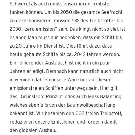
Schweröl als auch emissionsärmeren Treibstoff
tanken können. Um bis 2050 die gesamte Seefracht
zu dekarbonisieren, müssen 5% des Treibstoffes bis
2030 „zero emission“ sein. Das klingt nicht so viel, ist
es aber. Man muss nur bedenken, dass ein Schiff bis
zu 20 Jahre im Dienst ist. Dies führt dazu, dass
heute gebaute Schiffe bis ca. 2042 fahren werden.
Ein rollierender Austausch ist nicht in ein paar
Jahren erledigt. Demnach kann natürlich auch nicht
in wenigen Jahren unsere Ware nur auf diesen
emissionsfreien Schiffen unterwegs sein. Hier gilt
das „Grünstrom Prinzip“ oder auch Mass Balancing,
welches ebenfalls von der Baumwollbeschaffung
bekannt ist. Wir bezahlen den CO2 freien Treibstoff,
reduzieren unsere Emissionen und fördern damit
den globalen Ausbau.