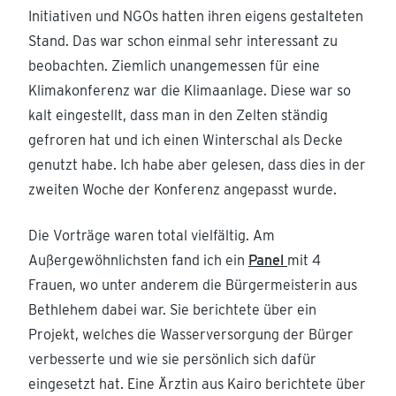
Initiativen und NGOs hatten ihren eigens gestalteten
Stand. Das war schon einmal sehr interessant zu
beobachten. Ziemlich unangemessen für eine
Klimakonferenz war die Klimaanlage. Diese war so
kalt eingestellt, dass man in den Zelten ständig
gefroren hat und ich einen Winterschal als Decke
genutzt habe. Ich habe aber gelesen, dass dies in der
zweiten Woche der Konferenz angepasst wurde.
Die Vorträge waren total vielfältig. Am
Außergewöhnlichsten fand ich ein
Panel
mit 4
Frauen, wo unter anderem die Bürgermeisterin aus
Bethlehem dabei war. Sie berichtete über ein
Projekt, welches die Wasserversorgung der Bürger
verbesserte und wie sie persönlich sich dafür
eingesetzt hat. Eine Ärztin aus Kairo berichtete über