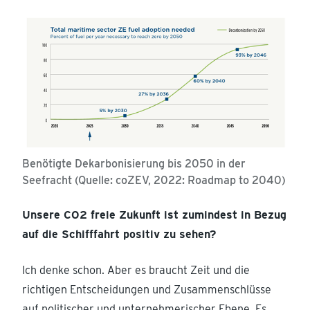
Benötigte Dekarbonisierung bis 2050 in der
Seefracht (Quelle: coZEV, 2022: Roadmap to 2040)
Unsere CO2 freie Zukunft ist zumindest in Bezug
auf die Schifffahrt positiv zu sehen?
Ich denke schon. Aber es braucht Zeit und die
richtigen Entscheidungen und Zusammenschlüsse
auf politischer und unternehmerischer Ebene. Es