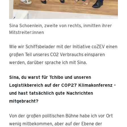
Sina Schoenlein, zweite von rechts, inmitten ihrer
Mitstreiter:innen
Wie wir Schiffsbelader mit der Initiative coZEV einen
großen Teil unseres CO2 Verbrauchs einsparen
werden, darüber sprache ich mit Sina.
Sina, du warst für Tchibo und unseren
Logistikbereich auf der COP27 Klimakonferenz -
und hast tatsächlich gute Nachrichten
mitgebracht?
Von der großen politischen Bühne habe ich vor Ort
wenig mitbekommen, aber auf der Ebene der