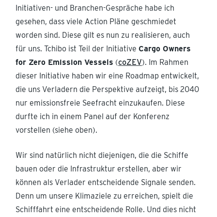
Initiativen- und Branchen-Gespräche habe ich
gesehen, dass viele Action Pläne geschmiedet
worden sind. Diese gilt es nun zu realisieren, auch
für uns. Tchibo ist Teil der Initiative
Cargo Owners
for Zero Emission Vessels
(
coZEV
). Im Rahmen
dieser Initiative haben wir eine Roadmap entwickelt,
die uns Verladern die Perspektive aufzeigt, bis 2040
nur emissionsfreie Seefracht einzukaufen. Diese
durfte ich in einem Panel auf der Konferenz
vorstellen (siehe oben).
Wir sind natürlich nicht diejenigen, die die Schiffe
bauen oder die Infrastruktur erstellen, aber wir
können als Verlader entscheidende Signale senden.
Denn um unsere Klimaziele zu erreichen, spielt die
Schifffahrt eine entscheidende Rolle. Und dies nicht