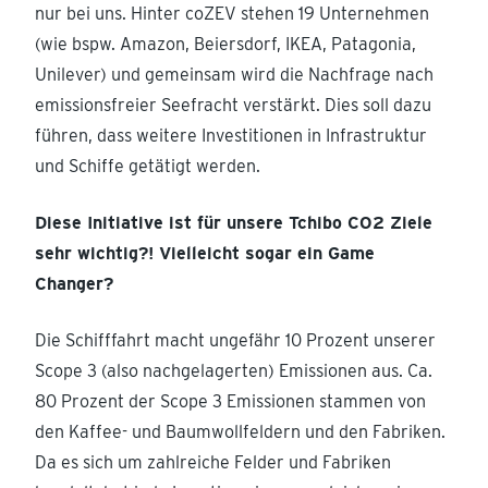
nur bei uns. Hinter coZEV stehen 19 Unternehmen
(wie bspw. Amazon, Beiersdorf, IKEA, Patagonia,
Unilever) und gemeinsam wird die Nachfrage nach
emissionsfreier Seefracht verstärkt. Dies soll dazu
führen, dass weitere Investitionen in Infrastruktur
und Schiffe getätigt werden.
Diese Initiative ist für unsere Tchibo CO2 Ziele
sehr wichtig?! Vielleicht sogar ein Game
Changer?
Die Schifffahrt macht ungefähr 10 Prozent unserer
Scope 3 (also nachgelagerten) Emissionen aus. Ca.
80 Prozent der Scope 3 Emissionen stammen von
den Kaffee- und Baumwollfeldern und den Fabriken.
Da es sich um zahlreiche Felder und Fabriken