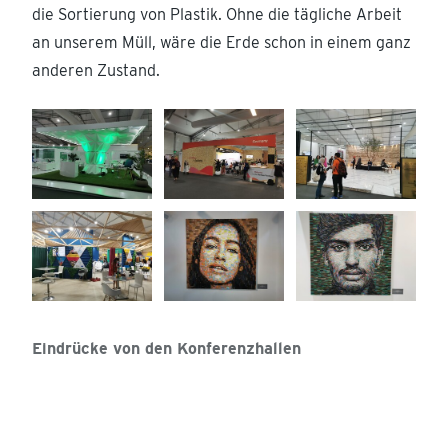
die Sortierung von Plastik. Ohne die tägliche Arbeit
an unserem Müll, wäre die Erde schon in einem ganz
anderen Zustand.
Eindrücke von den Konferenzhallen