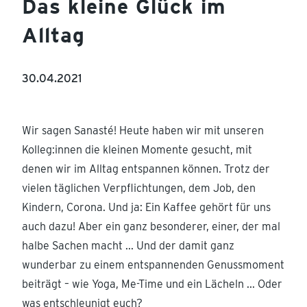
Das kleine Glück im
Alltag
30.04.2021
Wir sagen Sanasté! Heute haben wir mit unseren
Kolleg:innen die kleinen Momente gesucht, mit
denen wir im Alltag entspannen können. Trotz der
vielen täglichen Verpflichtungen, dem Job, den
Kindern, Corona. Und ja: Ein Kaffee gehört für uns
auch dazu! Aber ein ganz besonderer, einer, der mal
halbe Sachen macht ... Und der damit ganz
wunderbar zu einem entspannenden Genussmoment
beiträgt – wie Yoga, Me-Time und ein Lächeln ... Oder
was entschleunigt euch?