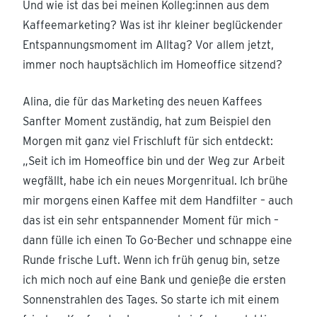
Und wie ist das bei meinen Kolleg:innen aus dem
Kaffeemarketing? Was ist ihr kleiner beglückender
Entspannungsmoment im Alltag? Vor allem jetzt,
immer noch hauptsächlich im Homeoffice sitzend?
Alina, die für das Marketing des neuen Kaffees
Sanfter Moment zuständig, hat zum Beispiel den
Morgen mit ganz viel Frischluft für sich entdeckt:
„Seit ich im Homeoffice bin und der Weg zur Arbeit
wegfällt, habe ich ein neues Morgenritual. Ich brühe
mir morgens einen Kaffee mit dem Handfilter – auch
das ist ein sehr entspannender Moment für mich –
dann fülle ich einen To Go-Becher und schnappe eine
Runde frische Luft. Wenn ich früh genug bin, setze
ich mich noch auf eine Bank und genieße die ersten
Sonnenstrahlen des Tages. So starte ich mit einem