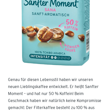
Genau für diesen Lebensstil haben wir unseren
neuen Lieblingskaffee entwickelt. Er heißt Sanfter
Moment – und hat nur 50 % Koffein! Beim
Geschmack haben wir natürlich keine Kompromisse
gemacht: Der Filterkaffee besteht zu 100 % aus