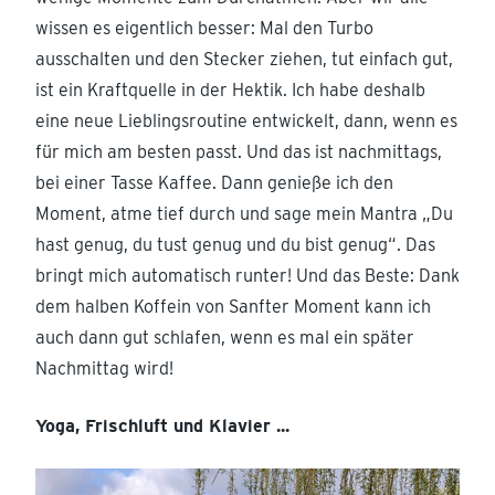
wissen es eigentlich besser: Mal den Turbo
ausschalten und den Stecker ziehen, tut einfach gut,
ist ein Kraftquelle in der Hektik. Ich habe deshalb
eine neue Lieblingsroutine entwickelt, dann, wenn es
für mich am besten passt. Und das ist nachmittags,
bei einer Tasse Kaffee. Dann genieße ich den
Moment, atme tief durch und sage mein Mantra „Du
hast genug, du tust genug und du bist genug“. Das
bringt mich automatisch runter! Und das Beste: Dank
dem halben Koffein von Sanfter Moment kann ich
auch dann gut schlafen, wenn es mal ein später
Nachmittag wird!
Yoga, Frischluft und Klavier ...