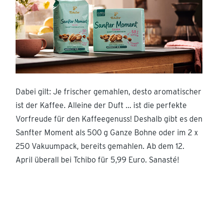
Dabei gilt: Je frischer gemahlen, desto aromatischer
ist der Kaffee. Alleine der Duft ... ist die perfekte
Vorfreude für den Kaffeegenuss! Deshalb gibt es den
Sanfter Moment als 500 g Ganze Bohne oder im 2 x
250 Vakuumpack, bereits gemahlen. Ab dem 12.
April überall bei Tchibo für 5,99 Euro. Sanasté!