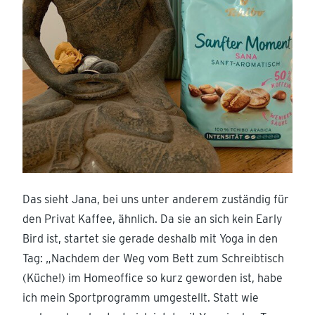
Das sieht Jana, bei uns unter anderem zuständig für
den Privat Kaffee, ähnlich. Da sie an sich kein Early
Bird ist, startet sie gerade deshalb mit Yoga in den
Tag: „Nachdem der Weg vom Bett zum Schreibtisch
(Küche!) im Homeoffice so kurz geworden ist, habe
ich mein Sportprogramm umgestellt. Statt wie