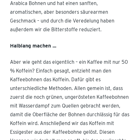
Arabica Bohnen und hat einen sanften,
aromatischen, aber besonders säurearmen
Geschmack – und durch die Veredelung haben
außerdem wir die Bitterstoffe reduziert.
Halblang machen ...
Aber wie geht das eigentlich – ein Kaffee mit nur 50
% Koffein? Einfach gesagt, entzieht man den
Kaffeebohnen das Koffein. Dafür gibt es
unterschiedliche Methoden. Allen gemein ist, dass
zuerst die noch grünen, ungerösteten Kaffeebohnen
mit Wasserdampf zum Quellen gebracht werden,
damit die Oberfläche der Bohnen durchlässig für das
Koffein wird. Anschließend wir das Koffein mit
Essigester aus der Kaffeebohne gelöst. Diesen