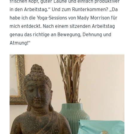
frischen Kopf, guter Laune und einfach produktiver
in den Arbeitstag.“ Und zum Runterkommen? „Da
habe ich die Yoga-Sessions von Mady Morrison für
mich entdeckt. Nach einem sitzenden Arbeitstag
genau das richtige an Bewegung, Dehnung und
Atmung!“