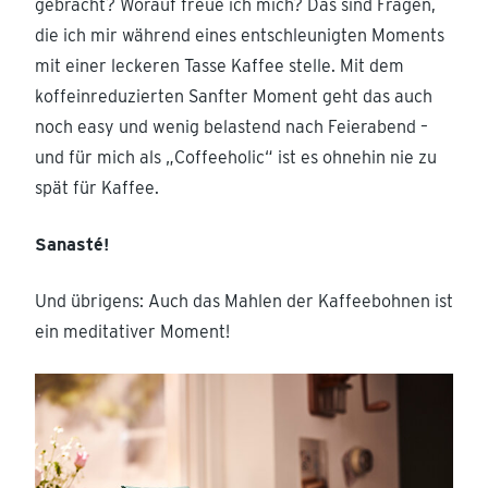
gebracht? Worauf freue ich mich? Das sind Fragen,
die ich mir während eines entschleunigten Moments
mit einer leckeren Tasse Kaffee stelle. Mit dem
koffeinreduzierten Sanfter Moment geht das auch
noch easy und wenig belastend nach Feierabend –
und für mich als „Coffeeholic“ ist es ohnehin nie zu
spät für Kaffee.
Sanasté!
Und übrigens: Auch das Mahlen der Kaffeebohnen ist
ein meditativer Moment!