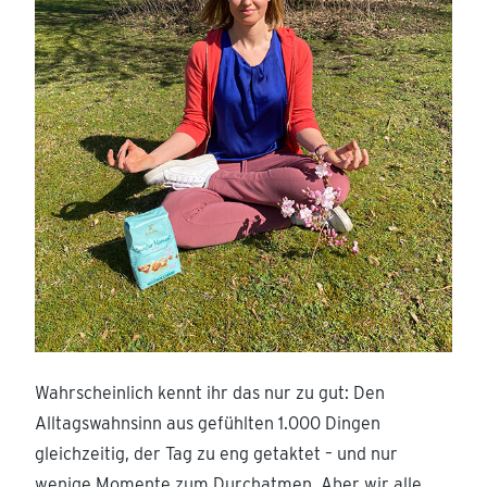
Wahrscheinlich kennt ihr das nur zu gut: Den
Alltagswahnsinn aus gefühlten 1.000 Dingen
gleichzeitig, der Tag zu eng getaktet – und nur
wenige Momente zum Durchatmen. Aber wir alle