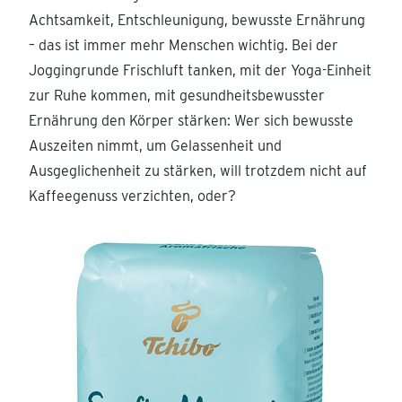
Achtsamkeit, Entschleunigung, bewusste Ernährung
– das ist immer mehr Menschen wichtig. Bei der
Joggingrunde Frischluft tanken, mit der Yoga-Einheit
zur Ruhe kommen, mit gesundheitsbewusster
Ernährung den Körper stärken: Wer sich bewusste
Auszeiten nimmt, um Gelassenheit und
Ausgeglichenheit zu stärken, will trotzdem nicht auf
Kaffeegenuss verzichten, oder?