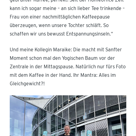
kann ich sogar meine – an sich lieber Tee trinkende –
Frau von einer nachmittäglichen Kaffeepause
überzeugen, wenn unsere Tochter schläft. So
schaffen wir uns bewusst Entspannungsinseln.“
Und meine Kollegin Maraike: Die macht mit Sanfter
Moment schon mal den Yogischen Baum vor der
Zentrale in der Mittagspause. Natürlich nur fürs Foto
mit dem Kaffee in der Hand. Ihr Mantra: Alles im
Gleichgewicht?!