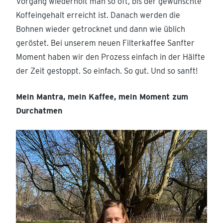
Vorgang wiederholt man so oft, bis der gewünschte
Koffeingehalt erreicht ist. Danach werden die
Bohnen wieder getrocknet und dann wie üblich
geröstet. Bei unserem neuen Filterkaffee Sanfter
Moment haben wir den Prozess einfach in der Hälfte
der Zeit gestoppt. So einfach. So gut. Und so sanft!
Mein Mantra, mein Kaffee, mein Moment zum
Durchatmen