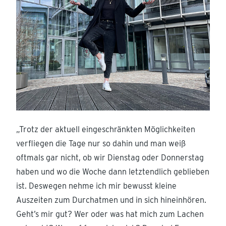
„Trotz der aktuell eingeschränkten Möglichkeiten
verfliegen die Tage nur so dahin und man weiß
oftmals gar nicht, ob wir Dienstag oder Donnerstag
haben und wo die Woche dann letztendlich geblieben
ist. Deswegen nehme ich mir bewusst kleine
Auszeiten zum Durchatmen und in sich hineinhören.
Geht’s mir gut? Wer oder was hat mich zum Lachen