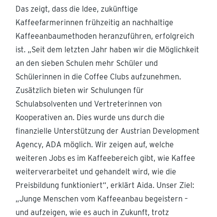
Das zeigt, dass die Idee, zukünftige
Kaffeefarmerinnen frühzeitig an nachhaltige
Kaffeeanbaumethoden heranzuführen, erfolgreich
ist. „Seit dem letzten Jahr haben wir die Möglichkeit
an den sieben Schulen mehr Schüler und
Schülerinnen in die Coffee Clubs aufzunehmen.
Zusätzlich bieten wir Schulungen für
Schulabsolventen und Vertreterinnen von
Kooperativen an. Dies wurde uns durch die
finanzielle Unterstützung der Austrian Development
Agency, ADA möglich. Wir zeigen auf, welche
weiteren Jobs es im Kaffeebereich gibt, wie Kaffee
weiterverarbeitet und gehandelt wird, wie die
Preisbildung funktioniert“, erklärt Aida. Unser Ziel:
„Junge Menschen vom Kaffeeanbau begeistern –
und aufzeigen, wie es auch in Zukunft, trotz