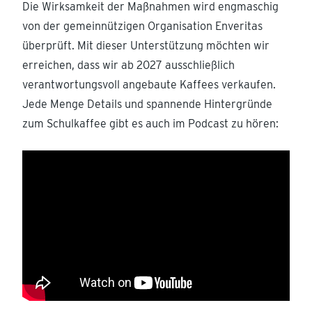
Die Wirksamkeit der Maßnahmen wird engmaschig
von der gemeinnützigen Organisation Enveritas
überprüft. Mit dieser Unterstützung möchten wir
erreichen, dass wir ab 2027 ausschließlich
verantwortungsvoll angebaute Kaffees verkaufen.
Jede Menge Details und spannende Hintergründe
zum Schulkaffee gibt es auch im Podcast zu hören: