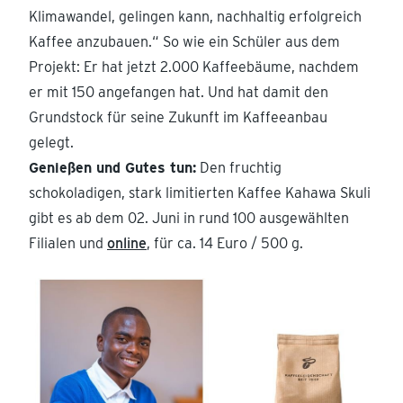
Klimawandel, gelingen kann, nachhaltig erfolgreich
Kaffee anzubauen.“ So wie ein Schüler aus dem
Projekt: Er hat jetzt 2.000 Kaffeebäume, nachdem
er mit 150 angefangen hat. Und hat damit den
Grundstock für seine Zukunft im Kaffeeanbau
gelegt.
Genießen und Gutes tun:
Den fruchtig
schokoladigen, stark limitierten Kaffee Kahawa Skuli
gibt es ab dem 02. Juni in rund 100 ausgewählten
Filialen und
online
, für ca. 14 Euro / 500 g.