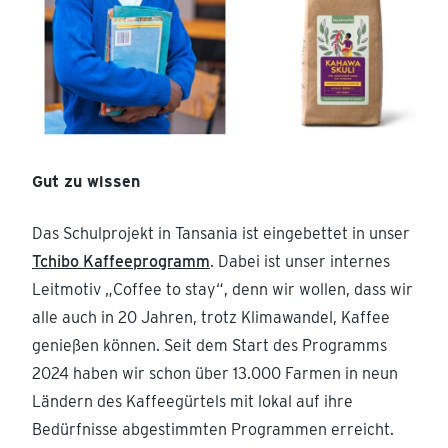
Gut zu wissen
Das Schulprojekt in Tansania ist eingebettet in unser
Tchibo Kaffeeprogramm
. Dabei ist unser internes
Leitmotiv „Coffee to stay“, denn wir wollen, dass wir
alle auch in 20 Jahren, trotz Klimawandel, Kaffee
genießen können. Seit dem Start des Programms
2024 haben wir schon über 13.000 Farmen in neun
Ländern des Kaffeegürtels mit lokal auf ihre
Bedürfnisse abgestimmten Programmen erreicht.