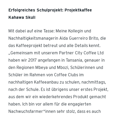
Erfolgreiches Schulprojekt: Projektkaffee
Kahawa Skuli
Mit dabei auf eine Tasse: Meine Kollegin und
Nachhaltigkeitsmanagerin Aida Guerreiro Brito, die
das Kaffeeprojekt betreut und alle Details kennt.
„Gemeinsam mit unserem Partner City Coffee Ltd
haben wir 2017 angefangen in Tansania, genauer in
den Regionen Mbeya und Mbozi, Schülerinnen und
Schüler im Rahmen von Coffee Clubs im
nachhaltigen Kaffeeanbau zu schulen, nachmittags,
nach der Schule. Es ist übrigens unser erstes Projekt,
aus dem wir ein wiederkehrendes Produkt gemacht
haben. Ich bin vor allem für die engagierten
Nachwuchsfarmer*innen sehr stolz, dass es auch