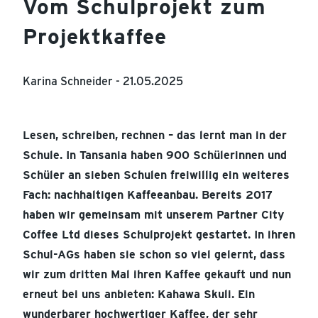
Vom Schulprojekt zum
Projektkaffee
Karina Schneider -
21.05.2025
Lesen, schreiben, rechnen – das lernt man in der
Schule. In Tansania haben 900 Schülerinnen und
Schüler an sieben Schulen freiwillig ein weiteres
Fach: nachhaltigen Kaffeeanbau. Bereits 2017
haben wir gemeinsam mit unserem Partner City
Coffee Ltd dieses Schulprojekt gestartet. In ihren
Schul-AGs haben sie schon so viel gelernt, dass
wir zum dritten Mal ihren Kaffee gekauft und nun
erneut bei uns anbieten: Kahawa Skuli. Ein
wunderbarer hochwertiger Kaffee, der sehr