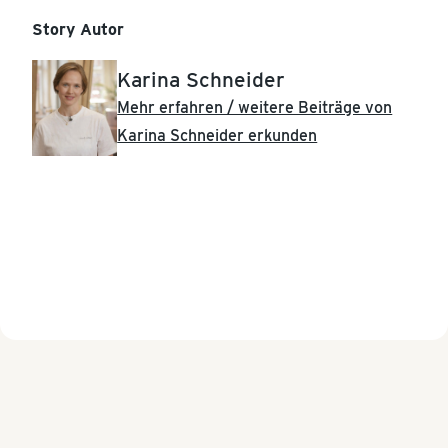
Story Autor
Karina Schneider
Mehr erfahren / weitere Beiträge von
Karina Schneider erkunden