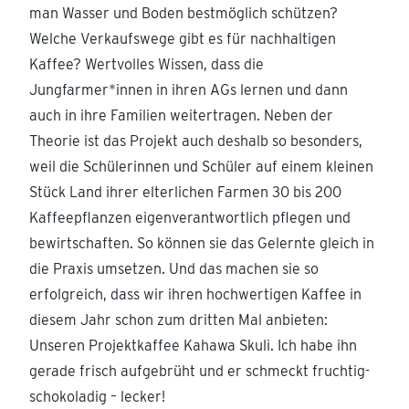
man Wasser und Boden bestmöglich schützen?
Welche Verkaufswege gibt es für nachhaltigen
Kaffee? Wertvolles Wissen, dass die
Jungfarmer*innen in ihren AGs lernen und dann
auch in ihre Familien weitertragen. Neben der
Theorie ist das Projekt auch deshalb so besonders,
weil die Schülerinnen und Schüler auf einem kleinen
Stück Land ihrer elterlichen Farmen 30 bis 200
Kaffeepflanzen eigenverantwortlich pflegen und
bewirtschaften. So können sie das Gelernte gleich in
die Praxis umsetzen. Und das machen sie so
erfolgreich, dass wir ihren hochwertigen Kaffee in
diesem Jahr schon zum dritten Mal anbieten:
Unseren Projektkaffee Kahawa Skuli. Ich habe ihn
gerade frisch aufgebrüht und er schmeckt fruchtig-
schokoladig – lecker!