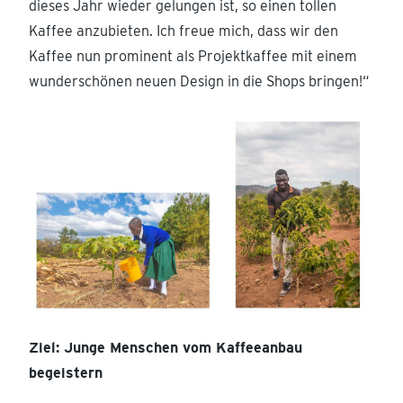
dieses Jahr wieder gelungen ist, so einen tollen
Kaffee anzubieten. Ich freue mich, dass wir den
Kaffee nun prominent als Projektkaffee mit einem
wunderschönen neuen Design in die Shops bringen!“
Ziel: Junge Menschen vom Kaffeeanbau
begeistern