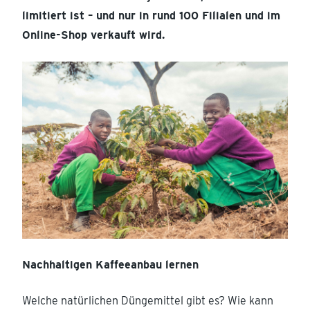
limitiert ist – und nur in rund 100 Filialen und im
Online-Shop verkauft wird.
Nachhaltigen Kaffeeanbau lernen
Welche natürlichen Düngemittel gibt es? Wie kann