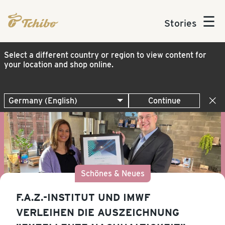
☰
Stories
Select a different country or region to view content for
your location and shop online.
Continue
Schönes & Neues
F.A.Z.-INSTITUT UND IMWF
VERLEIHEN DIE AUSZEICHNUNG