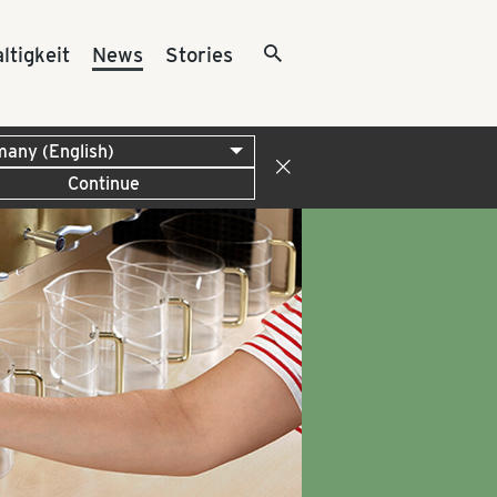
ltigkeit
News
Stories
Continue