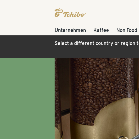
Unternehmen
Kaffee
Non Food
Select a different country or region 