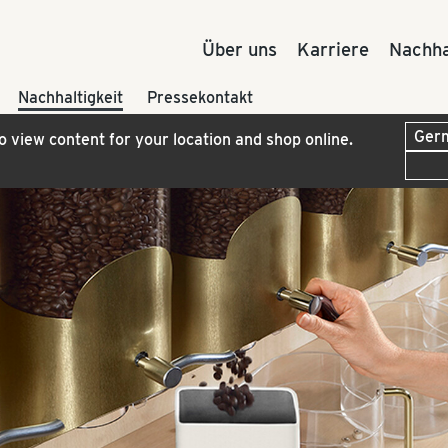
Über uns
Karriere
Nachha
Nachhaltigkeit
Pressekontakt
to view content for your location and shop online.