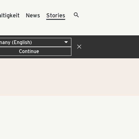
ltigkeit
News
Stories
Continue