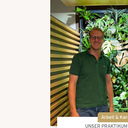
Arbeit & Kar
UNSER PRAKTIKUM 