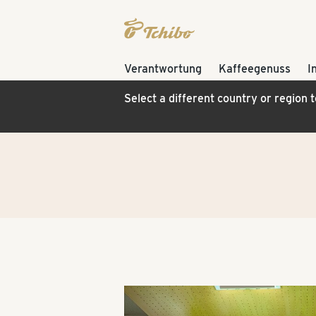
Verantwortung
Kaffeegenuss
I
Select a different country or region 