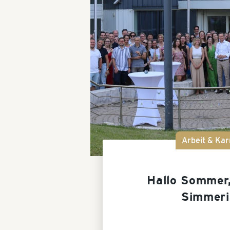
Arbeit & Kar
Hallo Sommer
Simmeri