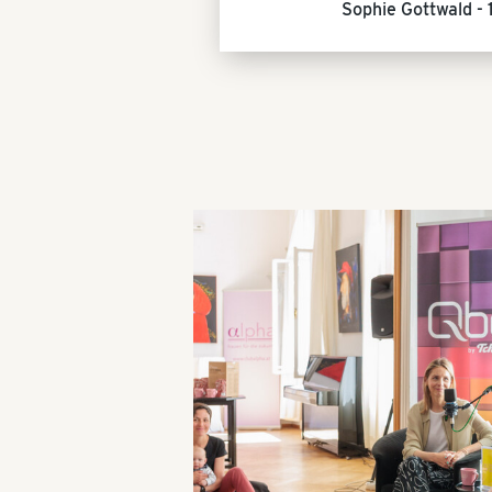
Sophie Gottwald -