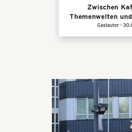
Zwischen Kaf
Themenwelten und
Gastautor -
30.