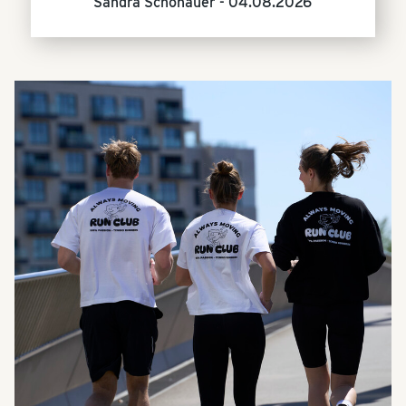
Sandra Schönauer -
04.08.2026