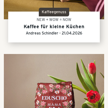
Kaffeegenuss
NEW + WOW = NOW
Kaffee für kleine Küchen
Andreas Schindler -
21.04.2026