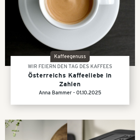
Kaffeegenuss
WIR FEIERN DEN TAG DES KAFFEES
Österreichs Kaffeeliebe in
Zahlen
Anna Bammer -
01.10.2025