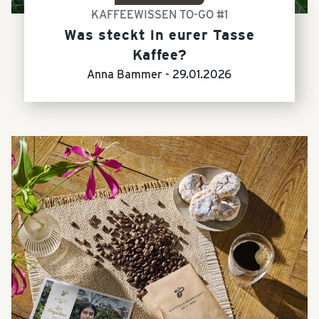
KAFFEEWISSEN TO-GO #1
Was steckt in eurer Tasse
Kaffee?
Anna Bammer -
29.01.2026