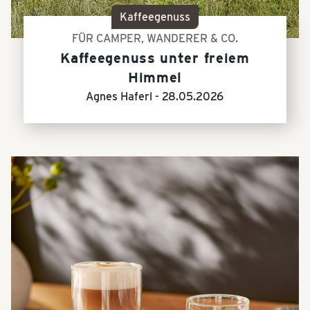
Kaffeegenuss
FÜR CAMPER, WANDERER & CO.
Kaffeegenuss unter freiem
Himmel
Agnes Haferl -
28.05.2026