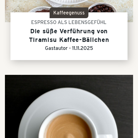
Kaffeegenuss
ESPRESSO ALS LEBENSGEFÜHL
Die süße Verführung von
Tiramisu Kaffee-Bällchen
Gastautor -
11.11.2025