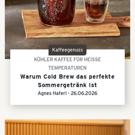
Kaffeegenuss
KÜHLER KAFFEE FÜR HEISSE
TEMPERATUREN
Warum Cold Brew das perfekte
Sommergetränk ist
Agnes Haferl -
26.06.2026