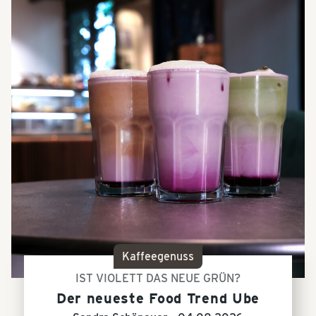
Kaffeegenuss
IST VIOLETT DAS NEUE GRÜN?
Der neueste Food Trend Ube