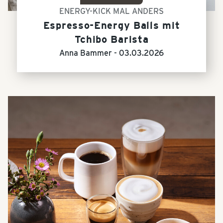
ENERGY-KICK MAL ANDERS
Espresso-Energy Balls mit
Tchibo Barista
Anna Bammer -
03.03.2026