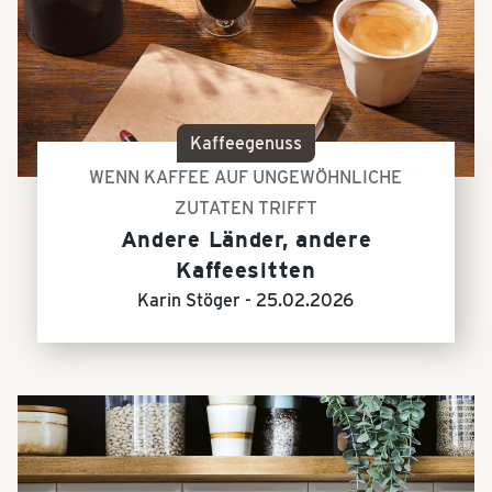
Kaffeegenuss
WENN KAFFEE AUF UNGEWÖHNLICHE
ZUTATEN TRIFFT
Andere Länder, andere
Kaffeesitten
Karin Stöger -
25.02.2026