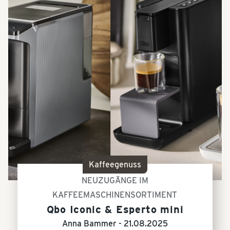
Kaffeegenuss
NEUZUGÄNGE IM
KAFFEEMASCHINENSORTIMENT
Qbo Iconic & Esperto mini
Anna Bammer -
21.08.2025