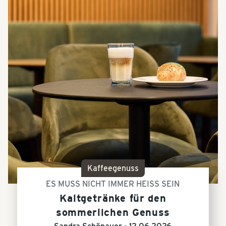
Kaffeegenuss
ES MUSS NICHT IMMER HEISS SEIN
Kaltgetränke für den
sommerlichen Genuss