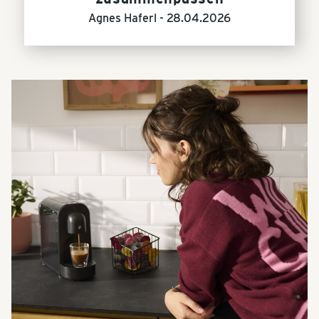
Agnes Haferl -
28.04.2026