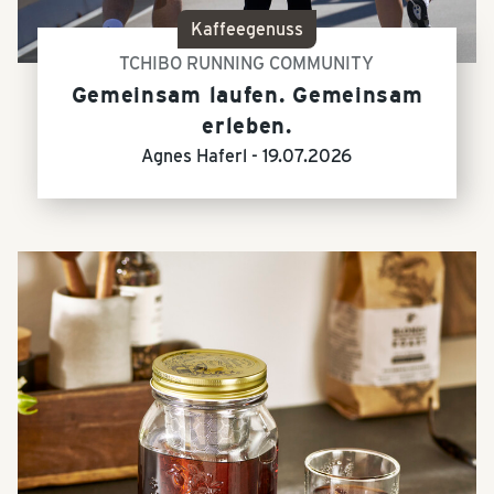
Kaffeegenuss
TCHIBO RUNNING COMMUNITY
Gemeinsam laufen. Gemeinsam
erleben.
Agnes Haferl -
19.07.2026