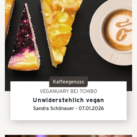
Kaffeegenuss
VEGANUARY BEI TCHIBO
Unwiderstehlich vegan
Sandra Schönauer -
07.01.2026