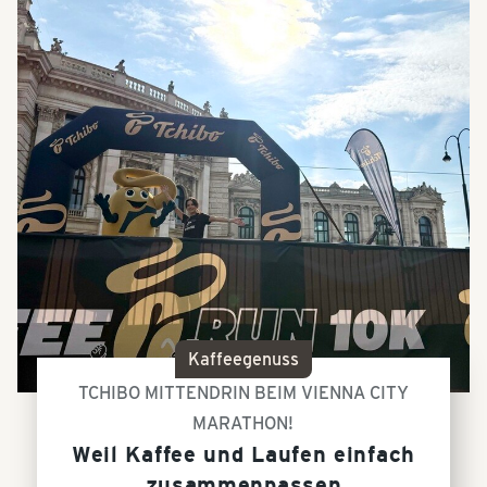
Kaffeegenuss
TCHIBO MITTENDRIN BEIM VIENNA CITY
MARATHON!
Weil Kaffee und Laufen einfach
zusammenpassen