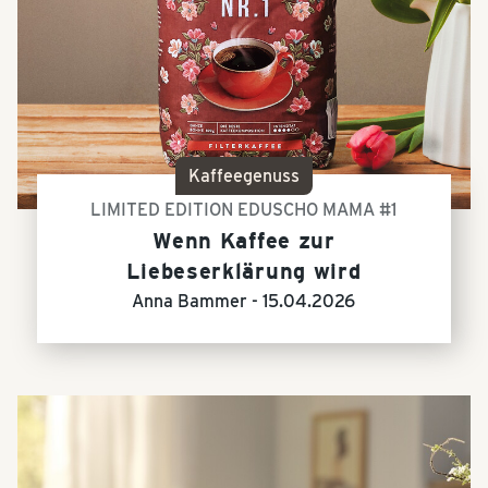
Kaffeegenuss
LIMITED EDITION EDUSCHO MAMA #1
Wenn Kaffee zur
Liebeserklärung wird
Anna Bammer -
15.04.2026