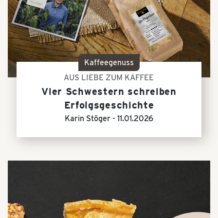
Kaffeegenuss
AUS LIEBE ZUM KAFFEE
Vier Schwestern schreiben
Erfolgsgeschichte
Karin Stöger -
11.01.2026