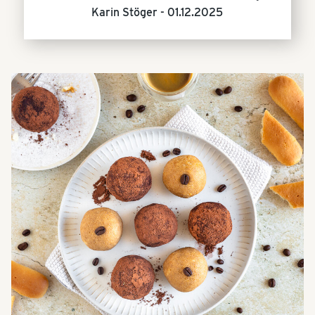
Karin Stöger -
01.12.2025