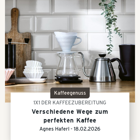
Kaffeegenuss
1X1 DER KAFFEEZUBEREITUNG
Verschiedene Wege zum
perfekten Kaffee
Agnes Haferl -
18.02.2026