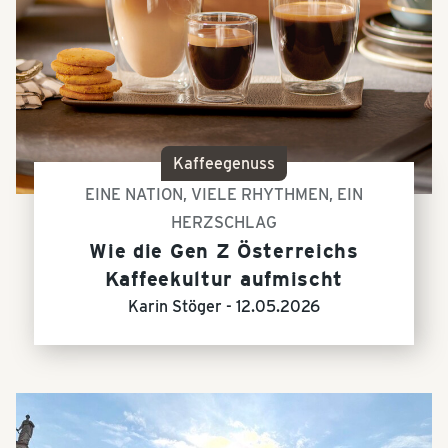
Kaffeegenuss
EINE NATION, VIELE RHYTHMEN, EIN
HERZSCHLAG
Wie die Gen Z Österreichs
Kaffeekultur aufmischt
Karin Stöger -
12.05.2026