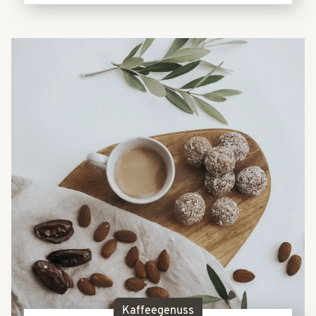
Kaffeegenuss