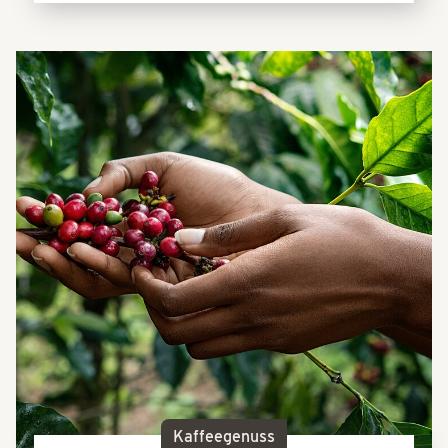
Kaffeegenuss