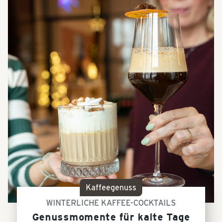
Kaffeegenuss
WINTERLICHE KAFFEE-COCKTAILS
Genussmomente für kalte Tage