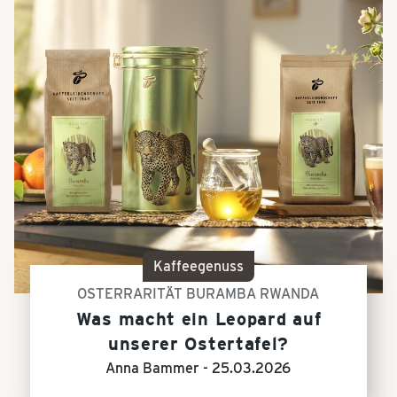
Kaffeegenuss
OSTERRARITÄT BURAMBA RWANDA
Was macht ein Leopard auf
unserer Ostertafel?
Anna Bammer -
25.03.2026