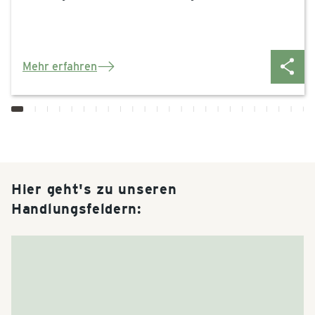
Mehr erfahren
Hier geht's zu unseren
Handlungsfeldern: