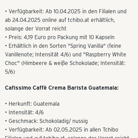
• Verfügbarkeit: Ab 10.04.2025 in den Filialen und
ab 24.04.2025 online auf tchibo.at erhältlich,
solange der Vorrat reicht
• Preis: 4,19 Euro pro Packung mit 10 Kapseln
• Erhältlich in den Sorten "Spring Vanilla" (feine
Vanillenote; Intensität 4/6) und "Raspberry White
Choc" (Himbeere & weiße Schokolade; Intensität:
5/6)
Cafissimo Caffè Crema Barista Guatemala:
• Herkunft: Guatemala
• Intensität: 4/6
• Geschmack: Schokoladig/ nussig
• Verfügbarkeit: Ab 02.05.2025 in allen Tchibo