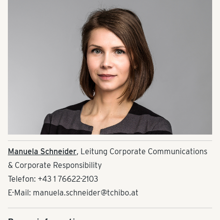
Manuela Schneider
, Leitung Corporate Communications
& Corporate Responsibility
Telefon: +43 1 76622-2103
E-Mail: manuela.schneider@tchibo.at