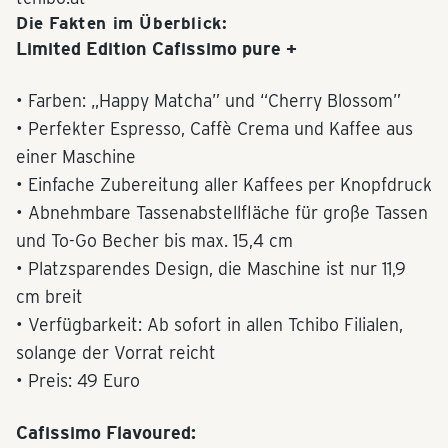
Die Fakten im Überblick:
Limited Edition Cafissimo pure +
• Farben: „Happy Matcha” und “Cherry Blossom”
• Perfekter Espresso, Caffè Crema und Kaffee aus
einer Maschine
• Einfache Zubereitung aller Kaffees per Knopfdruck
• Abnehmbare Tassenabstellfläche für große Tassen
und To-Go Becher bis max. 15,4 cm
• Platzsparendes Design, die Maschine ist nur 11,9
cm breit
• Verfügbarkeit: Ab sofort in allen Tchibo Filialen,
solange der Vorrat reicht
• Preis: 49 Euro
Cafissimo Flavoured: