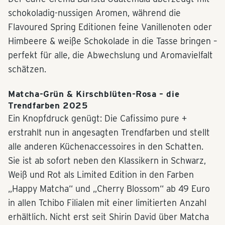
schokoladig-nussigen Aromen, während die
Flavoured Spring Editionen feine Vanillenoten oder
Himbeere & weiße Schokolade in die Tasse bringen –
perfekt für alle, die Abwechslung und Aromavielfalt
schätzen.
Matcha-Grün & Kirschblüten-Rosa – die
Trendfarben 2025
Ein Knopfdruck genügt: Die Cafissimo pure +
erstrahlt nun in angesagten Trendfarben und stellt
alle anderen Küchenaccessoires in den Schatten.
Sie ist ab sofort neben den Klassikern in Schwarz,
Weiß und Rot als Limited Edition in den Farben
„Happy Matcha“ und „Cherry Blossom“ ab 49 Euro
in allen Tchibo Filialen mit einer limitierten Anzahl
erhältlich. Nicht erst seit Shirin David über Matcha