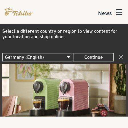
☰
News
Select a different country or region to view content for
your location and shop online.
Continue