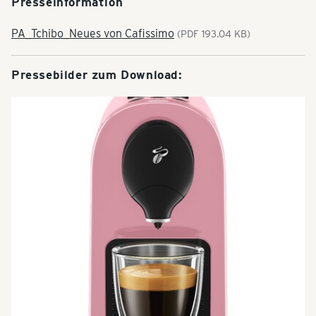
Presseinformation
PA_Tchibo_Neues von Cafissimo
(PDF 193.04 KB)
Pressebilder zum Download: