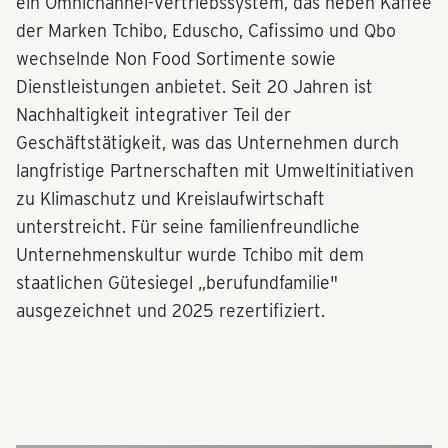
ein Omnichannel-Vertriebssystem, das neben Kaffee
der Marken Tchibo, Eduscho, Cafissimo und Qbo
wechselnde Non Food Sortimente sowie
Dienstleistungen anbietet. Seit 20 Jahren ist
Nachhaltigkeit integrativer Teil der
Geschäftstätigkeit, was das Unternehmen durch
langfristige Partnerschaften mit Umweltinitiativen
zu Klimaschutz und Kreislaufwirtschaft
unterstreicht. Für seine familienfreundliche
Unternehmenskultur wurde Tchibo mit dem
staatlichen Gütesiegel „berufundfamilie"
ausgezeichnet und 2025 rezertifiziert.