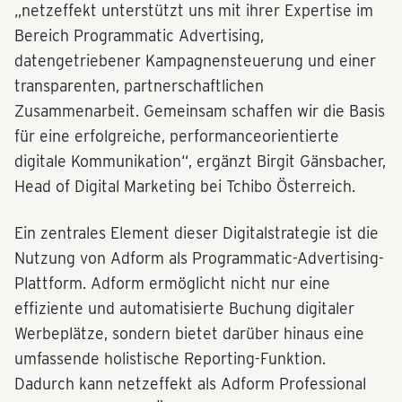
„netzeffekt unterstützt uns mit ihrer Expertise im
Bereich Programmatic Advertising,
datengetriebener Kampagnensteuerung und einer
transparenten, partnerschaftlichen
Zusammenarbeit. Gemeinsam schaffen wir die Basis
für eine erfolgreiche, performanceorientierte
digitale Kommunikation“, ergänzt Birgit Gänsbacher,
Head of Digital Marketing bei Tchibo Österreich.
Ein zentrales Element dieser Digitalstrategie ist die
Nutzung von Adform als Programmatic-Advertising-
Plattform. Adform ermöglicht nicht nur eine
effiziente und automatisierte Buchung digitaler
Werbeplätze, sondern bietet darüber hinaus eine
umfassende holistische Reporting-Funktion.
Dadurch kann netzeffekt als Adform Professional