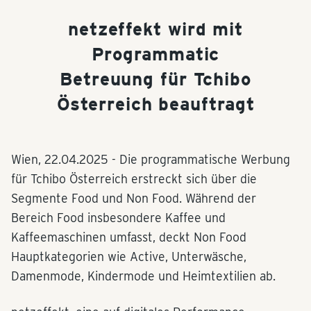
netzeffekt wird mit
Programmatic
Betreuung für Tchibo
Österreich beauftragt
Wien,
22.04.2025
- Die programmatische Werbung
für Tchibo Österreich erstreckt sich über die
Segmente Food und Non Food. Während der
Bereich Food insbesondere Kaffee und
Kaffeemaschinen umfasst, deckt Non Food
Hauptkategorien wie Active, Unterwäsche,
Damenmode, Kindermode und Heimtextilien ab.