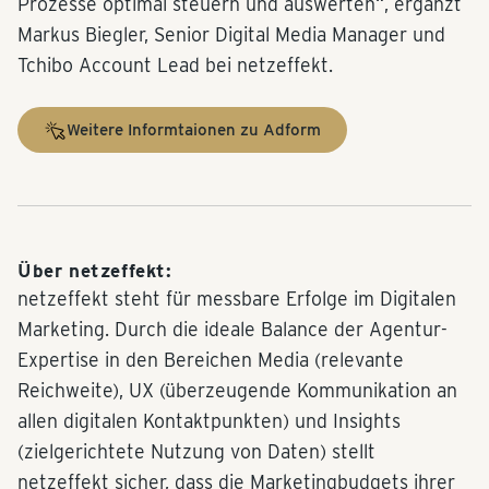
Prozesse optimal steuern und auswerten“, ergänzt
Markus Biegler, Senior Digital Media Manager und
Tchibo Account Lead bei netzeffekt.
Weitere Informtaionen zu Adform
Über netzeffekt:
netzeffekt steht für messbare Erfolge im Digitalen
Marketing. Durch die ideale Balance der Agentur-
Expertise in den Bereichen Media (relevante
Reichweite), UX (überzeugende Kommunikation an
allen digitalen Kontaktpunkten) und Insights
(zielgerichtete Nutzung von Daten) stellt
netzeffekt sicher, dass die Marketingbudgets ihrer