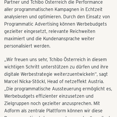
Partner und Tchibo Österreich die Performance
aller programmatischen Kampagnen in Echtzeit
analysieren und optimieren. Durch den Einsatz von
Programmatic Advertising können Werbebudgets
gezielter eingesetzt, relevante Reichweiten
maximiert und die Kundenansprache weiter
personalisiert werden.
„Wir freuen uns sehr, Tchibo Österreich in diesem
wichtigen Schritt unterstützen zu dürfen und ihre
digitale Werbestrategie weiterzuentwickeln“, sagt
Marcel Nicka-Stöckl, Head of netzeffekt Austria.
„Die programmatische Aussteuerung ermöglicht es,
Werbebudgets effizienter einzusetzen und
Zielgruppen noch gezielter anzusprechen. Mit
Adform als zentrale Plattform können wir diese