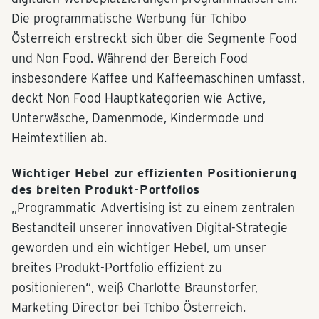
Die programmatische Werbung für Tchibo
Österreich erstreckt sich über die Segmente Food
und Non Food. Während der Bereich Food
insbesondere Kaffee und Kaffeemaschinen umfasst,
deckt Non Food Hauptkategorien wie Active,
Unterwäsche, Damenmode, Kindermode und
Heimtextilien ab.
Wichtiger Hebel zur effizienten Positionierung
des breiten Produkt-Portfolios
„Programmatic Advertising ist zu einem zentralen
Bestandteil unserer innovativen Digital-Strategie
geworden und ein wichtiger Hebel, um unser
breites Produkt-Portfolio effizient zu
positionieren“, weiß Charlotte Braunstorfer,
Marketing Director bei Tchibo Österreich.