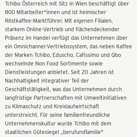
Tchibo Österreich mit Sitz in Wien beschäftigt über
800 Mitarbeiter*innen und ist heimischer
Röstkaffee-Marktführer. Mit eigenen Filialen,
starkem Online-Vertrieb und flächendeckender
Präsenz im Handel verfügt das Unternehmen über
ein Omnichannel-Vertriebssystem, das neben Kaffee
der Marken Tchibo, Eduscho, Cafissimo und Qbo
wechselnde Non Food Sortimente sowie
Dienstleistungen anbietet. Seit 20 Jahren ist
Nachhaltigkeit integrativer Teil der
Geschäftstätigkeit, was das Unternehmen durch
langfristige Partnerschaften mit Umweltinitiativen
zu Klimaschutz und Kreislaufwirtschaft
unterstreicht. Für seine familienfreundliche
Unternehmenskultur wurde Tchibo mit dem
staatlichen Gütesiegel „berufundfamilie"