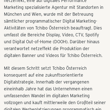
netzeffekt, eine auf digitales Performance
Marketing spezialisierte Agentur mit Standorten in
München und Wien, wurde mit der Betreuung
sämtlicher programmatischer Digital Marketing-
Aktivitäten von Tchibo Österreich beauftragt. Dies
umfasst die Bereiche Display, Video, CTV, Spotify
und Digital Out-of-Home (DOOH). Darüber hinaus
verantwortet netzeffekt die Produktion der
digitalen Banner und Videos für Tchibo Österreich.
Mit diesem Schritt setzt Tchibo Österreich
konsequent auf eine zukunftsorientierte
Digitalstrategie. Innerhalb der vergangenen
eineinhalb Jahre hat das Unternehmen einen
umfassenden Wandel im digitalen Marketing
vollzogen und kauft mittlerweile den Großteil seiner
digitalen Werbeplatzierungen programmatisch ein.