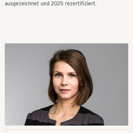
ausgezeichnet und 2025 rezertifiziert.