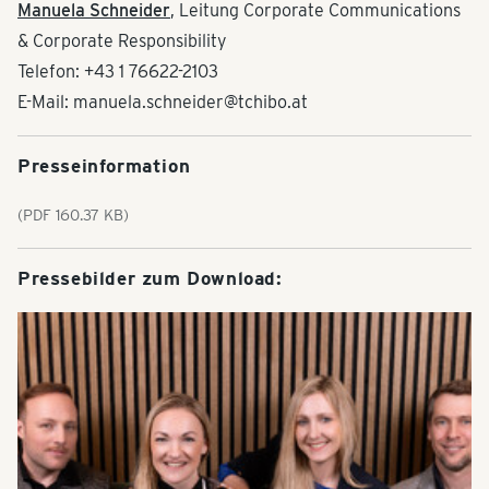
Manuela Schneider
, Leitung Corporate Communications
& Corporate Responsibility
Telefon: +43 1 76622-2103
E-Mail: manuela.schneider@tchibo.at
Presseinformation
(PDF 160.37 KB)
Pressebilder zum Download: