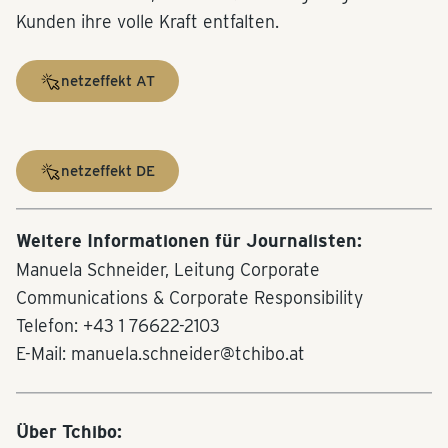
Kunden ihre volle Kraft entfalten.
netzeffekt AT
netzeffekt DE
Weitere Informationen für Journalisten:
Manuela Schneider, Leitung Corporate
Communications & Corporate Responsibility
Telefon: +43 1 76622-2103
E-Mail: manuela.schneider@tchibo.at
Über Tchibo: