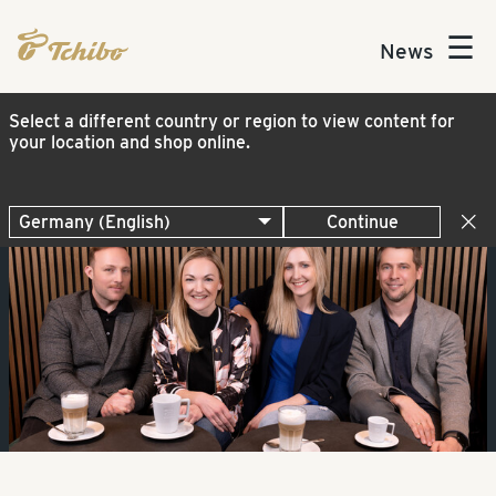
☰
News
Select a different country or region to view content for
your location and shop online.
Continue