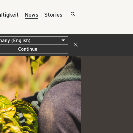
ltigkeit
News
Stories
Continue