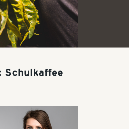
: Schulkaffee