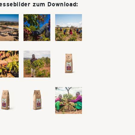
essebilder zum Download: