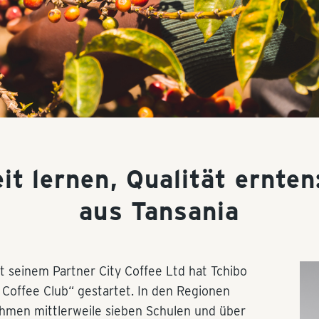
it lernen, Qualität ernten
aus Tansania
 seinem Partner City Coffee Ltd hat Tchibo
a Coffee Club“ gestartet. In den Regionen
hmen mittlerweile sieben Schulen und über