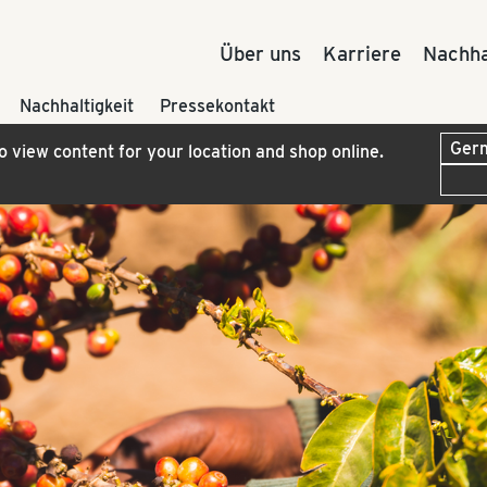
Über uns
Karriere
Nachha
Nachhaltigkeit
Pressekontakt
to view content for your location and shop online.