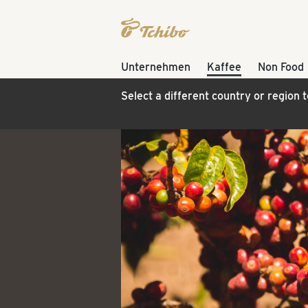
Unternehmen
Kaffee
Non Food
Select a different country or region 