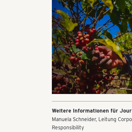
Weitere Informationen für Jour
Manuela Schneider, Leitung Corp
Responsibility