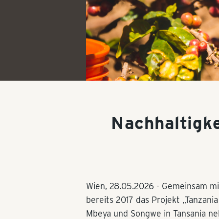
Nachhaltigke
Wien,
28.05.2026
- Gemeinsam mit
bereits 2017 das Projekt „Tanzani
Mbeya und Songwe in Tansania ne