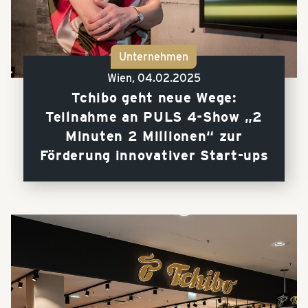
Unternehmen
Wien,
04.02.2025
Tchibo geht neue Wege:
Teilnahme an PULS 4-Show „2
Minuten 2 Millionen“ zur
Förderung innovativer Start-ups