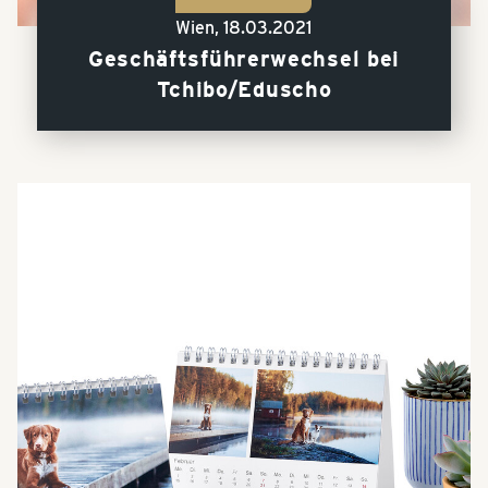
Wien,
18.03.2021
Geschäftsführerwechsel bei
Tchibo/Eduscho