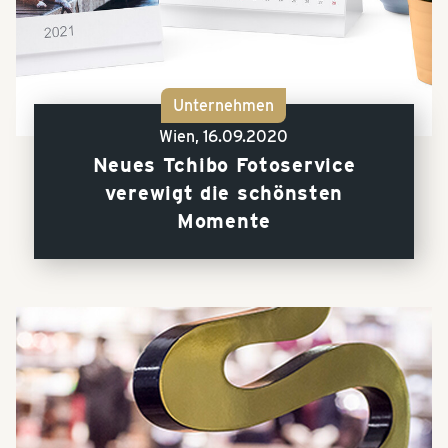
Unternehmen
Wien,
16.09.2020
Neues Tchibo Fotoservice
verewigt die schönsten
Momente