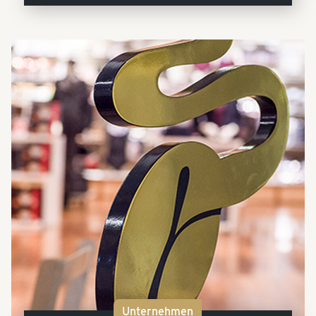
Unternehmen