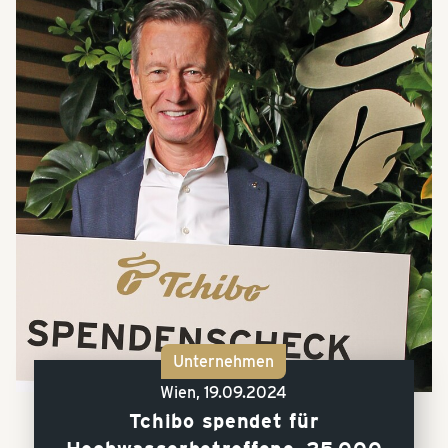
Unternehmen
Wien,
19.09.2024
Tchibo spendet für