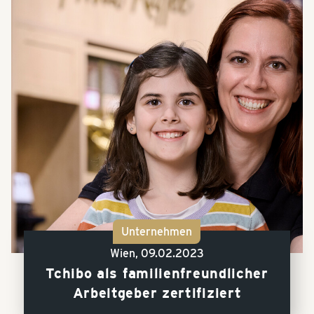
Unternehmen
Wien,
09.02.2023
Tchibo als familienfreundlicher
Arbeitgeber zertifiziert