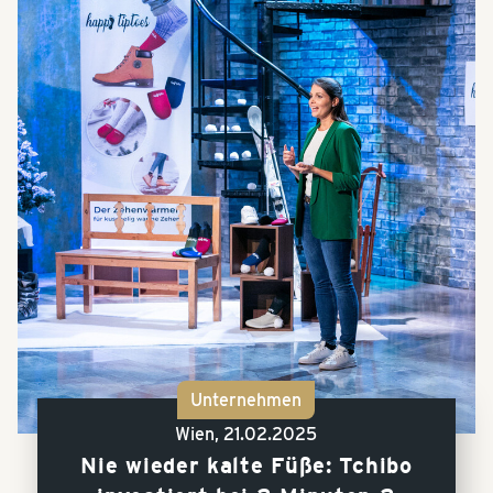
Unternehmen
Wien,
21.02.2025
Nie wieder kalte Füße: Tchibo