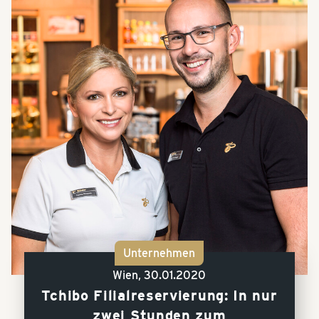
Unternehmen
Wien,
30.01.2020
Tchibo Filialreservierung: In nur
zwei Stunden zum