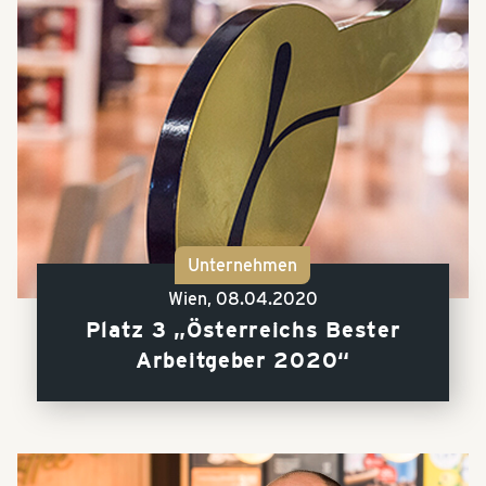
Unternehmen
Wien,
08.04.2020
Platz 3 „Österreichs Bester
Arbeitgeber 2020“