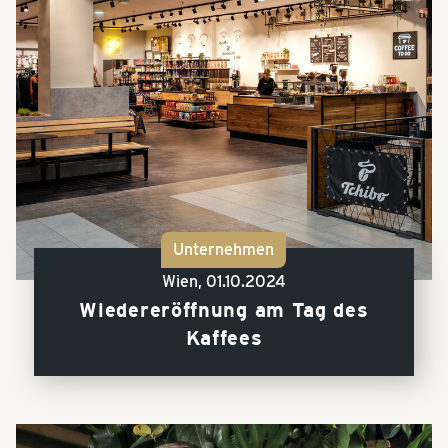
Unternehmen
Wien,
01.10.2024
Wiedereröffnung am Tag des
Kaffees