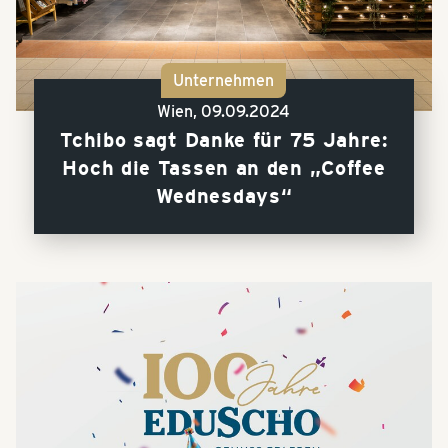
Unternehmen
Wien,
09.09.2024
Tchibo sagt Danke für 75 Jahre:
Hoch die Tassen an den „Coffee
Wednesdays“