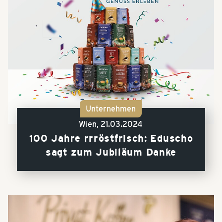
Unternehmen
Wien,
21.03.2024
100 Jahre rrröstfrisch: Eduscho
sagt zum Jubiläum Danke