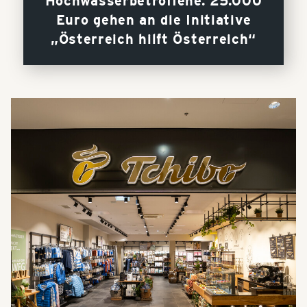
Hochwasserbetroffene. 25.000
Euro gehen an die Initiative
„Österreich hilft Österreich“