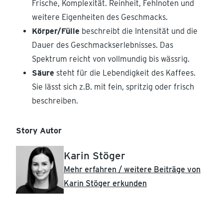
Frische, Komplexität. Reinheit, Fehlnoten und
weitere Eigenheiten des Geschmacks.
Körper/Fülle
beschreibt die Intensität und die
Dauer des Geschmackserlebnisses. Das
Spektrum reicht von vollmundig bis wässrig.
Säure
steht für die Lebendigkeit des Kaffees.
Sie lässt sich z.B. mit fein, spritzig oder frisch
beschreiben.
Story Autor
Karin Stöger
Mehr erfahren / weitere Beiträge von
Karin Stöger erkunden