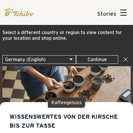
☰
Stories
Select a different country or region to view content for
your location and shop online.
Continue
Kaffeegenuss
WISSENSWERTES VON DER KIRSCHE
BIS ZUR TASSE