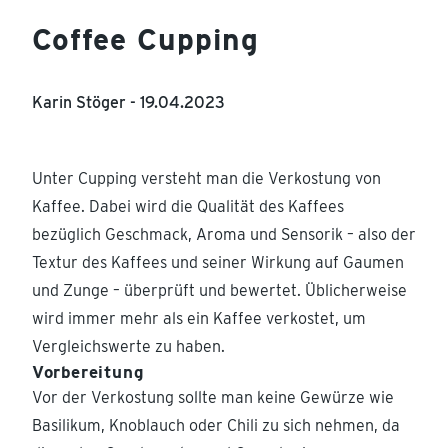
Coffee Cupping
Karin Stöger -
19.04.2023
Unter Cupping versteht man die Verkostung von
Kaffee. Dabei wird die Qualität des Kaffees
bezüglich Geschmack, Aroma und Sensorik – also der
Textur des Kaffees und seiner Wirkung auf Gaumen
und Zunge – überprüft und bewertet. Üblicherweise
wird immer mehr als ein Kaffee verkostet, um
Vergleichswerte zu haben.
Vorbereitung
Vor der Verkostung sollte man keine Gewürze wie
Basilikum, Knoblauch oder Chili zu sich nehmen, da