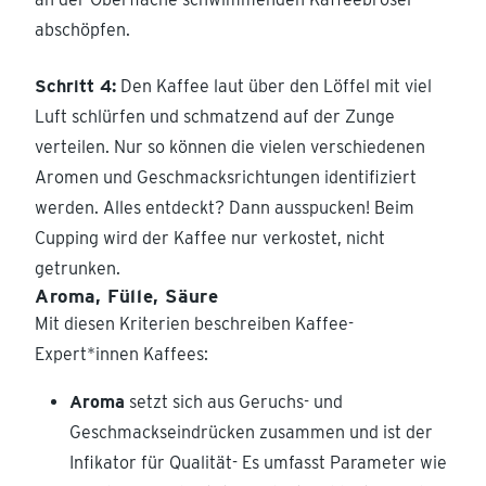
abschöpfen.
Schritt 4:
Den Kaffee laut über den Löffel mit viel
Luft schlürfen und schmatzend auf der Zunge
verteilen. Nur so können die vielen verschiedenen
Aromen und Geschmacksrichtungen identifiziert
werden. Alles entdeckt? Dann ausspucken! Beim
Cupping wird der Kaffee nur verkostet, nicht
getrunken.
Aroma, Fülle, Säure
Mit diesen Kriterien beschreiben Kaffee-
Expert*innen Kaffees:
Aroma
setzt sich aus Geruchs- und
Geschmackseindrücken zusammen und ist der
Infikator für Qualität- Es umfasst Parameter wie