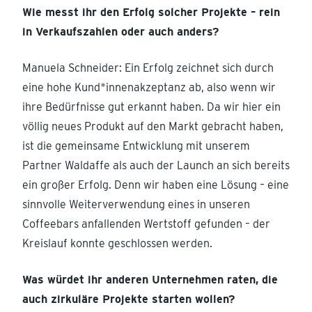
Wie messt ihr den Erfolg solcher Projekte – rein
in Verkaufszahlen oder auch anders?
Manuela Schneider: Ein Erfolg zeichnet sich durch
eine hohe Kund*innenakzeptanz ab, also wenn wir
ihre Bedürfnisse gut erkannt haben. Da wir hier ein
völlig neues Produkt auf den Markt gebracht haben,
ist die gemeinsame Entwicklung mit unserem
Partner Waldaffe als auch der Launch an sich bereits
ein großer Erfolg. Denn wir haben eine Lösung – eine
sinnvolle Weiterverwendung eines in unseren
Coffeebars anfallenden Wertstoff gefunden – der
Kreislauf konnte geschlossen werden.
Was würdet ihr anderen Unternehmen raten, die
auch zirkuläre Projekte starten wollen?