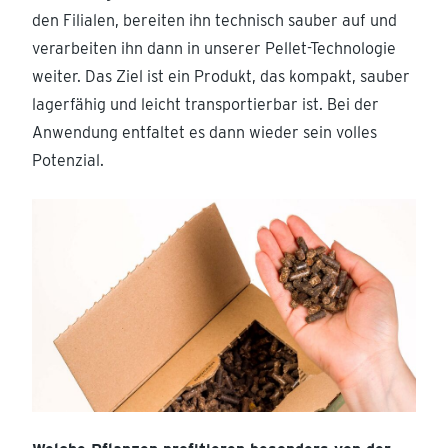
den Filialen, bereiten ihn technisch sauber auf und
verarbeiten ihn dann in unserer Pellet-Technologie
weiter. Das Ziel ist ein Produkt, das kompakt, sauber
lagerfähig und leicht transportierbar ist. Bei der
Anwendung entfaltet es dann wieder sein volles
Potenzial.