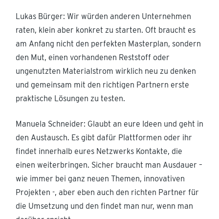
Lukas Bürger: Wir würden anderen Unternehmen
raten, klein aber konkret zu starten. Oft braucht es
am Anfang nicht den perfekten Masterplan, sondern
den Mut, einen vorhandenen Reststoff oder
ungenutzten Materialstrom wirklich neu zu denken
und gemeinsam mit den richtigen Partnern erste
praktische Lösungen zu testen.
Manuela Schneider: Glaubt an eure Ideen und geht in
den Austausch. Es gibt dafür Plattformen oder ihr
findet innerhalb eures Netzwerks Kontakte, die
einen weiterbringen. Sicher braucht man Ausdauer –
wie immer bei ganz neuen Themen, innovativen
Projekten -, aber eben auch den richten Partner für
die Umsetzung und den findet man nur, wenn man