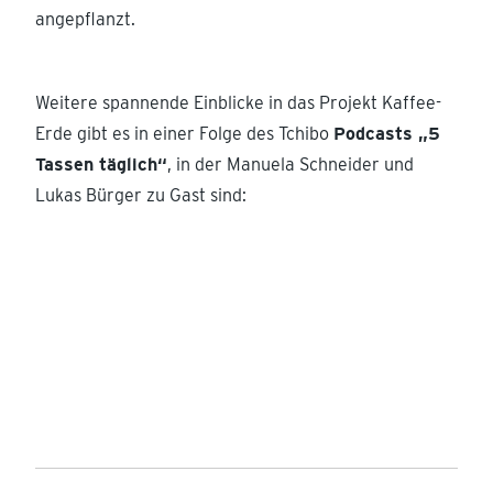
angepflanzt.
Weitere spannende Einblicke in das Projekt Kaffee-
Erde gibt es in einer Folge des Tchibo
Podcasts „5
Tassen täglich“
, in der Manuela Schneider und
Lukas Bürger zu Gast sind: