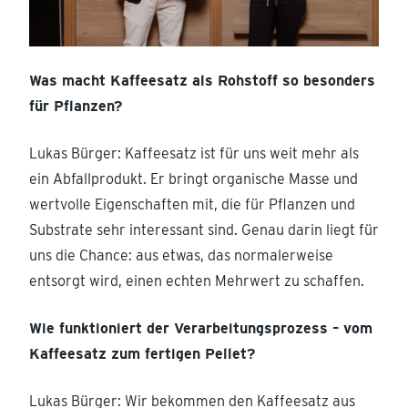
Was macht Kaffeesatz als Rohstoff so besonders
für Pflanzen?
Lukas Bürger: Kaffeesatz ist für uns weit mehr als
ein Abfallprodukt. Er bringt organische Masse und
wertvolle Eigenschaften mit, die für Pflanzen und
Substrate sehr interessant sind. Genau darin liegt für
uns die Chance: aus etwas, das normalerweise
entsorgt wird, einen echten Mehrwert zu schaffen.
Wie funktioniert der Verarbeitungsprozess – vom
Kaffeesatz zum fertigen Pellet?
Lukas Bürger: Wir bekommen den Kaffeesatz aus