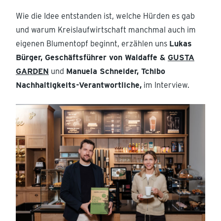
Wie die Idee entstanden ist, welche Hürden es gab
und warum Kreislaufwirtschaft manchmal auch im
eigenen Blumentopf beginnt, erzählen uns
Lukas
Bürger, Geschäftsführer von Waldaffe &
GUSTA
GARDEN
und
Manuela Schneider, Tchibo
Nachhaltigkeits-Verantwortliche,
im Interview.