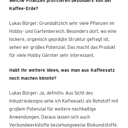
Welche Pflanzen profitieren besonders von der
Kaffee-Erde?
Lukas Bürger: Grundsätzlich sehr viele Pflanzen im
Hobby- und Gartenbereich. Besonders dort, wo eine
lockere, organisch geprägte Struktur gefragt ist,
sehen wir großes Potenzial. Das macht das Produkt
für viele Hobby Gärnter sehr interessant.
Habt ihr weitere Ideen, was man aus Kaffeesatz
noch machen könnte?
Lukas Bürger: Ja, definitiv. Aus Sicht des
Industriedesigns sehe ich Kaffeesatz als Rohstoff mit
großem Potenzial für weitere nachhaltige
Anwendungen. Daraus lassen sich auch
Verbundwerkstoffe beziehungsweise Biokunststoffe