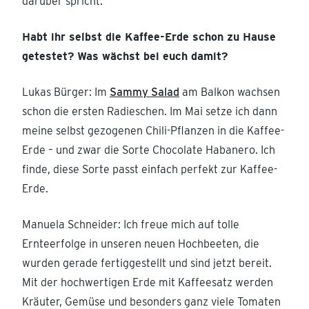
darüber spricht.
Habt ihr selbst die Kaffee-Erde schon zu Hause
getestet? Was wächst bei euch damit?
Lukas Bürger: Im
Sammy Salad
am Balkon wachsen
schon die ersten Radieschen. Im Mai setze ich dann
meine selbst gezogenen Chili-Pflanzen in die Kaffee-
Erde – und zwar die Sorte Chocolate Habanero. Ich
finde, diese Sorte passt einfach perfekt zur Kaffee-
Erde.
Manuela Schneider: Ich freue mich auf tolle
Ernteerfolge in unseren neuen Hochbeeten, die
wurden gerade fertiggestellt und sind jetzt bereit.
Mit der hochwertigen Erde mit Kaffeesatz werden
Kräuter, Gemüse und besonders ganz viele Tomaten