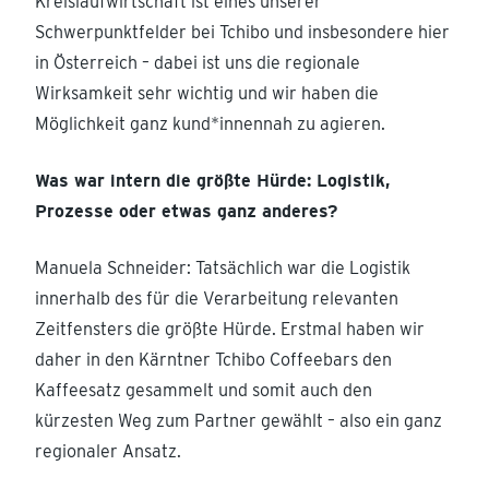
Kreislaufwirtschaft ist eines unserer
Schwerpunktfelder bei Tchibo und insbesondere hier
in Österreich – dabei ist uns die regionale
Wirksamkeit sehr wichtig und wir haben die
Möglichkeit ganz kund*innennah zu agieren.
Was war intern die größte Hürde: Logistik,
Prozesse oder etwas ganz anderes?
Manuela Schneider: Tatsächlich war die Logistik
innerhalb des für die Verarbeitung relevanten
Zeitfensters die größte Hürde. Erstmal haben wir
daher in den Kärntner Tchibo Coffeebars den
Kaffeesatz gesammelt und somit auch den
kürzesten Weg zum Partner gewählt – also ein ganz
regionaler Ansatz.