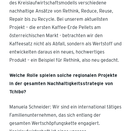
des Kreislaufwirtschaftsmodells verschiedene
nachhaltige Ansätze von Rethink, Reduce, Reuse,
Repair bis zu Recycle. Bei unserem aktuellsten
Projekt – die ersten Kaffee-Erde Pellets am
österreichischen Markt - betrachten wir den
Kaffeesatz nicht als Abfall, sondern als Wertstoff und
entwickelten daraus ein neues, hochwertiges
Produkt – ein Beispiel für Rethink, also neu gedacht.
Welche Rolle spielen solche regionalen Projekte
in der gesamten Nachhaltigkeitsstrategie von
Tchibo?
Manuela Schneider: Wir sind ein international tätiges
Familienunternehmen, das sich entlang der
gesamten Wertschöpfungskette engagiert.