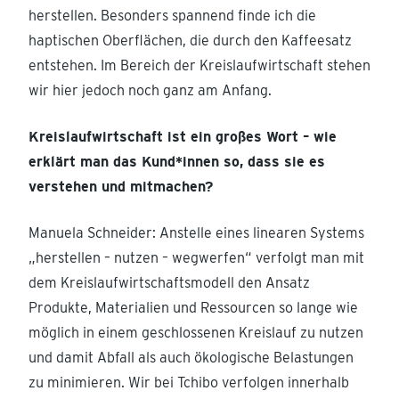
herstellen. Besonders spannend finde ich die
haptischen Oberflächen, die durch den Kaffeesatz
entstehen. Im Bereich der Kreislaufwirtschaft stehen
wir hier jedoch noch ganz am Anfang.
Kreislaufwirtschaft ist ein großes Wort – wie
erklärt man das Kund*innen so, dass sie es
verstehen und mitmachen?
Manuela Schneider: Anstelle eines linearen Systems
„herstellen – nutzen – wegwerfen“ verfolgt man mit
dem Kreislaufwirtschaftsmodell den Ansatz
Produkte, Materialien und Ressourcen so lange wie
möglich in einem geschlossenen Kreislauf zu nutzen
und damit Abfall als auch ökologische Belastungen
zu minimieren. Wir bei Tchibo verfolgen innerhalb