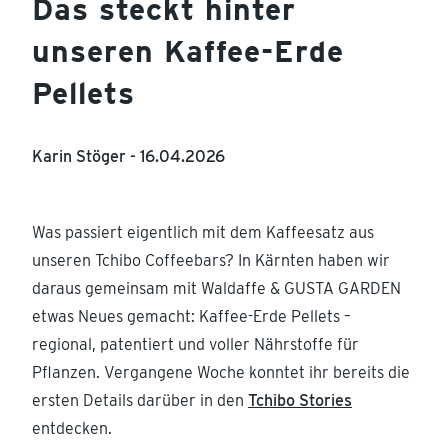
Das steckt hinter
unseren Kaffee-Erde
Pellets
Karin Stöger -
16.04.2026
Was passiert eigentlich mit dem Kaffeesatz aus
unseren Tchibo Coffeebars? In Kärnten haben wir
daraus gemeinsam mit Waldaffe & GUSTA GARDEN
etwas Neues gemacht: Kaffee-Erde Pellets –
regional, patentiert und voller Nährstoffe für
Pflanzen. Vergangene Woche konntet ihr bereits die
ersten Details darüber in den
Tchibo Stories
entdecken.