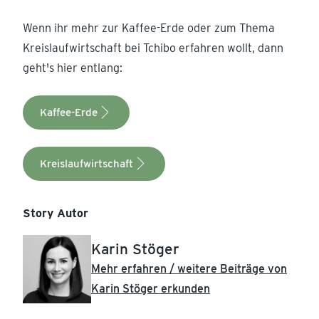
Wenn ihr mehr zur Kaffee-Erde oder zum Thema
Kreislaufwirtschaft bei Tchibo erfahren wollt, dann
geht's hier entlang:
Kaffee-Erde
Kreislaufwirtschaft
Story Autor
Karin Stöger
Mehr erfahren / weitere Beiträge von
Karin Stöger erkunden