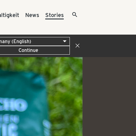
ltigkeit
News
Stories
Continue