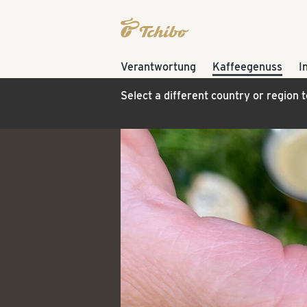
Verantwortung
Kaffeegenuss
I
Select a different country or region 