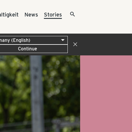
ltigkeit
News
Stories
Continue