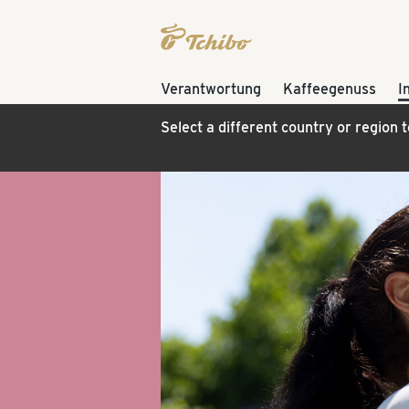
Verantwortung
Kaffeegenuss
I
Select a different country or region 