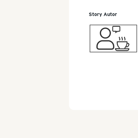
Story Autor