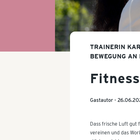
TRAINERIN KAR
BEWEGUNG AN 
Fitness
Gastautor -
26.06.20
Dass frische Luft gut 
vereinen und das Work