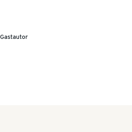
Gastautor