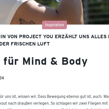
Inspiration
IN VON PROJECT YOU ERZÄHLT UNS ALLES
DER FRISCHEN LUFT
 für Mind & Body
24
für uns ist, wissen wir. Dass Bewegung ebenso gut ist, auch. 
out nach draußen verlegen. So schlagen wir zwei Fliegen mit