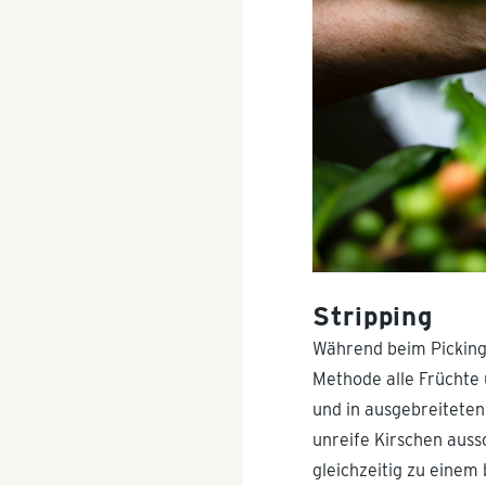
Stripping
Während beim Picking 
Methode alle Früchte
und in ausgebreiteten
unreife Kirschen ausso
gleichzeitig zu einem