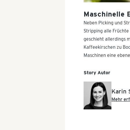
Maschinelle 
Neben Picking und Str
Stripping alle Frücht
geschieht allerdings 
Kaffeekirschen zu Bod
Maschinen eine ebene
Story Autor
Karin 
Mehr erf