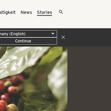
ltigkeit
News
Stories
Continue