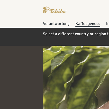
Verantwortung
Kaffeegenuss
I
Select a different country or region 